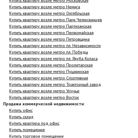
Купить квартиру возле метро Московская
Купить квартиру возле метро Немига
Купить квартиру возле метро Октябрьская
Купить квартиру возле метро Парк Челюскинцев
Купить квартиру возле метро Партизанская
Купить квартиру возле метро Первомайская
Купить квартиру возле метро Петровщина
Купить квартиру возле метро пл. Независимости
Купить квартиру возле метро пл. Победы
Купить квартиру возле метро пл. Якуба Коласа
Купить квартиру возле метро Пролетарская
Купить квартиру возле метро Пушкинская
Купить квартиру возле метро Спортивная
Купить квартиру возле метро Тракторный завод
Купить квартиру возле метро Уручье
Купить квартиру возле метро Восток
Продажа коммерческой недвижимости:
Купить офис
Купить склад
Купить квартира под офис
Купить помещение
Купить торговое помещение