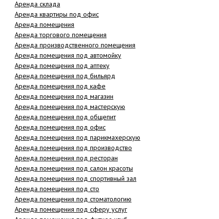
Аренда склада
Аренда квартиры под офис
Аренда помещения
Аренда торгового помещения
Аренда производственного помещения
Аренда помещения под автомойку
Аренда помещения под аптеку
Аренда помещения под бильярд
Аренда помещения под кафе
Аренда помещения под магазин
Аренда помещения под мастерскую
Аренда помещения под общепит
Аренда помещения под офис
Аренда помещения под парикмахерскую
Аренда помещения под производство
Аренда помещения под ресторан
Аренда помещения под салон красоты
Аренда помещения под спортивный зал
Аренда помещения под сто
Аренда помещения под стоматологию
Аренда помещения под сферу услуг