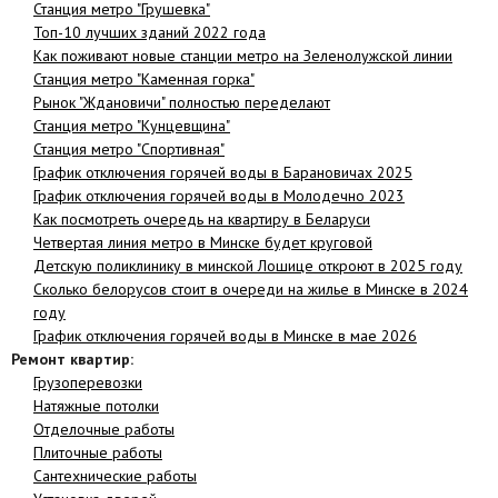
Станция метро "Грушевка"
Топ-10 лучших зданий 2022 года
Как поживают новые станции метро на Зеленолужской линии
Станция метро "Каменная горка"
Рынок "Ждановичи" полностью переделают
Станция метро "Кунцевщина"
Станция метро "Спортивная"
График отключения горячей воды в Барановичах 2025
График отключения горячей воды в Молодечно 2023
Как посмотреть очередь на квартиру в Беларуси
Четвертая линия метро в Минске будет круговой
Детскую поликлинику в минской Лошице откроют в 2025 году
Сколько белорусов стоит в очереди на жилье в Минске в 2024
году
График отключения горячей воды в Минске в мае 2026
Ремонт квартир:
Грузоперевозки
Натяжные потолки
Отделочные работы
Плиточные работы
Сантехнические работы