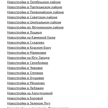
Новостройки в Октябрьском районе
Новостройки в Партизанском районе
Новостройки в Первомайском районе
Новостройки в Советском районе
Новостройки в Центральном районе
Новостройки во Фрунзенском районе
Новостройки в Лошице
Новостройки на Каменной Горке
Новостройки в Сухарево
Новостройки в Красном Бору
Новостройки в Малиновке
Новостройки на Юго-Западе
Новостройки в Серебрянке
Новостройки в Чижовке
Новостройки в Степянке
Новостройки в Грушевке
Новостройки в Михалово
Новостройки в Лебяжем
Новостройки на Аэродромной
Новостройки в Боровой
Новостройки в Зеленом Лугу