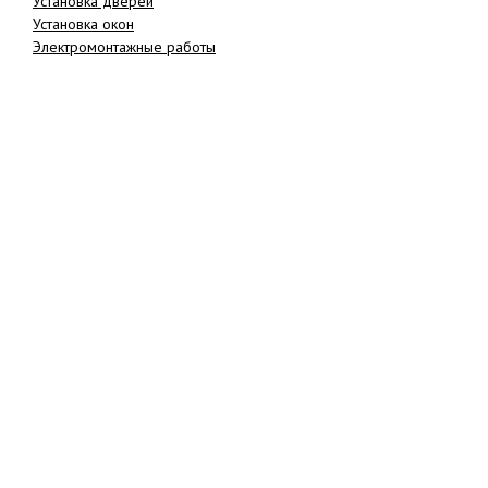
Установка дверей
Установка окон
Электромонтажные работы