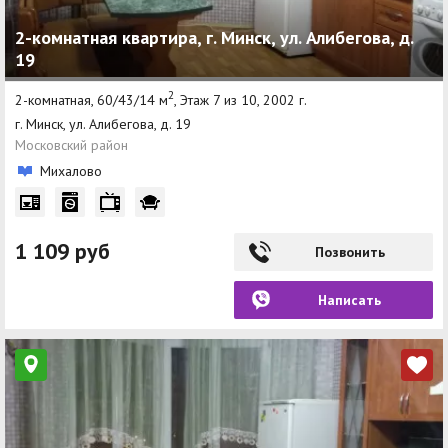
2-комнатная квартира, г. Минск, ул. Алибегова, д.
19
2
2-комнатная, 60/43/14 м
, Этаж 7 из 10, 2002 г.
г. Минск, ул. Алибегова, д. 19
Московский район
Михалово
1 109 руб
Позвонить
Написать