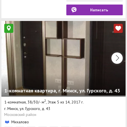
Написать
1-комнатная квартира, г. Минск, ул. Гурского, д. 43
2
1-комнатная, 38/30/- м
, Этаж 5 из 14, 2017 г.
г. Минск, ул. Гурского, д. 43
Московский район
Михалово