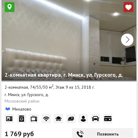
2-комнатная квартира, г. Минск, ул. Гурского, д.
2
2-комнатная, 74/53/30 м
, Этаж 9 из 15, 2018 г.
г. Минск, ул. Гурского, д.
Московский район
Михалово
1 769 руб
Позвонить