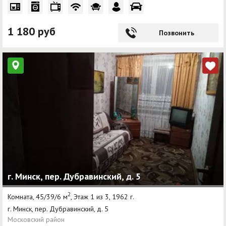
1 180 руб
Позвонить
г. Минск, пер. Дубравинский, д. 5
2
Комната, 45/39/6 м
, Этаж 1 из 3, 1962 г.
г. Минск, пер. Дубравинский, д. 5
Московский район