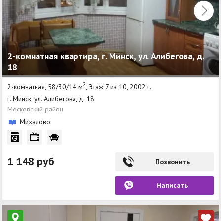
2-комнатная квартира, г. Минск, ул. Алибегова, д.
18
2
2-комнатная, 58/30/14 м
, Этаж 7 из 10, 2002 г.
г. Минск, ул. Алибегова, д. 18
Московский район
Михалово
1 148 руб
Позвонить
Написать