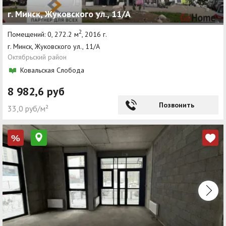
г. Минск, Жуковского ул., 11/А
2
Помещений: 0, 272.2 м
, 2016 г.
г. Минск, Жуковского ул., 11/А
Октябрьский район
Ковальская Слобода
8 982,6 руб
Позвонить
33,0 руб/м²
%