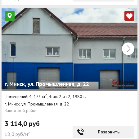
г. Минск, ул. Промышленная, д. 22
2
Помещений: 4, 173 м
, Этаж 2 из 2, 1980 г.
г. Минск, ул. Промышленная, д. 22
Заводской район
3 114,0 руб
Позвонить
18,0 руб/м²