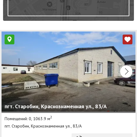
пгт. Старобин, Краснознаменная ул., 83/А
2
Помещений: 0, 1063.9 м
пгт. Старобин, Краснознаменная ул., 83/А