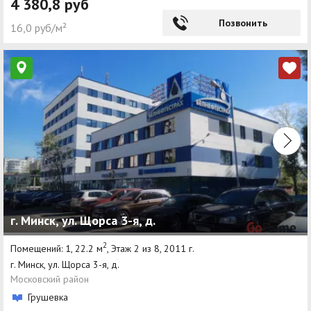
4 380,8 руб
Позвонить
16,0 руб/м²
г. Минск, ул. Щорса 3-я, д.
2
Помещений: 1, 22.2 м
, Этаж 2 из 8, 2011 г.
г. Минск, ул. Щорса 3-я, д.
Московский район
Грушевка