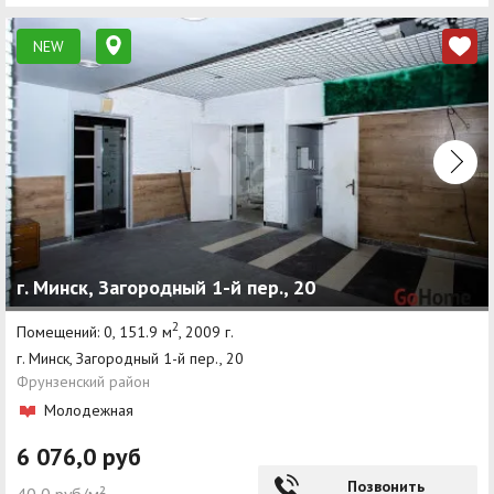
NEW
г. Минск, Загородный 1-й пер., 20
2
Помещений: 0, 151.9 м
, 2009 г.
г. Минск, Загородный 1-й пер., 20
Фрунзенский район
Молодежная
6 076,0 руб
Позвонить