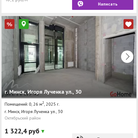
Написать
%
г. Минск, Игоря Лученка ул., 30
2
Помещений: 0, 26 м
, 2025 г.
г. Минск, Игоря Лученка ул., 30
Октябрьский район
1 322,4 руб