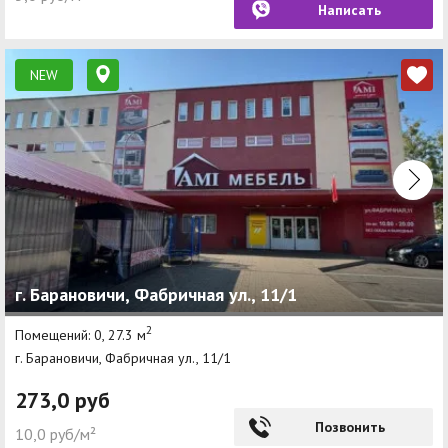
Написать
NEW
г. Барановичи, Фабричная ул., 11/1
2
Помещений: 0, 27.3 м
г. Барановичи, Фабричная ул., 11/1
273,0 руб
Позвонить
10,0 руб/м²