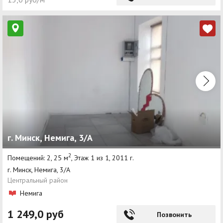
г. Минск, Немига, 3/А
2
Помещений: 2, 25 м
, Этаж 1 из 1, 2011 г.
г. Минск, Немига, 3/А
Центральный район
Немига
1 249,0 руб
Позвонить