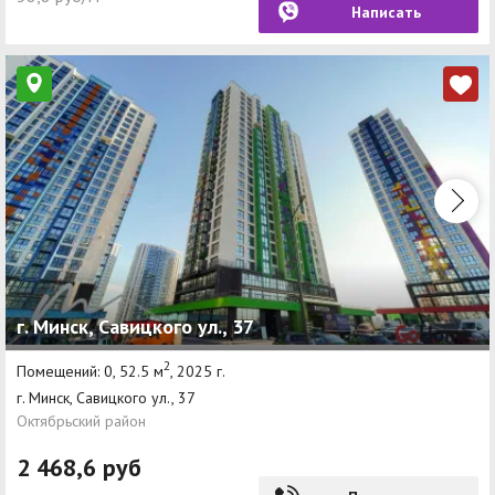
Написать
г. Минск, Савицкого ул., 37
2
Помещений: 0, 52.5 м
, 2025 г.
г. Минск, Савицкого ул., 37
Октябрьский район
2 468,6 руб