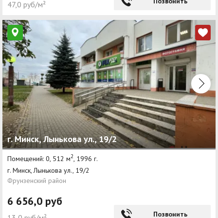
Позвонить
47,0 руб/м²
г. Минск, Лынькова ул., 19/2
2
Помещений: 0, 512 м
, 1996 г.
г. Минск, Лынькова ул., 19/2
Фрунзенский район
6 656,0 руб
Позвонить
13,0 руб/м²