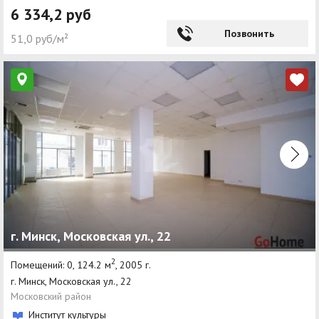
6 334,2 руб
Позвонить
51,0 руб/м²
г. Минск, Московская ул., 22
2
Помещений: 0, 124.2 м
, 2005 г.
г. Минск, Московская ул., 22
Московский район
Институт культуры