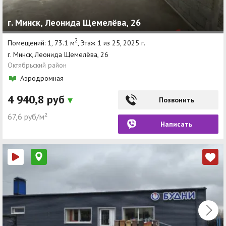
г. Минск, Леонида Щемелёва, 26
2
Помещений: 1, 73.1 м
, Этаж 1 из 25, 2025 г.
г. Минск, Леонида Щемелёва, 26
Октябрьский район
Аэродромная
4 940,8 руб
Позвонить
67,6 руб/м²
Написать