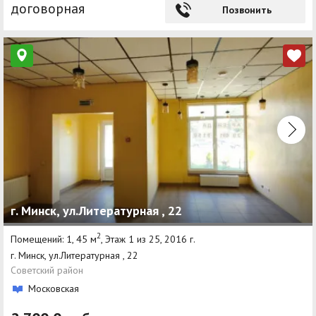
договорная
Позвонить
г. Минск, ул.Литературная , 22
2
Помещений: 1, 45 м
, Этаж 1 из 25, 2016 г.
г. Минск, ул.Литературная , 22
Советский район
Московская