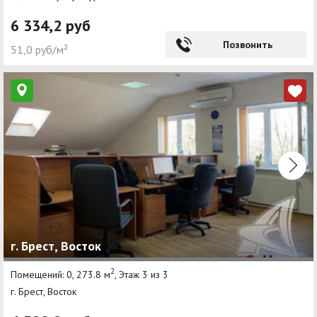
6 334,2 руб
Позвонить
51,0 руб/м²
г. Брест, Восток
2
Помещений: 0, 273.8 м
, Этаж 3 из 3
г. Брест, Восток