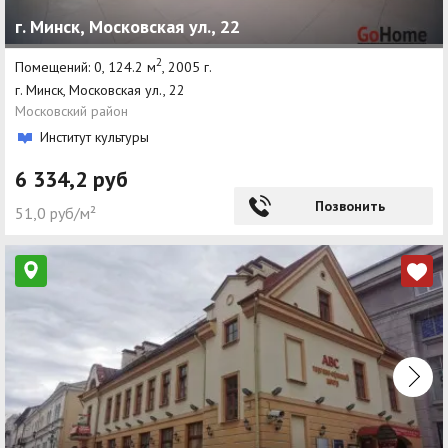
г. Минск, Московская ул., 22
2
Помещений: 0, 124.2 м
, 2005 г.
г. Минск, Московская ул., 22
Московский район
Институт культуры
6 334,2 руб
Позвонить
51,0 руб/м²