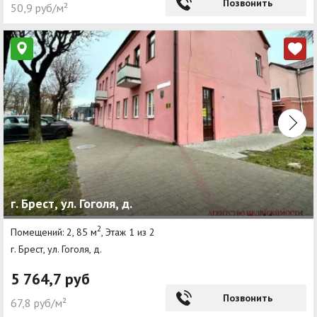
Позвонить
50,9 руб/м²
г. Брест, ул. Гоголя, д.
2
Помещений: 2, 85 м
, Этаж 1 из 2
г. Брест, ул. Гоголя, д.
5 764,7 руб
Позвонить
67,8 руб/м²