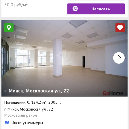
50,0 руб/м²
Написать
г. Минск, Московская ул., 22
2
Помещений: 0, 124.2 м
, 2005 г.
г. Минск, Московская ул., 22
Московский район
Институт культуры