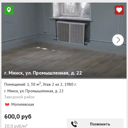
г. Минск, ул. Промышленная, д. 22
2
Помещений: 1, 30 м
, Этаж 2 из 2, 1980 г.
г. Минск, ул. Промышленная, д. 22
Заводской район
Могилевская
600,0 руб
Позвонить
20,0 руб/м²