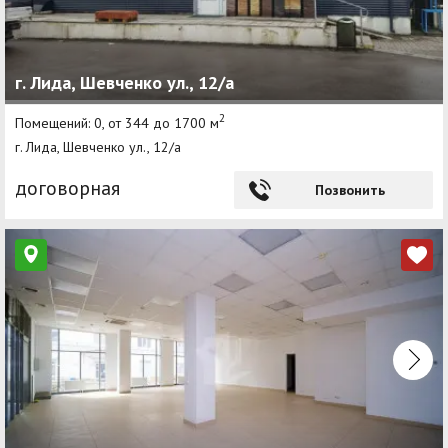
г. Лида, Шевченко ул., 12/а
2
Помещений: 0, от 344 до 1700 м
г. Лида, Шевченко ул., 12/а
договорная
Позвонить