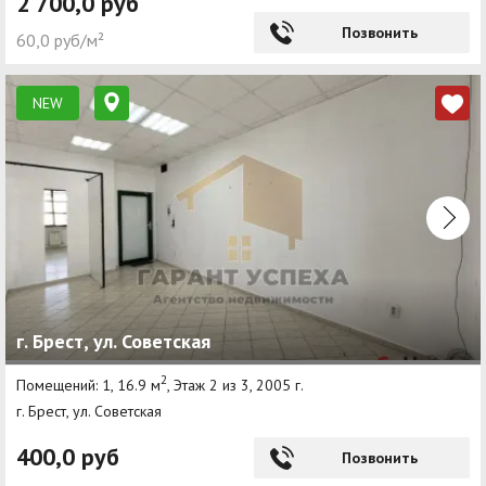
2 700,0 руб
Позвонить
60,0 руб/м²
NEW
г. Брест, ул. Советская
2
Помещений: 1, 16.9 м
, Этаж 2 из 3, 2005 г.
г. Брест, ул. Советская
400,0 руб
Позвонить