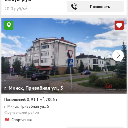
Позвонить
20,0 руб/м²
г. Минск, Привабная ул., 5
2
Помещений: 0, 91.1 м
, 2006 г.
г. Минск, Привабная ул., 5
Фрунзенский район
Спортивная