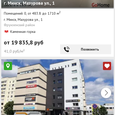
г. Минск, Мазурова ул., 1
2
Помещений: 0, от 483.8 до 1710 м
г. Минск, Мазурова ул., 1
Фрунзенский район
Каменная горка
от 19 835,8 руб
Позвонить
41,0 руб/м²