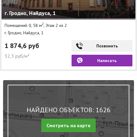
г. Гродно, Найдуса, 1
2
Помещений: 0, 58 м
, Этаж 2 из 2
г. Гродно, Найдуса, 1
1 874,6 руб
Позвонить
32,3 руб/м²
Написать
НАЙДЕНО ОБЪЕКТОВ: 1626
Смотреть на карте