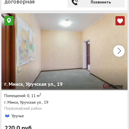
договорная
Позвонить
г. Минск, Уручская ул., 19
2
Помещений: 0, 11 м
г. Минск, Уручская ул., 19
Первомайский район
Уручье
220,0 руб