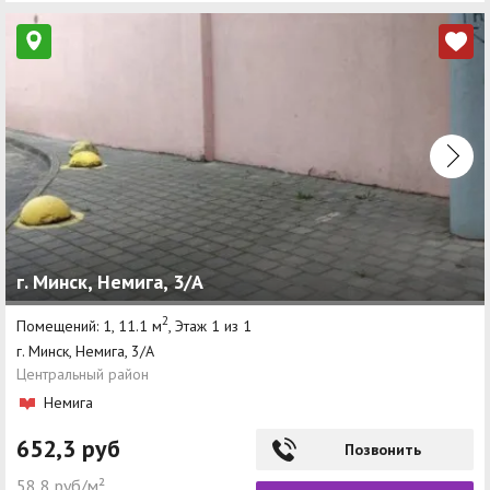
г. Минск, Немига, 3/А
2
Помещений: 1, 11.1 м
, Этаж 1 из 1
г. Минск, Немига, 3/А
Центральный район
Немига
652,3 руб
Позвонить
58,8 руб/м²