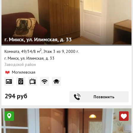
г. Минск, ул. Илимская, д. 33
2
Комната, 49/34/8 м
, Этаж 3 из 9, 2000 г.
г. Минск, ул. Илимская, д. 33
Заводской район
Могилевская
294 руб
Позвонить