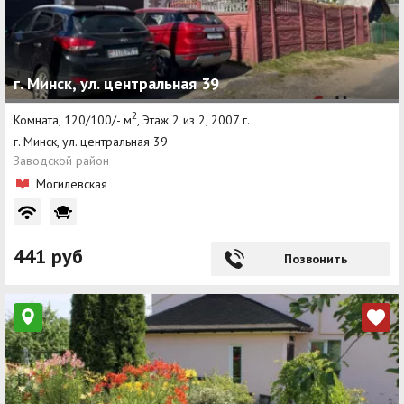
г. Минск, ул. центральная 39
2
Комната, 120/100/- м
, Этаж 2 из 2, 2007 г.
г. Минск, ул. центральная 39
Заводской район
Могилевская
441 руб
Позвонить