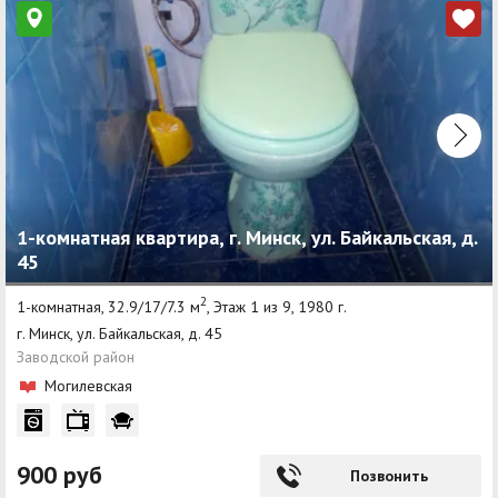
1-комнатная квартира, г. Минск, ул. Байкальская, д.
45
2
1-комнатная, 32.9/17/7.3 м
, Этаж 1 из 9, 1980 г.
г. Минск, ул. Байкальская, д. 45
Заводской район
Могилевская
900 руб
Позвонить