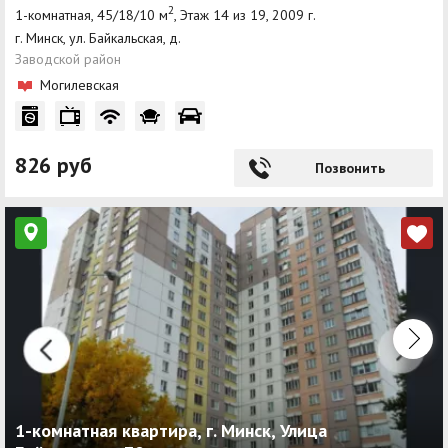
2
1-комнатная, 45/18/10 м
, Этаж 14 из 19, 2009 г.
г. Минск, ул. Байкальская, д.
Заводской район
Могилевская
826 руб
Позвонить
1-комнатная квартира, г. Минск, Улица