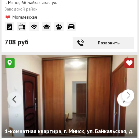
г. Минск, 66 Байкальская ул.
Заводской район
Могилевская
708 руб
Позвонить
1-комнатная квартира, г. Минск, ул. Байкальская, д.