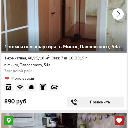
1-комнатная квартира, г. Минск, Павловского, 54а
2
1-комнатная, 40/25/10 м
, Этаж 7 из 10, 2015 г.
г. Минск, Павловского, 54а
Заводской район
Могилевская
890 руб
Позвонить