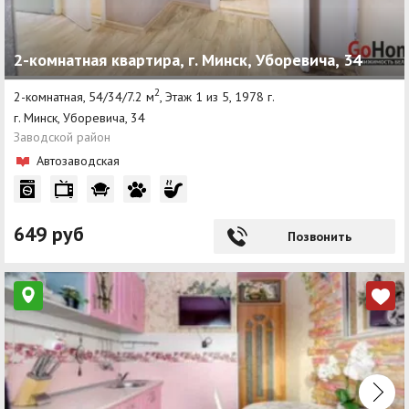
2-комнатная квартира, г. Минск, Уборевича, 34
2
2-комнатная, 54/34/7.2 м
, Этаж 1 из 5, 1978 г.
г. Минск, Уборевича, 34
Заводской район
Автозаводская
649 руб
Позвонить