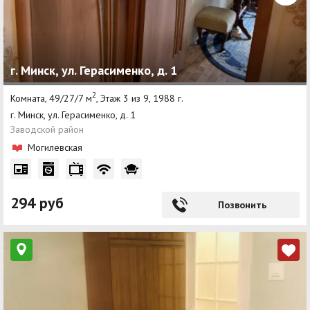
г. Минск, ул. Герасименко, д. 1
2
Комната, 49/27/7 м
, Этаж 3 из 9, 1988 г.
г. Минск, ул. Герасименко, д. 1
Заводской район
Могилевская
294 руб
Позвонить