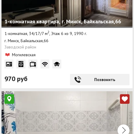
1-комнатная квартира, г. Минск, Байкальская,66
2
1-комнатная, 34/17/7 м
, Этаж 6 из 9, 1990 г.
г. Минск, Байкальская,66
Заводской район
Могилевская
970 руб
Позвонить