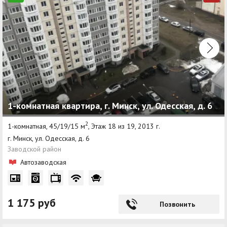
1-комнатная квартира, г. Минск, ул. Одесская, д. 6
2
1-комнатная, 45/19/15 м
, Этаж 18 из 19, 2013 г.
г. Минск, ул. Одесская, д. 6
Заводской район
Автозаводская
1 175 руб
Позвонить