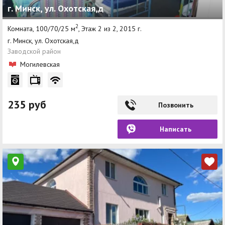
г. Минск, ул. Охотская,д
2
Комната, 100/70/25 м
, Этаж 2 из 2, 2015 г.
г. Минск, ул. Охотская,д
Заводской район
Могилевская
235 руб
Позвонить
Написать