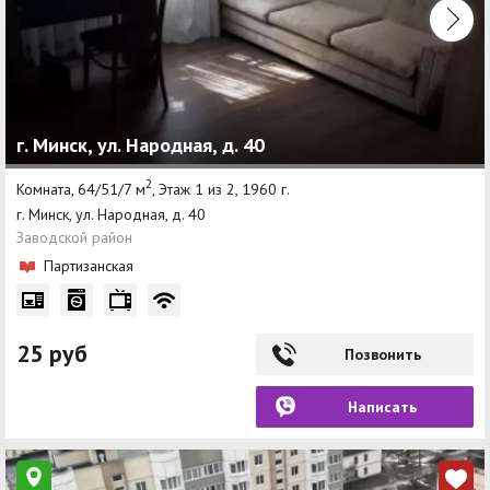
г. Минск, ул. Народная, д. 40
2
Комната, 64/51/7 м
, Этаж 1 из 2, 1960 г.
г. Минск, ул. Народная, д. 40
Заводской район
Партизанская
25 руб
Позвонить
Написать