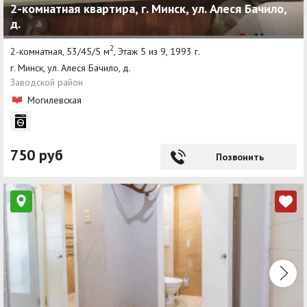
2-комнатная квартира, г. Минск, ул. Алеся Бачило,
д.
2
2-комнатная, 53/45/5 м
, Этаж 5 из 9, 1993 г.
г. Минск, ул. Алеся Бачило, д.
Заводской район
Могилевская
750 руб
Позвонить