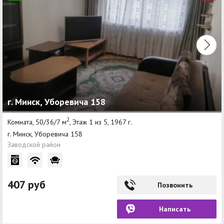
г. Минск, Уборевича 158
2
Комната, 50/36/7 м
, Этаж 1 из 5, 1967 г.
г. Минск, Уборевича 158
Заводской район
407 руб
Позвонить
Написать