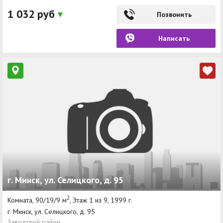
1 032 руб
Позвонить
Написать
г. Минск, ул. Селицкого, д. 95
2
Комната, 90/19/9 м
, Этаж 1 из 9, 1999 г.
г. Минск, ул. Селицкого, д. 95
Заводской район