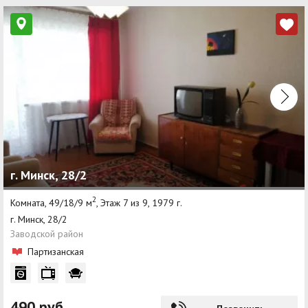
г. Минск, 28/2
2
Комната, 49/18/9 м
, Этаж 7 из 9, 1979 г.
г. Минск, 28/2
Заводской район
Партизанская
490 руб