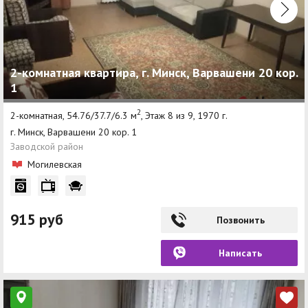
2-комнатная квартира, г. Минск, Варвашени 20 кор.
1
2
2-комнатная, 54.76/37.7/6.3 м
, Этаж 8 из 9, 1970 г.
г. Минск, Варвашени 20 кор. 1
Заводской район
Могилевская
915 руб
Позвонить
Написать