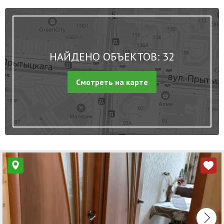
НАЙДЕНО ОБЪЕКТОВ: 32
Смотреть на карте