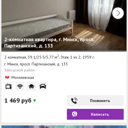
2-комнатная квартира, г. Минск, просп.
Партизанский, д. 133
2
2-комнатная, 39.1/25.5/5.77 м
, Этаж 1 из 2, 1959 г.
г. Минск, просп. Партизанский, д. 133
Заводской район
Могилевская
1 469 руб
Позвонить
Написать