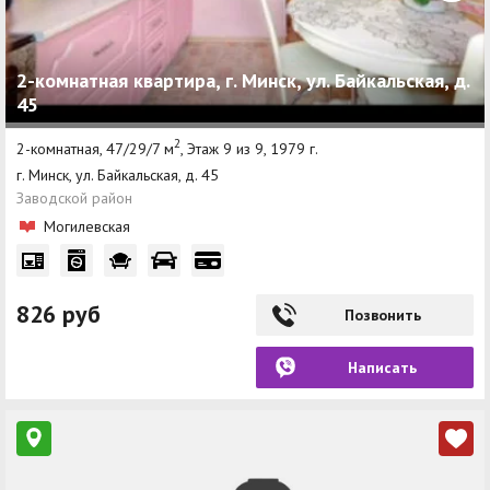
2-комнатная квартира, г. Минск, ул. Байкальская, д.
45
2
2-комнатная, 47/29/7 м
, Этаж 9 из 9, 1979 г.
г. Минск, ул. Байкальская, д. 45
Заводской район
Могилевская
826 руб
Позвонить
Написать