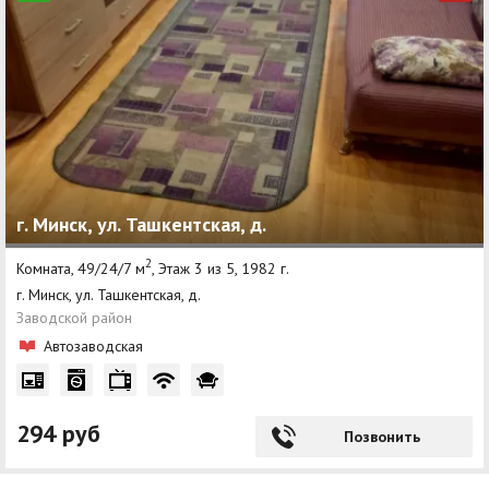
г. Минск, ул. Ташкентская, д.
2
Комната, 49/24/7 м
, Этаж 3 из 5, 1982 г.
г. Минск, ул. Ташкентская, д.
Заводской район
Автозаводская
294 руб
Позвонить