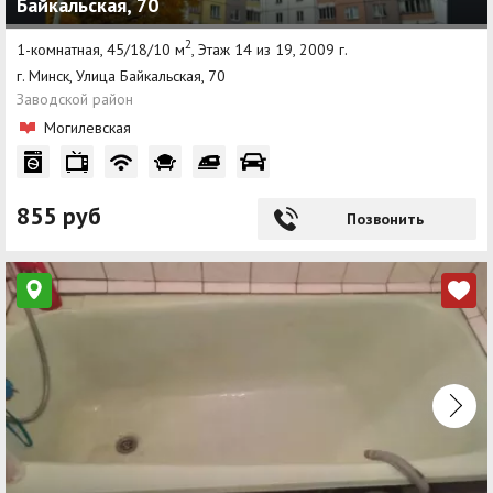
Байкальская, 70
2
1-комнатная, 45/18/10 м
, Этаж 14 из 19, 2009 г.
г. Минск, Улица Байкальская, 70
Заводской район
Могилевская
855 руб
Позвонить