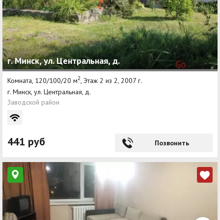
г. Минск, ул. Центральная, д.
2
Комната, 120/100/20 м
, Этаж 2 из 2, 2007 г.
г. Минск, ул. Центральная, д.
Заводской район
441 руб
Позвонить