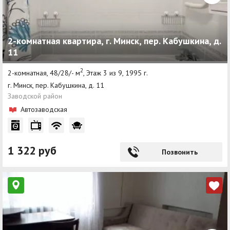
2-комнатная квартира, г. Минск, пер. Кабушкина, д.
11
2
2-комнатная, 48/28/- м
, Этаж 3 из 9, 1995 г.
г. Минск, пер. Кабушкина, д. 11
Заводской район
Автозаводская
1 322 руб
Позвонить