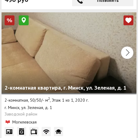
Позвонить
%
2-комнатная квартира, г. Минск, ул. Зеленая, д. 1
2
2-комнатная, 50/50/- м
, Этаж 1 из 1, 2020 г.
г. Минск, ул. Зеленая, д. 1
Заводской район
Могилевская