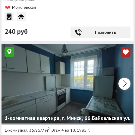
Могилевская
240 руб
Позвонить
1-комнатная квартира, г. Минск, 66 Байкальская ул.
2
1-комнатная, 35/25/7 м
, Этаж 4 из 10, 1985 г.