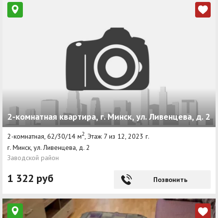
2-комнатная квартира, г. Минск, ул. Ливенцева, д. 2
2
2-комнатная, 62/30/14 м
, Этаж 7 из 12, 2023 г.
г. Минск, ул. Ливенцева, д. 2
Заводской район
1 322 руб
Позвонить