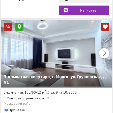
Написать
%
3-комнатная квартира, г. Минск, ул. Грушевская, д.
91
2
3-комнатная, 105/60/12 м
, Этаж 9 из 10, 2005 г.
г. Минск, ул. Грушевская, д. 91
Московский район
Грушевка