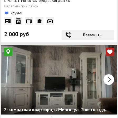
г. Минск, г. Минск, ул. Городецкая дом 38
Первомайский район
Уручье
2 000 руб
Позвонить
2-комнатная квартира, г. Минск, ул. Толстого, д.