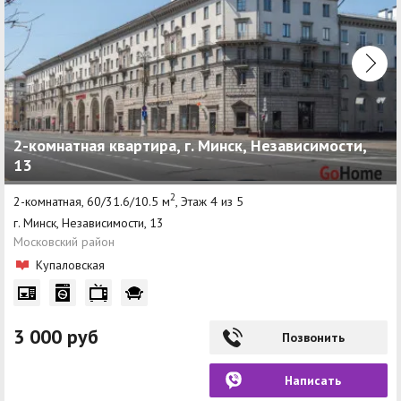
2-комнатная квартира, г. Минск, Независимости,
13
2
2-комнатная, 60/31.6/10.5 м
, Этаж 4 из 5
г. Минск, Независимости, 13
Московский район
Купаловская
3 000 руб
Позвонить
Написать