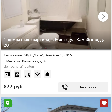
1-комнатная квартира, г. Минск, ул. Камайская, д.
20
2
1-комнатная, 50/25/12 м
, Этаж 6 из 9, 2015 г.
г. Минск, ул. Камайская, д. 20
Центральный район
877 руб
Позвонить