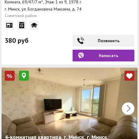
2
Комната, 69/47/7 м
, Этаж 1 из 9, 1978 г.
г. Минск, ул. Богдановича Максима, д. 74
Советский район
380 руб
Позвонить
Написать
%
4-комнатная квартира, г. Минск, г. Минск,