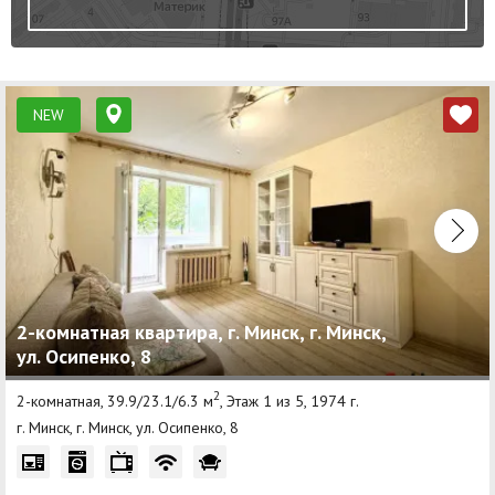
NEW
2-комнатная квартира, г. Минск, г. Минск,
ул. Осипенко, 8
2
2-комнатная, 39.9/23.1/6.3 м
, Этаж 1 из 5, 1974 г.
г. Минск, г. Минск, ул. Осипенко, 8