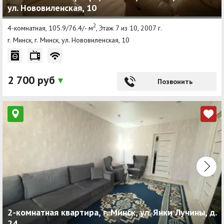
ул. Нововиленская, 10
2
4-комнатная, 105.9/76.4/- м
, Этаж 7 из 10, 2007 г.
г. Минск, г. Минск, ул. Нововиленская, 10
2 700 руб
Позвонить
2-комнатная квартира, г. Минск, ул. Янки Лучины, д.
24