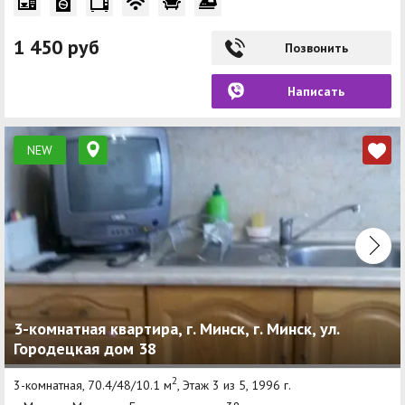
1 450 руб
Позвонить
Написать
NEW
3-комнатная квартира, г. Минск, г. Минск, ул.
Городецкая дом 38
2
3-комнатная, 70.4/48/10.1 м
, Этаж 3 из 5, 1996 г.