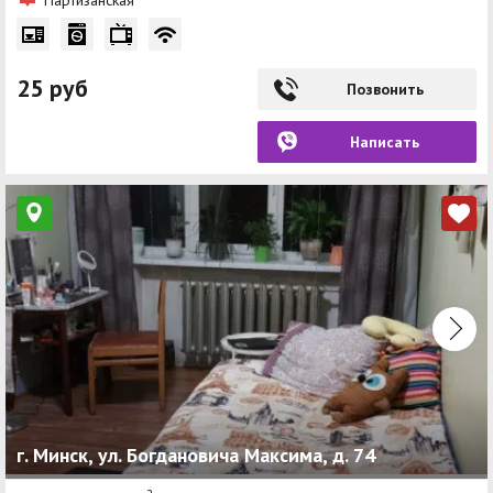
25 руб
Позвонить
Написать
г. Минск, ул. Богдановича Максима, д. 74