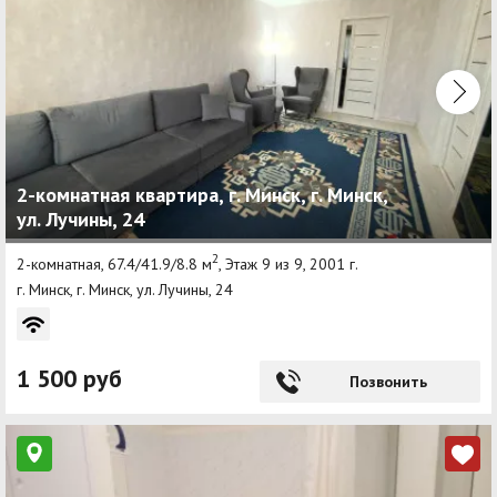
2-комнатная квартира, г. Минск, г. Минск,
ул. Лучины, 24
2
2-комнатная, 67.4/41.9/8.8 м
, Этаж 9 из 9, 2001 г.
г. Минск, г. Минск, ул. Лучины, 24
1 500 руб
Позвонить