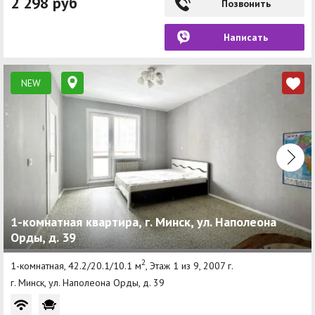
2 298 руб
Позвонить
Написать
NEW
1-комнатная квартира, г. Минск, ул. Наполеона
Орды, д. 39
2
1-комнатная, 42.2/20.1/10.1 м
, Этаж 1 из 9, 2007 г.
г. Минск, ул. Наполеона Орды, д. 39