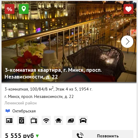
%
3-комнатная квартира, г. Минск, просп.
Независимости, д. 22
2
3-комнатная, 100/84/8 м
, Этаж 4 из 5, 1954 г.
г. Минск, просп. Независимости, д. 22
Ленинский район
Октябрьская
5 555 руб
Позвонить