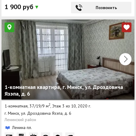
1 900 руб
Позвонить
1-комнатная квартира, г. Минск, ул. Дроздовича
Язэпа, д. 6
2
1-комнатная, 37/19/9 м
, Этаж 3 из 10, 2020 г.
г. Минск, ул. Дроздовича Язэпа, д. 6
Ленинский район
Ленина пл.