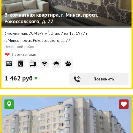
3-комнатная квартира, г. Минск, просп.
Рокоссовского, д. 77
2
3-комнатная, 70/48/9 м
, Этаж 7 из 12, 1977 г.
г. Минск, просп. Рокоссовского, д. 77
Ленинский район
Партизанская
1 462 руб
Позвонить