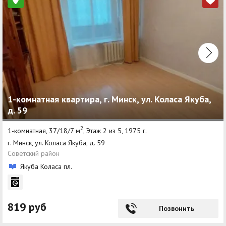
1-комнатная квартира, г. Минск, ул. Коласа Якуба,
д. 59
2
1-комнатная, 37/18/7 м
, Этаж 2 из 5, 1975 г.
г. Минск, ул. Коласа Якуба, д. 59
Советский район
Якуба Коласа пл.
819 руб
Позвонить