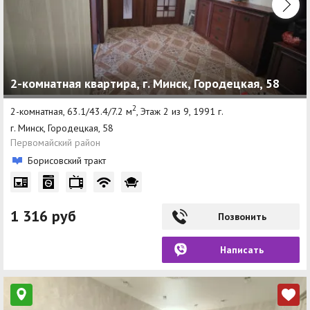
2-комнатная квартира, г. Минск, Городецкая, 58
2
2-комнатная, 63.1/43.4/7.2 м
, Этаж 2 из 9, 1991 г.
г. Минск, Городецкая, 58
Первомайский район
Борисовский тракт
1 316 руб
Позвонить
Написать