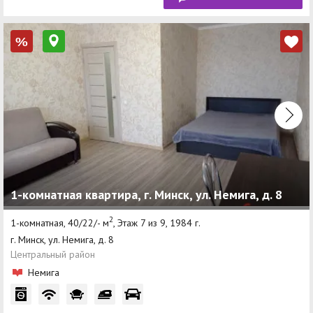
%
1-комнатная квартира, г. Минск, ул. Немига, д. 8
2
1-комнатная, 40/22/- м
, Этаж 7 из 9, 1984 г.
г. Минск, ул. Немига, д. 8
Центральный район
Немига