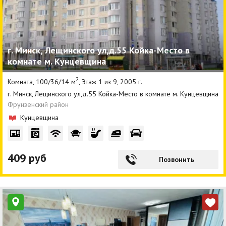
г. Минск, Лещинского ул,д.55 Койка-Место в
комнате м. Кунцевщина
2
Комната, 100/36/14 м
, Этаж 1 из 9, 2005 г.
г. Минск, Лещинского ул,д.55 Койка-Место в комнате м. Кунцевщина
Фрунзенский район
Кунцевщина
409 руб
Позвонить