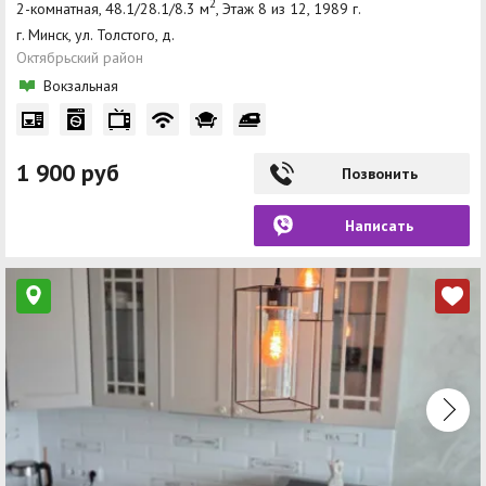
2
2-комнатная, 48.1/28.1/8.3 м
, Этаж 8 из 12, 1989 г.
г. Минск, ул. Толстого, д.
Октябрьский район
Вокзальная
1 900 руб
Позвонить
Написать