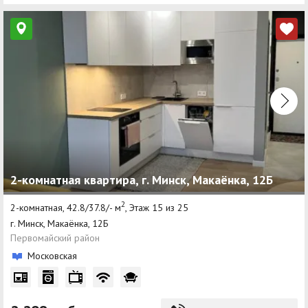
2-комнатная квартира, г. Минск, Макаёнка, 12Б
2
2-комнатная, 42.8/37.8/- м
, Этаж 15 из 25
г. Минск, Макаёнка, 12Б
Первомайский район
Московская