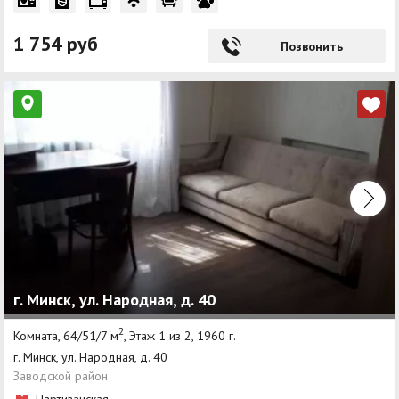
1 754 руб
Позвонить
г. Минск, ул. Народная, д. 40
2
Комната, 64/51/7 м
, Этаж 1 из 2, 1960 г.
г. Минск, ул. Народная, д. 40
Заводской район
Партизанская