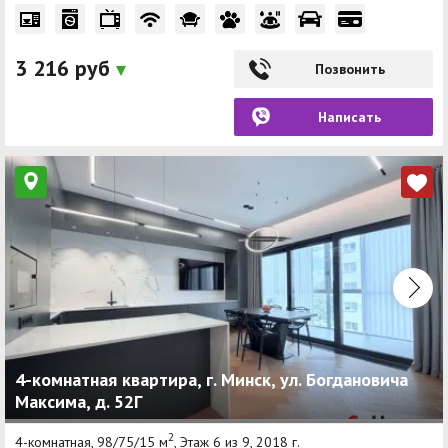
3 216 руб
Позвонить
Написать
4-комнатная квартира, г. Минск, ул. Богдановича
Максима, д. 52Г
2
4-комнатная, 98/75/15 м
, Этаж 6 из 9, 2018 г.