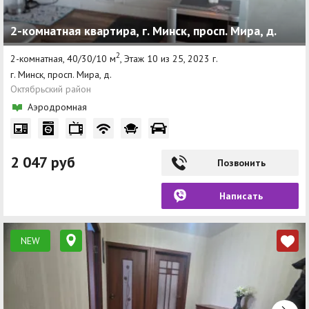
2-комнатная квартира, г. Минск, просп. Мира, д.
2
2-комнатная, 40/30/10 м
, Этаж 10 из 25, 2023 г.
г. Минск, просп. Мира, д.
Октябрьский район
Аэродромная
2 047 руб
Позвонить
Написать
NEW