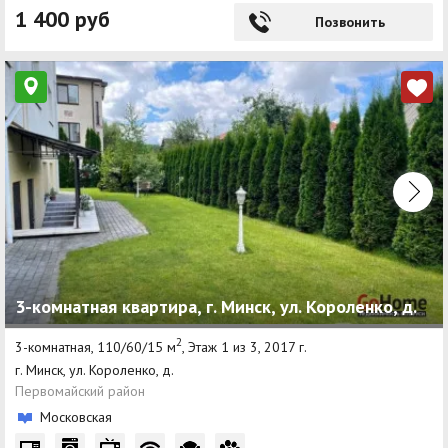
1 400 руб
Позвонить
3-комнатная квартира, г. Минск, ул. Короленко, д.
2
3-комнатная, 110/60/15 м
, Этаж 1 из 3, 2017 г.
г. Минск, ул. Короленко, д.
Первомайский район
Московская