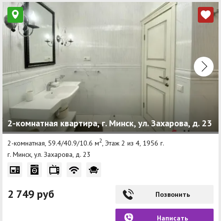
2-комнатная квартира, г. Минск, ул. Захарова, д. 23
2
2-комнатная, 59.4/40.9/10.6 м
, Этаж 2 из 4, 1956 г.
г. Минск, ул. Захарова, д. 23
2 749 руб
Позвонить
Написать