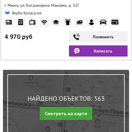
г. Минск, ул. Богдановича Максима, д. 52Г
Якуба Коласа пл.
4 970 руб
Позвонить
Написать
НАЙДЕНО ОБЪЕКТОВ: 563
Смотреть на карте