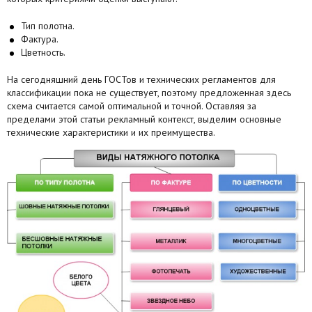
Тип полотна.
Фактура.
Цветность.
На сегодняшний день ГОСТов и технических регламентов для
классификации пока не существует, поэтому предложенная здесь
схема считается самой оптимальной и точной. Оставляя за
пределами этой статьи рекламный контекст, выделим основные
технические характеристики и их преимущества.