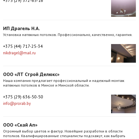
+375 (29) 372-65-16
ИП Драгель Н.А.
Установка натяжных потолков. Профессионально, качественно, гарантия.
+375 (44) 717-25-34
nikdragel@mail.ru
ООО «ЛТ Строй Делюкс»
Наша компания предлагает профессиональный и надежный монтаж
натяжных потолков в Минске и Минской области.
+375 (29) 636-50-50
info@prorab.by
ООО «Скай Ап»
Огромный выбор цветов и фактур. Новейшие разработки в области
потолков. Квалифицированные специалисты подскажут, как выбрать