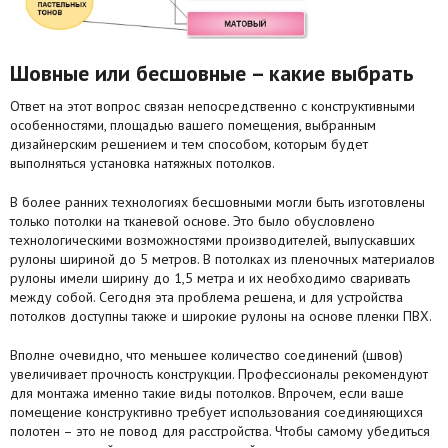
Шовные или бесшовные – какие выбрать
Ответ на этот вопрос связан непосредственно с конструктивными
особенностями, площадью вашего помещения, выбранным
дизайнерским решением и тем способом, которым будет
выполняться установка натяжных потолков.
В более ранних технологиях бесшовными могли быть изготовлены
только потолки на тканевой основе. Это было обусловлено
технологическими возможностями производителей, выпускавших
рулоны шириной до 5 метров. В потолках из пленочных материалов
рулоны имели ширину до 1,5 метра и их необходимо сваривать
между собой. Сегодня эта проблема решена, и для устройства
потолков доступны также и широкие рулоны на основе пленки ПВХ.
Вполне очевидно, что меньшее количество соединений (швов)
увеличивает прочность конструкции. Профессионалы рекомендуют
для монтажа именно такие виды потолков. Впрочем, если ваше
помещение конструктивно требует использования соединяющихся
полотен – это не повод для расстройства. Чтобы самому убедиться