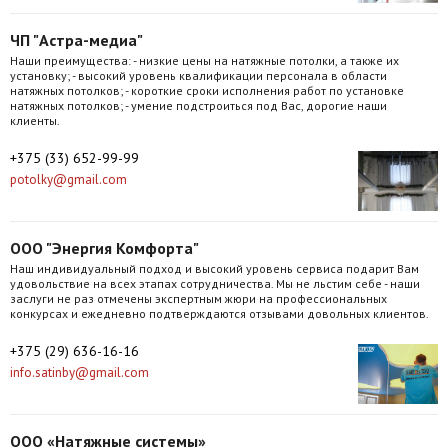
ЧП "Астра-медиа"
Наши преимущества: - низкие цены на натяжные потолки, а также их
установку; - высокий уровень квалификации персонала в области
натяжных потолков; - короткие сроки исполнения работ по установке
натяжных потолков; - умение подстроиться под Вас, дорогие наши
клиенты.
+375 (33) 652-99-99
potolky@gmail.com
ООО "Энергия Комфорта"
Наш индивидуальный подход и высокий уровень сервиса подарит Вам
удовольствие на всех этапах сотрудничества. Мы не льстим себе - наши
заслуги не раз отмечены экспертным жюри на профессиональных
конкурсах и ежедневно подтверждаются отзывами довольных клиентов.
+375 (29) 636-16-16
info.satinby@gmail.com
ООО «Натяжные системы»