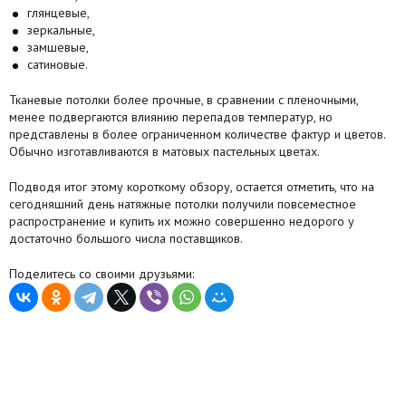
глянцевые,
зеркальные,
замшевые,
сатиновые.
Тканевые потолки более прочные, в сравнении с пленочными,
менее подвергаются влиянию перепадов температур, но
представлены в более ограниченном количестве фактур и цветов.
Обычно изготавливаются в матовых пастельных цветах.
Подводя итог этому короткому обзору, остается отметить, что на
сегодняшний день натяжные потолки получили повсеместное
распространение и купить их можно совершенно недорого у
достаточно большого числа поставщиков.
Поделитесь со своими друзьями: