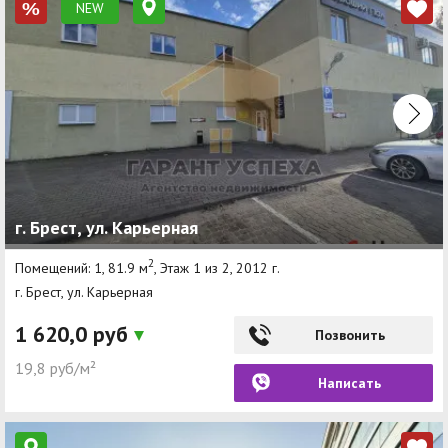
NEW
%
г. Брест, ул. Карьерная
2
Помещений: 1, 81.9 м
, Этаж 1 из 2, 2012 г.
г. Брест, ул. Карьерная
1 620,0 руб
Позвонить
19,8 руб/м²
Написать