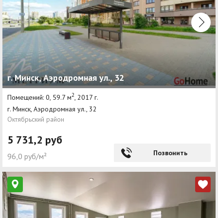
г. Минск, Аэродромная ул., 32
2
Помещений: 0, 59.7 м
, 2017 г.
г. Минск, Аэродромная ул., 32
Октябрьский район
5 731,2 руб
Позвонить
96,0 руб/м²