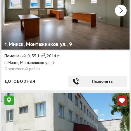
г. Минск, Монтажников ул., 9
2
Помещений: 0, 55.1 м
, 2014 г.
г. Минск, Монтажников ул., 9
Фрунзенский район
договорная
Позвонить