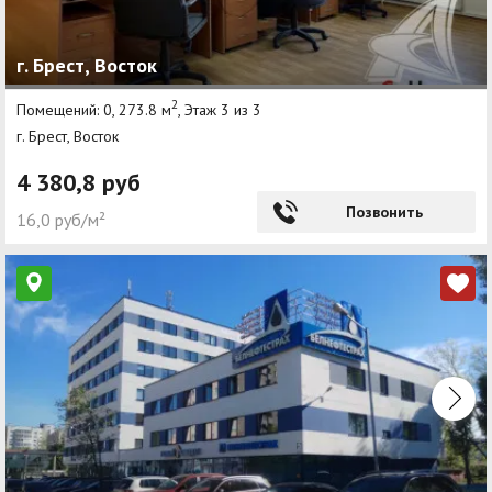
г. Брест, Восток
2
Помещений: 0, 273.8 м
, Этаж 3 из 3
г. Брест, Восток
4 380,8 руб
Позвонить
16,0 руб/м²