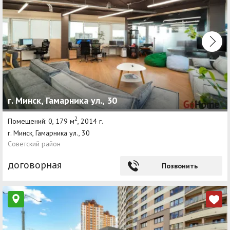
г. Минск, Гамарника ул., 30
2
Помещений: 0, 179 м
, 2014 г.
г. Минск, Гамарника ул., 30
Советский район
договорная
Позвонить