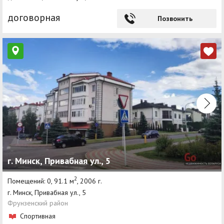
договорная
Позвонить
г. Минск, Привабная ул., 5
2
Помещений: 0, 91.1 м
, 2006 г.
г. Минск, Привабная ул., 5
Фрунзенский район
Спортивная