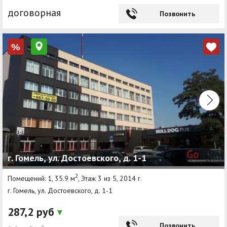
договорная
Позвонить
%
г. Гомель, ул. Достоевского, д. 1-1
2
Помещений: 1, 35.9 м
, Этаж 3 из 5, 2014 г.
г. Гомель, ул. Достоевского, д. 1-1
287,2 руб
Позвонить