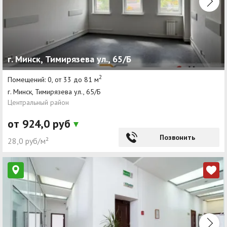
г. Минск, Тимирязева ул., 65/Б
2
Помещений: 0, от 33 до 81 м
г. Минск, Тимирязева ул., 65/Б
Центральный район
от 924,0 руб
Позвонить
28,0 руб/м²