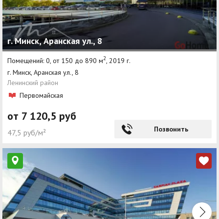
г. Минск, Аранская ул., 8
2
Помещений: 0, от 150 до 890 м
, 2019 г.
г. Минск, Аранская ул., 8
Ленинский район
Первомайская
от 7 120,5 руб
Позвонить
47,5 руб/м²