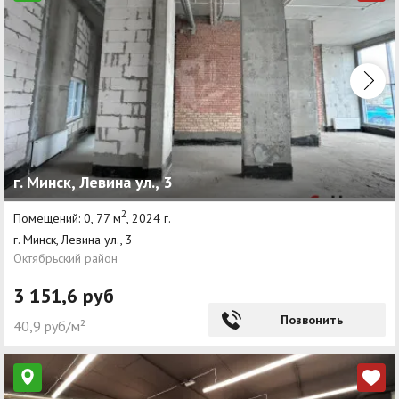
г. Минск, Левина ул., 3
2
Помещений: 0, 77 м
, 2024 г.
г. Минск, Левина ул., 3
Октябрьский район
3 151,6 руб
Позвонить
40,9 руб/м²