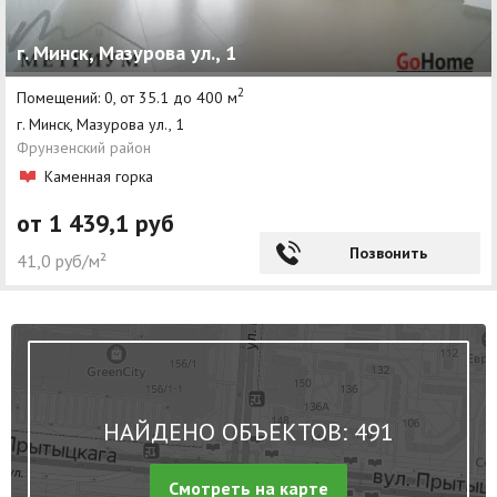
г. Минск, Мазурова ул., 1
2
Помещений: 0, от 35.1 до 400 м
г. Минск, Мазурова ул., 1
Фрунзенский район
Каменная горка
от 1 439,1 руб
Позвонить
41,0 руб/м²
НАЙДЕНО ОБЪЕКТОВ: 491
Смотреть на карте