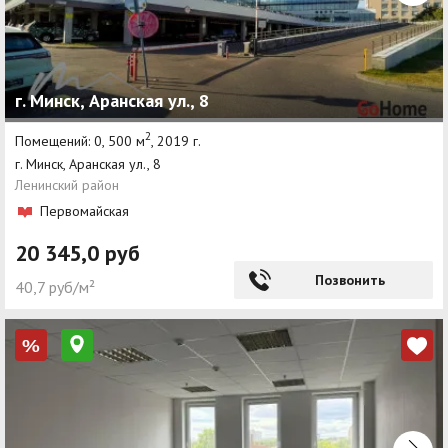
г. Минск, Аранская ул., 8
2
Помещений: 0, 500 м
, 2019 г.
г. Минск, Аранская ул., 8
Ленинский район
Первомайская
20 345,0 руб
Позвонить
40,7 руб/м²
%