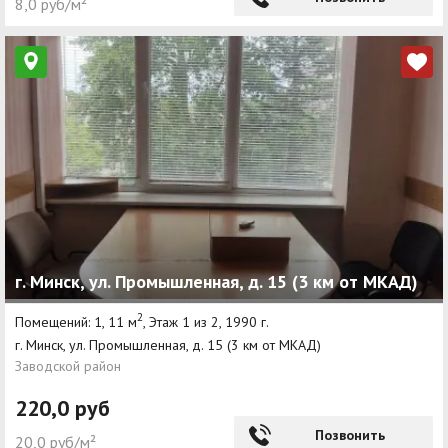
8,0 руб/м²
г. Минск, ул. Промышленная, д. 15 (3 км от МКАД)
2
Помещений: 1, 11 м
, Этаж 1 из 2, 1990 г.
г. Минск, ул. Промышленная, д. 15 (3 км от МКАД)
Заводской район
220,0 руб
Позвонить
20,0 руб/м²