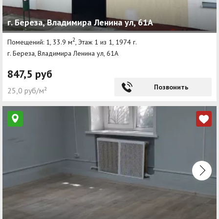
г. Береза, Владимира Ленина ул, 61А
2
Помещений: 1, 33.9 м
, Этаж 1 из 1, 1974 г.
г. Береза, Владимира Ленина ул, 61А
847,5 руб
Позвонить
25,0 руб/м²