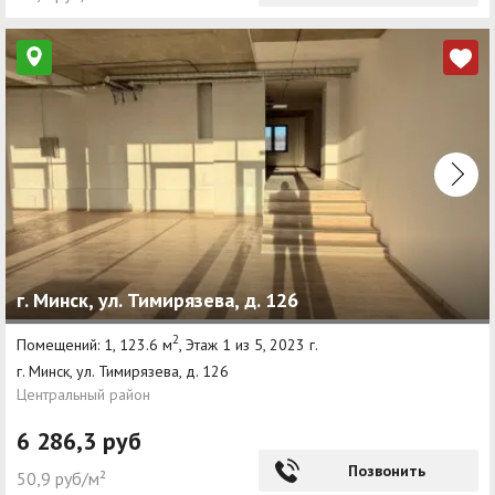
г. Минск, ул. Тимирязева, д. 126
2
Помещений: 1, 123.6 м
, Этаж 1 из 5, 2023 г.
г. Минск, ул. Тимирязева, д. 126
Центральный район
6 286,3 руб
Позвонить
50,9 руб/м²