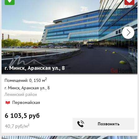
г. Минск, Аранская ул., 8
2
Помещений: 0, 150 м
г. Минск, Аранская ул., 8
Ленинский район
Первомайская
6 103,5 руб
Позвонить
40,7 руб/м²