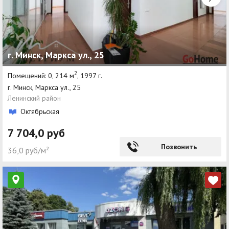
г. Минск, Маркса ул., 25
2
Помещений: 0, 214 м
, 1997 г.
г. Минск, Маркса ул., 25
Ленинский район
Октябрьская
7 704,0 руб
Позвонить
36,0 руб/м²