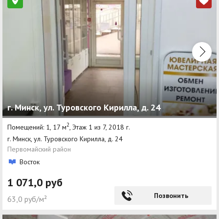
г. Минск, ул. Туровского Кирилла, д. 24
2
Помещений: 1, 17 м
, Этаж 1 из 7, 2018 г.
г. Минск, ул. Туровского Кирилла, д. 24
Первомайский район
Восток
1 071,0 руб
Позвонить
63,0 руб/м²