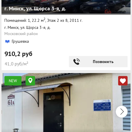
г. Минск, ул. Щорса 3-я, д.
2
Помещений: 1, 22.2 м
, Этаж 2 из 8, 2011 г.
г. Минск, ул. Щорса 3-я, д.
Московский район
Грушевка
910,2 руб
Позвонить
41,0 руб/м²
NEW