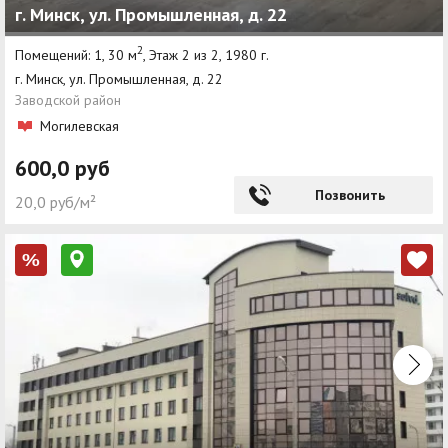
г. Минск, ул. Промышленная, д. 22
2
Помещений: 1, 30 м
, Этаж 2 из 2, 1980 г.
г. Минск, ул. Промышленная, д. 22
Заводской район
Могилевская
600,0 руб
Позвонить
20,0 руб/м²
%