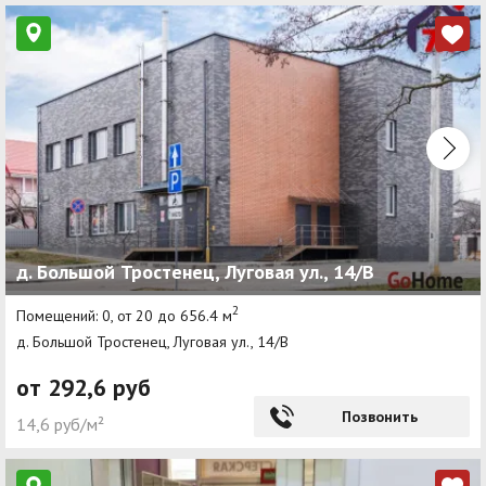
д. Большой Тростенец, Луговая ул., 14/В
2
Помещений: 0, от 20 до 656.4 м
д. Большой Тростенец, Луговая ул., 14/В
от 292,6 руб
Позвонить
14,6 руб/м²