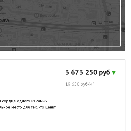
3 673 250 руб
19 650 руб/м²
 сердце одного из самых
ьное место для тех, кто ценит