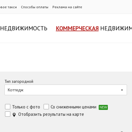
овое такси
Способы оплаты
Реклама на сайте
НЕДВИЖИМОСТЬ
КОММЕРЧЕСКАЯ
НЕДВИЖИМ
Тип загородной
Коттедж
Только с фото
Со сниженными ценами
NEW
Отобразить результаты на карте