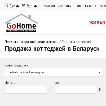
Поиск
Минск
Новости
Агентства
Ремонт квартир
Груз
ЖИЛАЯ
Продажа загородной недвижимости
/
Продажа коттеджей
Продажа коттеджей в Беларуси
Район Беларуси
Любой район Беларуси
Цена, от
до
>
$