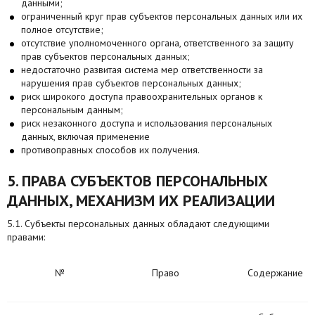
данными;
ограниченный круг прав субъектов персональных данных или их
полное отсутствие;
отсутствие уполномоченного органа, ответственного за защиту
прав субъектов персональных данных;
недостаточно развитая система мер ответственности за
нарушения прав субъектов персональных данных;
риск широкого доступа правоохранительных органов к
персональным данным;
риск незаконного доступа и использования персональных
данных, включая применение
противоправных способов их получения.
5. ПРАВА СУБЪЕКТОВ ПЕРСОНАЛЬНЫХ
ДАННЫХ, МЕХАНИЗМ ИХ РЕАЛИЗАЦИИ
5.1. Субъекты персональных данных обладают следующими
правами:
№
Право
Содержание