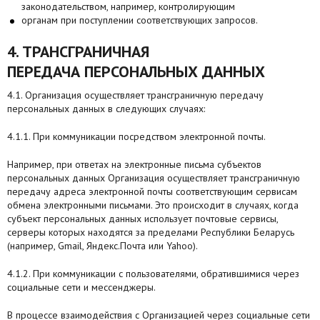
законодательством, например, контролирующим
органам при поступлении соответствующих запросов.
4. ТРАНСГРАНИЧНАЯ
ПЕРЕДАЧА ПЕРСОНАЛЬНЫХ ДАННЫХ
4.1. Организация осуществляет трансграничную передачу
персональных данных в следующих случаях:
4.1.1. При коммуникации посредством электронной почты.
Например, при ответах на электронные письма субъектов
персональных данных Организация осуществляет трансграничную
передачу адреса электронной почты соответствующим сервисам
обмена электронными письмами. Это происходит в случаях, когда
субъект персональных данных использует почтовые сервисы,
серверы которых находятся за пределами Республики Беларусь
(например, Gmail, Яндекс.Почта или Yahoo).
4.1.2. При коммуникации с пользователями, обратившимися через
социальные сети и мессенджеры.
В процессе взаимодействия с Организацией через социальные сети