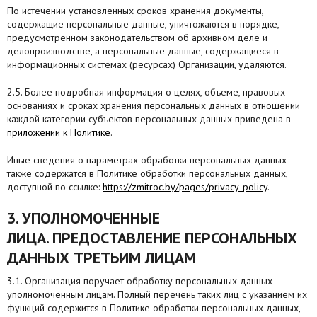
По истечении установленных сроков хранения документы,
содержащие персональные данные, уничтожаются в порядке,
предусмотренном законодательством об архивном деле и
делопроизводстве, а персональные данные, содержащиеся в
информационных системах (ресурсах) Организации, удаляются.
2.5. Более подробная информация о целях, объеме, правовых
основаниях и сроках хранения персональных данных в отношении
каждой категории субъектов персональных данных приведена в
приложении к Политике
.
Иные сведения о параметрах обработки персональных данных
также содержатся в Политике обработки персональных данных,
доступной по ссылке:
https://zmitroc.by/pages/privacy-policy
.
3. УПОЛНОМОЧЕННЫЕ
ЛИЦА. ПРЕДОСТАВЛЕНИЕ ПЕРСОНАЛЬНЫХ
ДАННЫХ ТРЕТЬИМ ЛИЦАМ
3.1. Организация поручает обработку персональных данных
уполномоченным лицам. Полный перечень таких лиц с указанием их
функций содержится в Политике обработки персональных данных,