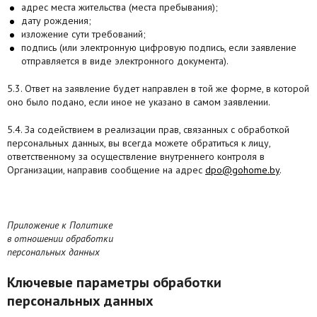
адрес места жительства (места пребывания);
дату рождения;
изложение сути требований;
подпись (или электронную цифровую подпись, если заявление
отправляется в виде электронного документа).
5.3. Ответ на заявление будет направлен в той же форме, в которой
оно было подано, если иное не указано в самом заявлении.
5.4. За содействием в реализации прав, связанных с обработкой
персональных данных, вы всегда можете обратиться к лицу,
ответственному за осуществление внутреннего контроля в
Организации, направив сообщение на адрес
dpo@gohome.by
.
Приложение к Политике
в отношении обработки
персональных данных
Ключевые параметры обработки
персональных данных