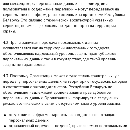
или мессенджеры персональные данные – например, имя
пользователя и содержание переписки – могут передаваться на
серверы этих платформ, расположенные за пределами Республики
Беларусь. Это связано с технической архитектурой указанных
сервисов, не имеющих локальных дата-центров на территории
страны.
4.2. Трансграничная передача персональных данных
осуществляется как на территории иностранных государств,
обеспечивающих надлежащий уровень защиты прав субъектов
персональных данных, так и в государствах, где такой уровень
защиты не гарантирован.
4.3. Поскольку Организация может осуществлять трансграничную
передачу персональных данных на территорию государств, которые
в соответствии с законодательством Республики Беларусь не
обеспечивают надлежащий уровень защиты прав субъектов
персональных данных, Организация информирует о следующих
рисках, возникающих в связи с отсутствием такого уровня защиты:
отсутствие или фрагментарность законодательства о защите
персональных данных;
ограниченный перечень сведений, признаваемых персональными