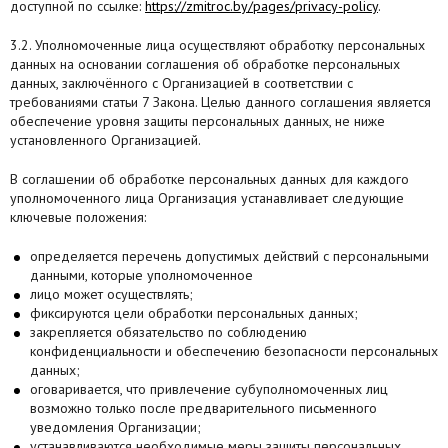
доступной по ссылке:
https://zmitroc.by/pages/privacy-policy
.
3.2. Уполномоченные лица осуществляют обработку персональных
данных на основании соглашения об обработке персональных
данных, заключённого с Организацией в соответствии с
требованиями статьи 7 Закона. Целью данного соглашения является
обеспечение уровня защиты персональных данных, не ниже
установленного Организацией.
В соглашении об обработке персональных данных для каждого
уполномоченного лица Организация устанавливает следующие
ключевые положения:
определяется перечень допустимых действий с персональными
данными, которые уполномоченное
лицо может осуществлять;
фиксируются цели обработки персональных данных;
закрепляется обязательство по соблюдению
конфиденциальности и обеспечению безопасности персональных
данных;
оговаривается, что привлечение субуполномоченных лиц
возможно только после предварительного письменного
уведомления Организации;
устанавливаются необходимые меры защиты персональных