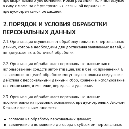
предварительного уведомления. Новая редакция Политики вступает
в силу с момента её утверждения, если иной порядок не
предусмотрен самой редакцией.
2. ПОРЯДОК И УСЛОВИЯ ОБРАБОТКИ
ПЕРСОНАЛЬНЫХ ДАННЫХ
2.1. Организация осуществляет обработку только тех персональных
данных, которые необходимы для достижения заявленных целей, и
не допускает их избыточной обработки.
2.2. Организация обрабатывает персональные данные как с
использованием средств автоматизации, так и без их применения. В
зависимости от целей обработки могут осуществляться следующие
действия с персональными данными: сбор, хранение, использование,
систематизация, изменение, передача и удаление.
2.3. Организация обрабатывает персональные данные
исключительно на правовых основаниях, предусмотренных Законом.
К таким основаниям относятся:
согласие на обработку персональных данных;
заключение и исполнение договора с субъектом персональных