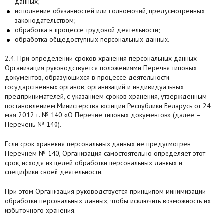
данных;
исполнение обязанностей или полномочий, предусмотренных
законодательством;
обработка в процессе трудовой деятельности;
обработка общедоступных персональных данных.
2.4. При определении сроков хранения персональных данных
Организация руководствуется положениями Перечня типовых
документов, образующихся в процессе деятельности
государственных органов, организаций и индивидуальных
предпринимателей, с указанием сроков хранения, утверждённым
постановлением Министерства юстиции Республики Беларусь от 24
мая 2012 г. № 140 «О Перечне типовых документов» (далее –
Перечень № 140).
Если срок хранения персональных данных не предусмотрен
Перечнем № 140, Организация самостоятельно определяет этот
срок, исходя из целей обработки персональных данных и
специфики своей деятельности.
При этом Организация руководствуется принципом минимизации
обработки персональных данных, чтобы исключить возможность их
избыточного хранения.