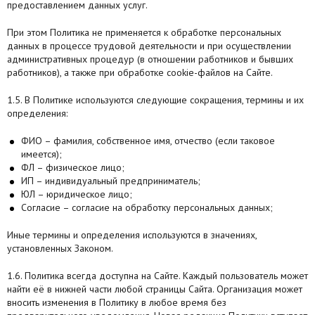
предоставлением данных услуг.
При этом Политика не применяется к обработке персональных
данных в процессе трудовой деятельности и при осуществлении
административных процедур (в отношении работников и бывших
работников), а также при обработке cookie-файлов на Сайте.
1.5. В Политике используются следующие сокращения, термины и их
определения:
ФИО – фамилия, собственное имя, отчество (если таковое
имеется);
ФЛ – физическое лицо;
ИП – индивидуальный предприниматель;
ЮЛ – юридическое лицо;
Согласие – согласие на обработку персональных данных;
Иные термины и определения используются в значениях,
установленных Законом.
1.6. Политика всегда доступна на Сайте. Каждый пользователь может
найти её в нижней части любой страницы Сайта. Организация может
вносить изменения в Политику в любое время без