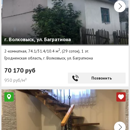
г. Волковыск, ул. Багратиона
2
2-комнатная, 74.1/31.4/10.4 м
, (29 соток), 1 эт.
Гродненская область, г. Волковыск, ул. Багратиона
70 170 руб
Позвонить
950 руб/м²