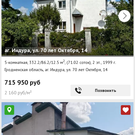
аг. Индура, ул. 70 лет Октября, 14
2
5-комнатная, 332.2/86.2/12.5 м
, (71.02 соток), 2 эт., 1999 г.
Гродненская область, аг. Индура, ул. 70 лет Октября, 14
715 950 руб
Позвонить
2 160 руб/м²