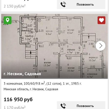
Позвонить
2 130 руб/м²
г. Несвиж, Садовая
2
3-комнатная, 100/60/9.8 м
, (12 соток), 1 эт., 1985 г.
Минская область, г. Несвиж, Садовая
116 950 руб
Позвонить
1 170 руб/м²