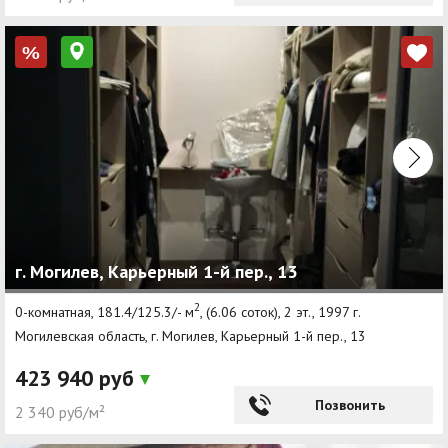
%
г. Могилев, Карьерный 1-й пер., 13
2
0-комнатная, 181.4/125.3/- м
, (6.06 соток), 2 эт., 1997 г.
Могилевская область, г. Могилев, Карьерный 1-й пер., 13
423 940 руб
Позвонить
2 340 руб/м²