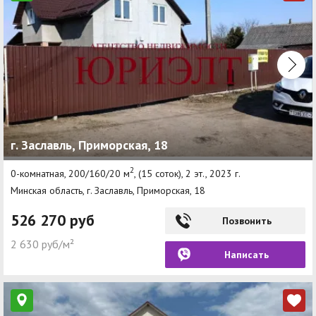
г. Заславль, Приморская, 18
2
0-комнатная, 200/160/20 м
, (15 соток), 2 эт., 2023 г.
Минская область, г. Заславль, Приморская, 18
526 270 руб
Позвонить
2 630 руб/м²
Написать