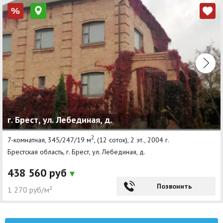
%
г. Брест, ул. Лебединая, д.
2
7-комнатная, 345/247/19 м
, (12 соток), 2 эт., 2004 г.
Брестская область, г. Брест, ул. Лебединая, д.
438 560 руб
Позвонить
1 270 руб/м²