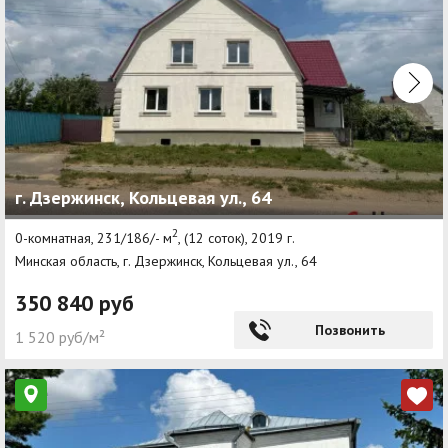
г. Дзержинск, Кольцевая ул., 64
2
0-комнатная, 231/186/- м
, (12 соток), 2019 г.
Минская область, г. Дзержинск, Кольцевая ул., 64
350 840 руб
Позвонить
1 520 руб/м²