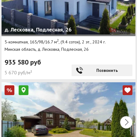
д. Лесковка, Подлесная, 26
2
5-комнатная, 165/98/16.7 м
, (9.4 соток), 2 эт., 2024 г.
Минская область, д. Лесковка, Подлесная, 26
935 580 руб
Позвонить
5 670 руб/м²
%