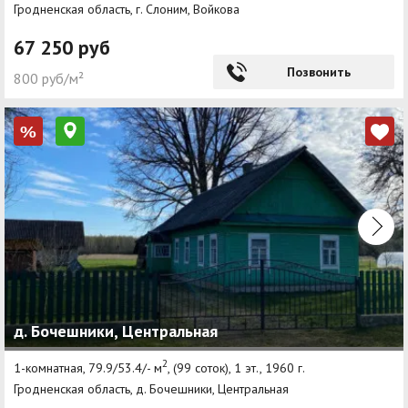
Гродненская область, г. Слоним, Войкова
67 250 руб
Позвонить
800 руб/м²
%
д. Бочешники, Центральная
2
1-комнатная, 79.9/53.4/- м
, (99 соток), 1 эт., 1960 г.
Гродненская область, д. Бочешники, Центральная