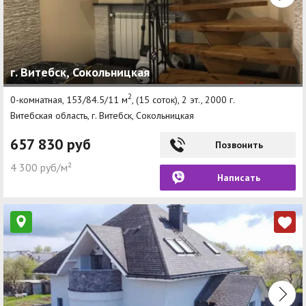
г. Витебск, Сокольницкая
2
0-комнатная, 153/84.5/11 м
, (15 соток), 2 эт., 2000 г.
Витебская область, г. Витебск, Сокольницкая
657 830 руб
Позвонить
4 300 руб/м²
Написать