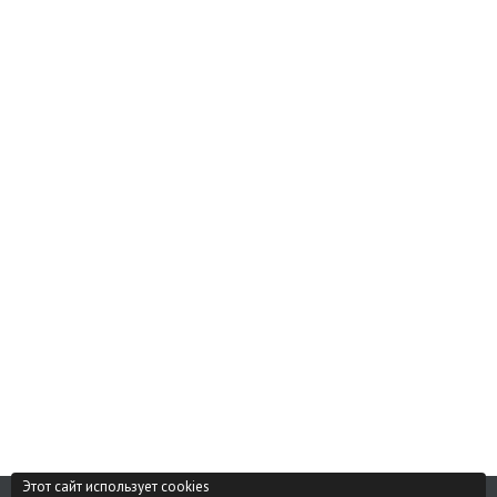
Этот сайт использует cookies