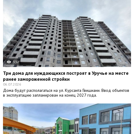
332
Три дома для нуждающихся построят в Уручье на месте
ранее замороженной стройки
06.07.2026
Дома будут располагаться на ул. Курсанта Гвишиани. Ввод объектов
в эксплуатацию запланирован на конец 2027 года.