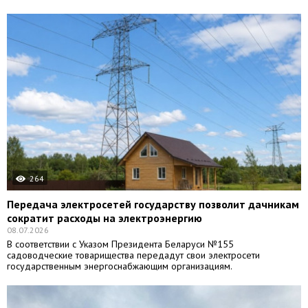
264
Передача электросетей государству позволит дачникам
сократит расходы на электроэнергию
08.07.2026
В соответствии с Указом Президента Беларуси №155
садоводческие товарищества передадут свои электросети
государственным энергоснабжающим организациям.