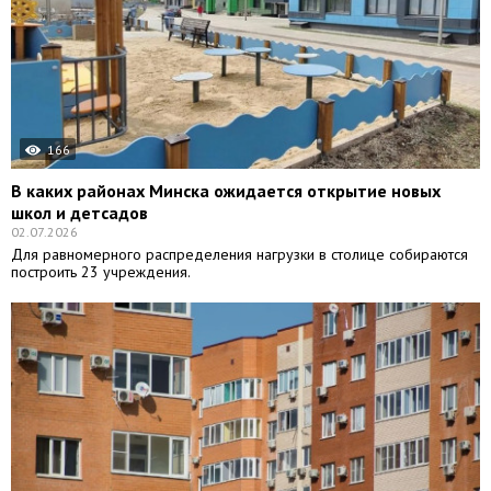
166
В каких районах Минска ожидается открытие новых
школ и детсадов
02.07.2026
Для равномерного распределения нагрузки в столице собираются
построить 23 учреждения.