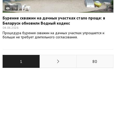
278
Бурение скважин на дачных участках стало проще: в
Беларуси обновили Водный кодекс
04.06.2026
Процедура бурения скважин на дачных участках упрощается и
больше не требует длительного согласования.
1
80