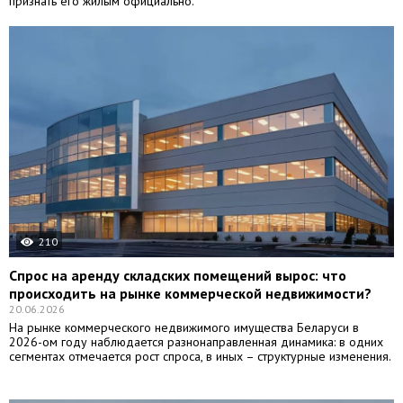
признать его жилым официально.
210
Спрос на аренду складских помещений вырос: что
происходить на рынке коммерческой недвижимости?
20.06.2026
На рынке коммерческого недвижимого имущества Беларуси в
2026-ом году наблюдается разнонаправленная динамика: в одних
сегментах отмечается рост спроса, в иных – структурные изменения.