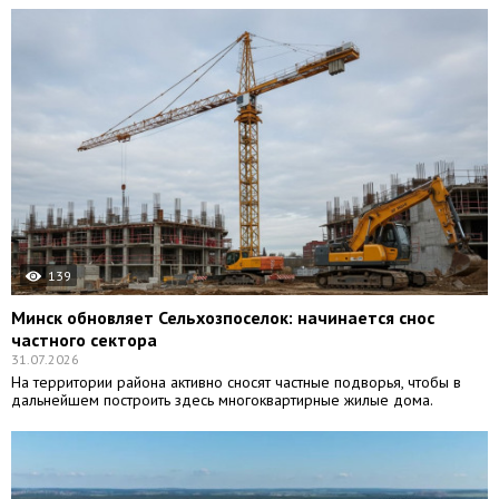
139
Минск обновляет Сельхозпоселок: начинается снос
частного сектора
31.07.2026
На территории района активно сносят частные подворья, чтобы в
дальнейшем построить здесь многоквартирные жилые дома.