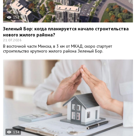
158
Зеленый Бор: когда планируется начало строительства
нового жилого района?
21.07.2026
В восточной части Минска, в 3 км от МКАД, скоро стартует
строительство крупного жилого района Зеленый Бор.
134