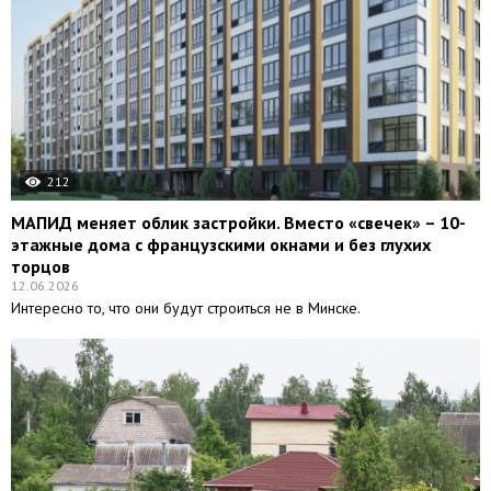
212
МАПИД меняет облик застройки. Вместо «свечек» – 10-
этажные дома с французскими окнами и без глухих
торцов
12.06.2026
Интересно то, что они будут строиться не в Минске.