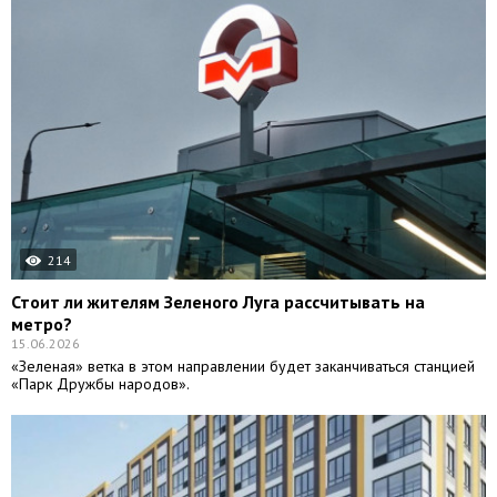
214
Стоит ли жителям Зеленого Луга рассчитывать на
метро?
15.06.2026
«Зеленая» ветка в этом направлении будет заканчиваться станцией
«Парк Дружбы народов».