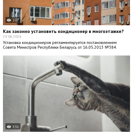
207
Как законно установить кондиционер в многоэтажке?
29.06.2026
Установка кондиционеров регламентируется постановлением
Совета Министров Республики Беларусь от 16.05.2013 №384.
531