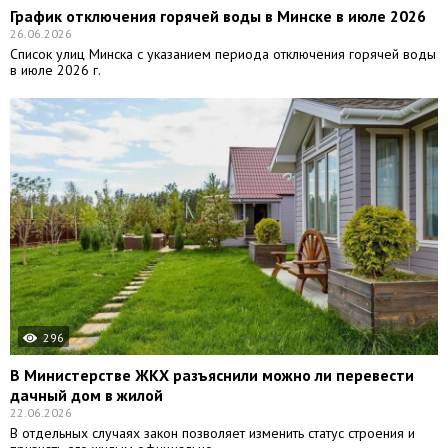
График отключения горячей воды в Минске в июле 2026
26.06.2026
Список улиц Минска с указанием периода отключения горячей воды
в июле 2026 г.
296
В Министерстве ЖКХ разъяснили можно ли перевести
дачный дом в жилой
22.06.2026
В отдельных случаях закон позволяет изменить статус строения и