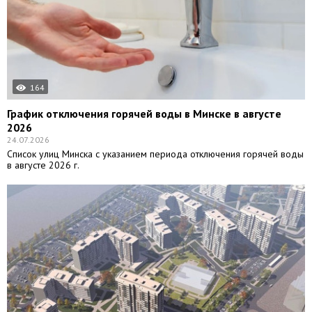
164
График отключения горячей воды в Минске в августе
2026
24.07.2026
Список улиц Минска с указанием периода отключения горячей воды
в августе 2026 г.