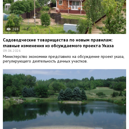
269
Садоводческие товарищества по новым правилам:
главные изменения из обсуждаемого проекта Указа
09.06.2026
Министерство экономики представило на обсуждение проект указа,
регулирующего деятельность дачных участков.