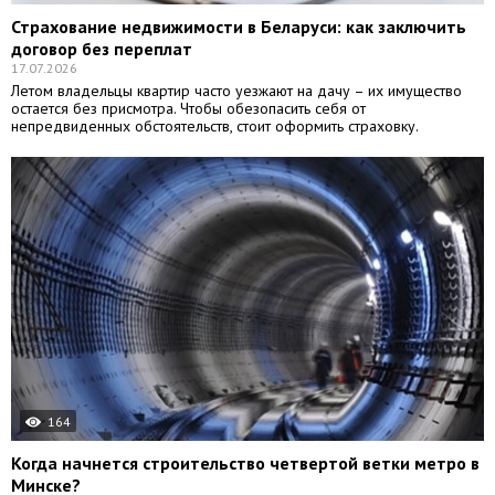
Страхование недвижимости в Беларуси: как заключить
договор без переплат
17.07.2026
Летом владельцы квартир часто уезжают на дачу – их имущество
остается без присмотра. Чтобы обезопасить себя от
непредвиденных обстоятельств, стоит оформить страховку.
164
Когда начнется строительство четвертой ветки метро в
Минске?