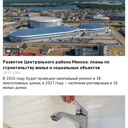
113
Развитие Центрального района Минска: планы по
строительству жилья и социальных объектов
28.07.2026
В 2026 году будет проведен капитальный ремонт в 18
многоэтажных домах, в 2027 году – частичная реставрация в 16
жилых домах.