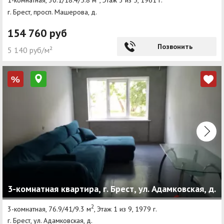
1-комнатная, 30.1/18.4/5.8 м
, Этаж 3 из 5, 1961 г.
г. Брест, просп. Машерова, д.
154 760 руб
Позвонить
5 140 руб/м²
%
3-комнатная квартира, г. Брест, ул. Адамковская, д.
2
3-комнатная, 76.9/41/9.3 м
, Этаж 1 из 9, 1979 г.
г. Брест, ул. Адамковская, д.