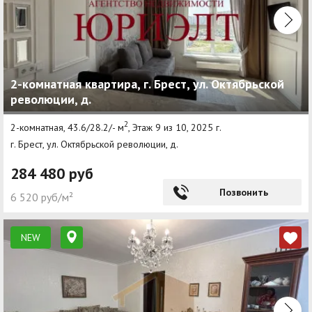
2-комнатная квартира, г. Брест, ул. Октябрьской
революции, д.
2
2-комнатная, 43.6/28.2/- м
, Этаж 9 из 10, 2025 г.
г. Брест, ул. Октябрьской революции, д.
284 480 руб
Позвонить
6 520 руб/м²
NEW