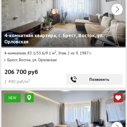
4-комнатная квартира, г. Брест, Восток, ул.
Орловская
2
4-комнатная, 83.1/53.6/9.1 м
, Этаж 2 из 9, 1987 г.
г. Брест, Восток, ул. Орловская
206 700 руб
Позвонить
2 490 руб/м²
NEW