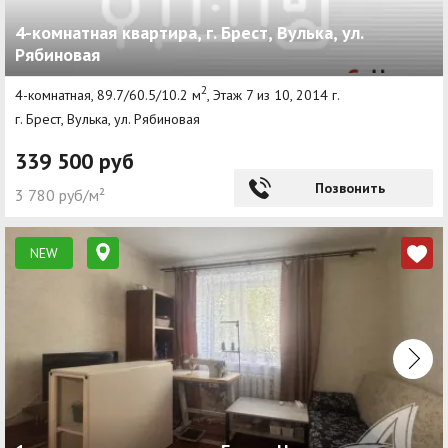
4-комнатная квартира, г. Брест, Вулька, ул.
Рябиновая
2
4-комнатная, 89.7/60.5/10.2 м
, Этаж 7 из 10, 2014 г.
г. Брест, Вулька, ул. Рябиновая
339 500 руб
Позвонить
3 780 руб/м²
NEW