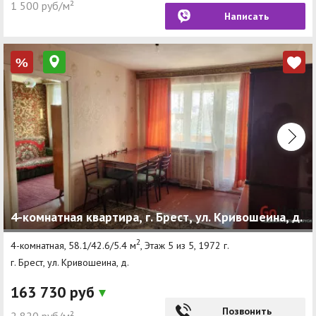
1 500 руб/м²
Написать
%
4-комнатная квартира, г. Брест, ул. Кривошеина, д.
2
4-комнатная, 58.1/42.6/5.4 м
, Этаж 5 из 5, 1972 г.
г. Брест, ул. Кривошеина, д.
163 730 руб
Позвонить
2 820 руб/м²