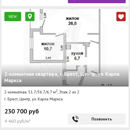
NEW
2-комнатная квартира, г. Брест, Центр, ул. Карла
Маркса
2
2-комнатная, 51.7/36.7/6.7 м
, Этаж 2 из 2
г. Брест, Центр, ул. Карла Маркса
230 700 руб
Позвонить
4 460 руб/м²