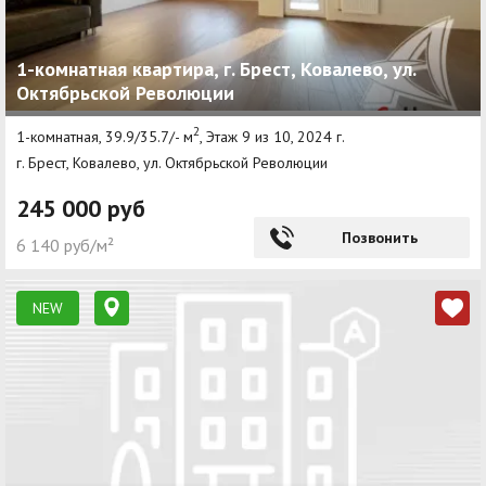
1-комнатная квартира, г. Брест, Ковалево, ул.
Октябрьской Революции
2
1-комнатная, 39.9/35.7/- м
, Этаж 9 из 10, 2024 г.
г. Брест, Ковалево, ул. Октябрьской Революции
245 000 руб
Позвонить
6 140 руб/м²
NEW