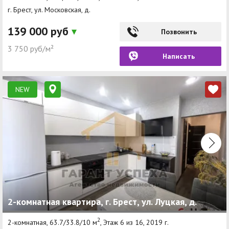
г. Брест, ул. Московская, д.
139 000 руб
Позвонить
3 750 руб/м²
Написать
NEW
2-комнатная квартира, г. Брест, ул. Луцкая, д.
2
2-комнатная, 63.7/33.8/10 м
, Этаж 6 из 16, 2019 г.