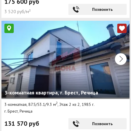
175 600 руб
Позвонить
3 520 руб/м²
3-комнатная квартира, г. Брест, Речица
2
3-комнатная, 87.5/53.1/9.3 м
, Этаж 2 из 2, 1985 г.
г. Брест, Речица
131 570 руб
Позвонить