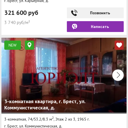
г. Брест, ул. Карьерная, д.
321 600 руб
Позвонить
3 740 руб/м²
Написать
NEW
3-комнатная квартира, г. Брест, ул.
Коммунистическая, д.
2
3-комнатная, 74/53.2/8.3 м
, Этаж 2 из 3, 1965 г.
г. Брест, ул. Коммунистическая, д.