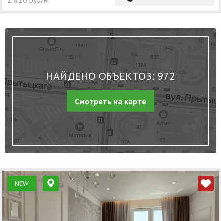
НАЙДЕНО ОБЪЕКТОВ: 972
Смотреть на карте
NEW