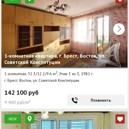
1-комнатная квартира, г. Брест, Восток, ул.
Советской Конституции
2
1-комнатная, 32.3/12.2/9.6 м
, Этаж 3 из 5, 1981 г.
г. Брест, Восток, ул. Советской Конституции
142 100 руб
Позвонить
4 400 руб/м²
NEW