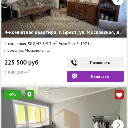
4-комнатная квартира, г. Брест, ул. Московская, д.
2
4-комнатная, 58.8/42.6/5.3 м
, Этаж 2 из 5, 1971 г.
г. Брест, ул. Московская, д.
225 500 руб
Позвонить
3 840 руб/м²
Написать
NEW