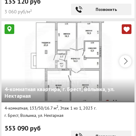
135 120 руб
Позвонить
3 060 руб/м²
4-комнатная квартира, г. Брест, Волынка, ул.
Нектарная
2
4-комнатная, 133/50/16.7 м
, Этаж 1 из 1, 2023 г.
г. Брест, Волынка, ул. Нектарная
553 090 руб