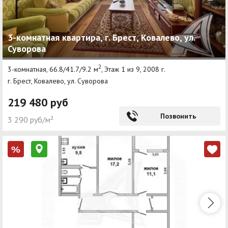
3-комнатная квартира, г. Брест, Ковалево, ул.
Суворова
2
3-комнатная, 66.8/41.7/9.2 м
, Этаж 1 из 9, 2008 г.
г. Брест, Ковалево, ул. Суворова
219 480 руб
Позвонить
3 290 руб/м²
%