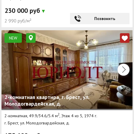
230 000 руб
Позвонить
2 990 руб/м²
NEW
2-комнатная квартира, г. Брест, ул.
Молодогвардейская, д.
2
2-комнатная, 49.9/34.6/5.4 м
, Этаж 4 из 5, 1974 г.
г. Брест, ул. Молодогвардейская, д.