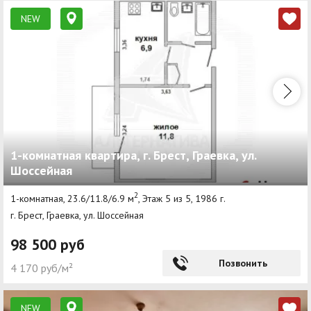
NEW
1-комнатная квартира, г. Брест, Граевка, ул.
Шоссейная
2
1-комнатная, 23.6/11.8/6.9 м
, Этаж 5 из 5, 1986 г.
г. Брест, Граевка, ул. Шоссейная
98 500 руб
Позвонить
4 170 руб/м²
NEW