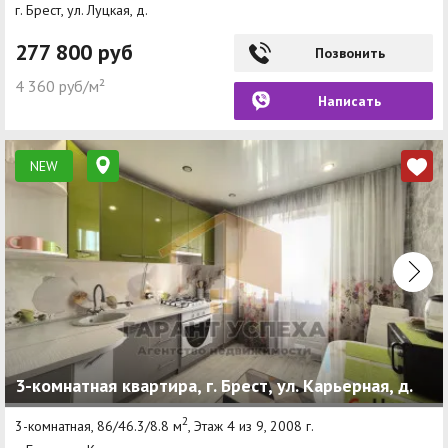
г. Брест, ул. Луцкая, д.
277 800 руб
Позвонить
4 360 руб/м²
Написать
NEW
3-комнатная квартира, г. Брест, ул. Карьерная, д.
2
3-комнатная, 86/46.3/8.8 м
, Этаж 4 из 9, 2008 г.