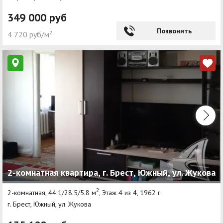
349 000 руб
Позвонить
4 720 руб/м²
2-комнатная квартира, г. Брест, Южный, ул. Жукова
2
2-комнатная, 44.1/28.5/5.8 м
, Этаж 4 из 4, 1962 г.
г. Брест, Южный, ул. Жукова