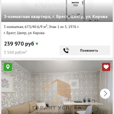
3-комнатная квартира, г. Брест, Центр, ул. Кирова
2
3-комнатная, 67.5/40.6/9 м
, Этаж 1 из 5, 1976 г.
г. Брест, Центр, ул. Кирова
239 970 руб
Позвонить
3 560 руб/м²