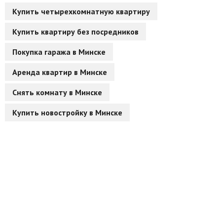
Купить четырехкомнатную квартиру
Купить квартиру без посредников
Покупка гаража в Минске
Аренда квартир в Минске
Снять комнату в Минске
Купить новостройку в Минске