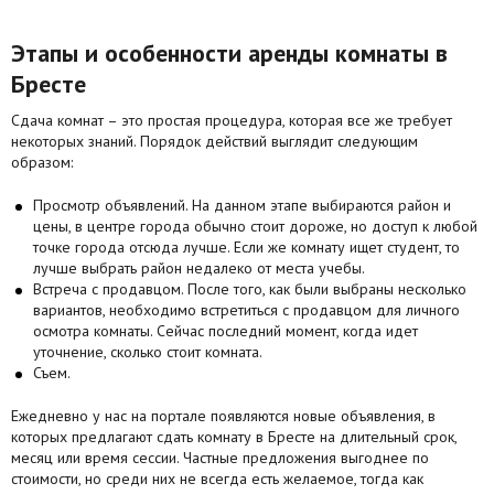
Этапы и особенности аренды комнаты в
Бресте
Сдача комнат – это простая процедура, которая все же требует
некоторых знаний. Порядок действий выглядит следующим
образом:
Просмотр объявлений. На данном этапе выбираются район и
цены, в центре города обычно стоит дороже, но доступ к любой
точке города отсюда лучше. Если же комнату ищет студент, то
лучше выбрать район недалеко от места учебы.
Встреча с продавцом. После того, как были выбраны несколько
вариантов, необходимо встретиться с продавцом для личного
осмотра комнаты. Сейчас последний момент, когда идет
уточнение, сколько стоит комната.
Съем.
Ежедневно у нас на портале появляются новые объявления, в
которых предлагают сдать комнату в Бресте на длительный срок,
месяц или время сессии. Частные предложения выгоднее по
стоимости, но среди них не всегда есть желаемое, тогда как