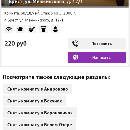
г. Брест, ул. Менжинского, д. 12/1
2
Комната, 60/18/- м
, Этаж 3 из 5, 2000 г.
г. Брест, ул. Менжинского, д. 12/1
220 руб
Позвонить
Написать
Посмотрите также следующие разделы:
Снять комнату в Андроново
Снять комнату в Бакунах
Снять комнату в Барановичах
Снять комнату в Белом Озере