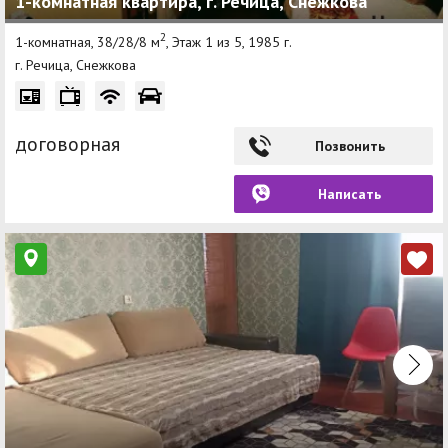
1-комнатная квартира, г. Речица, Снежкова
2
1-комнатная, 38/28/8 м
, Этаж 1 из 5, 1985 г.
г. Речица, Снежкова
договорная
Позвонить
Написать