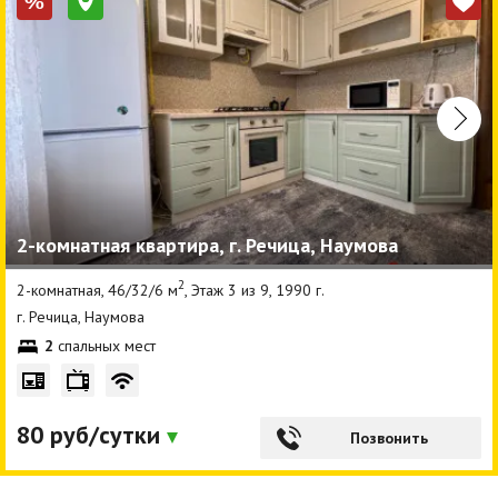
%
2-комнатная квартира, г. Речица, Наумова
2
2-комнатная, 46/32/6 м
, Этаж 3 из 9, 1990 г.
г. Речица, Наумова
2
спальных мест
80 руб/сутки
Позвонить