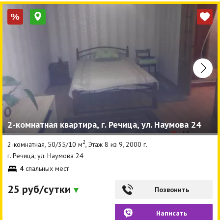
%
2-комнатная квартира, г. Речица, ул. Наумова 24
2
2-комнатная, 50/35/10 м
, Этаж 8 из 9, 2000 г.
г. Речица, ул. Наумова 24
4
спальных мест
25 руб/сутки
Позвонить
Написать