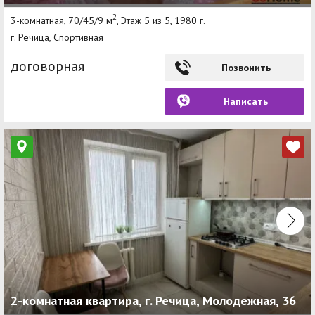
2
3-комнатная, 70/45/9 м
, Этаж 5 из 5, 1980 г.
г. Речица, Спортивная
договорная
Позвонить
Написать
2-комнатная квартира, г. Речица, Молодежная, 36