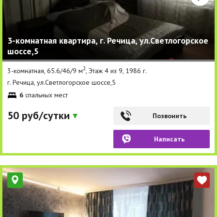
3-комнатная квартира, г. Речица, ул.Светлогорское
шоссе,5
2
3-комнатная, 65.6/46/9 м
, Этаж 4 из 9, 1986 г.
г. Речица, ул.Светлогорское шоссе,5
6
спальных мест
50 руб/сутки
Позвонить
Написать