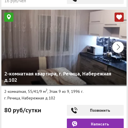
16 руб/чел
2-комнатная квартира, г. Речица, Набережная
д.102
2
2-комнатная, 55/41/9 м
, Этаж 9 из 9, 1996 г.
г. Речица, Набережная д.102
80 руб/сутки
Позвонить
Написать