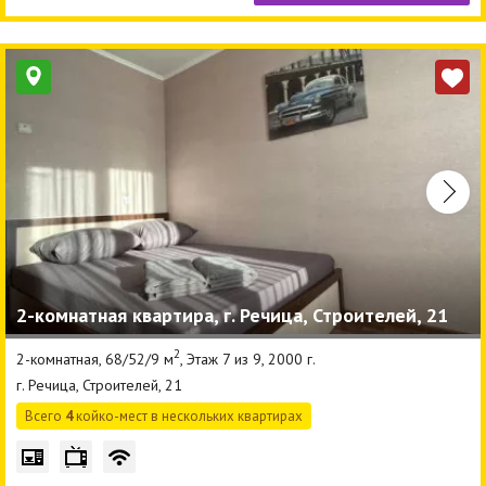
2-комнатная квартира, г. Речица, Строителей, 21
2
2-комнатная, 68/52/9 м
, Этаж 7 из 9, 2000 г.
г. Речица, Строителей, 21
Всего
4
койко-мест в нескольких квартирах