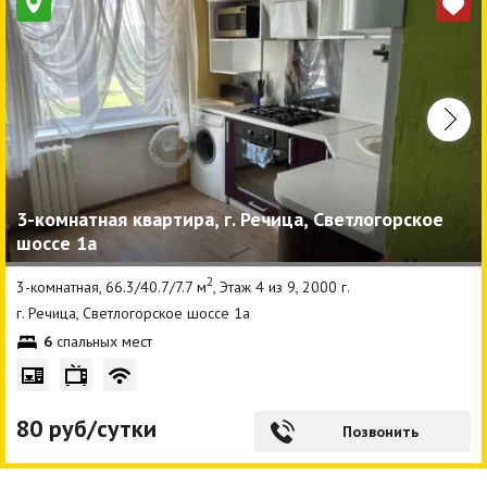
3-комнатная квартира, г. Речица, Светлогорское
шоссе 1а
2
3-комнатная, 66.3/40.7/7.7 м
, Этаж 4 из 9, 2000 г.
г. Речица, Светлогорское шоссе 1а
6
спальных мест
80 руб/сутки
Позвонить