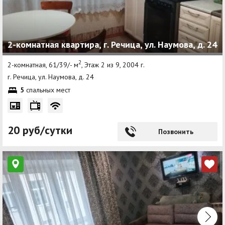
2-комнатная квартира, г. Речица, ул. Наумова, д. 24
2
2-комнатная, 61/39/- м
, Этаж 2 из 9, 2004 г.
г. Речица, ул. Наумова, д. 24
5
спальных мест
20 руб/сутки
Позвонить