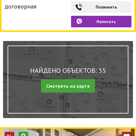
договорная
Позвонить
Написать
НАЙДЕНО ОБЪЕКТОВ: 55
Смотреть на карте