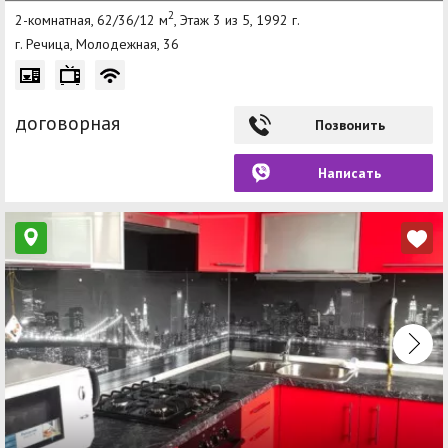
2
2-комнатная, 62/36/12 м
, Этаж 3 из 5, 1992 г.
г. Речица, Молодежная, 36
договорная
Позвонить
Написать