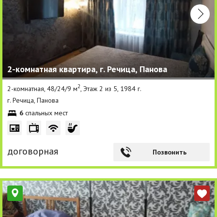
2-комнатная квартира, г. Речица, Панова
2
2-комнатная, 48/24/9 м
, Этаж 2 из 5, 1984 г.
г. Речица, Панова
6
спальных мест
договорная
Позвонить