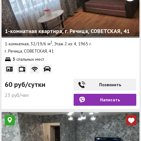
1-комнатная квартира, г. Речица, СОВЕТСКАЯ, 41
2
1-комнатная, 32/19/6 м
, Этаж 2 из 4, 1965 г.
г. Речица, СОВЕТСКАЯ, 41
3
спальных мест
60 руб/сутки
Позвонить
23 руб/чел
Написать