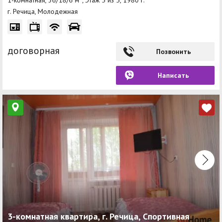
г. Речица, Молодежная
договорная
Позвонить
Написать
3-комнатная квартира, г. Речица, Спортивная