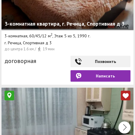
3-комнатная квартира, г. Речица, Спортивная д 3
2
3-комнатная, 60/45/12 м
, Этаж 5 из 5, 1990 г.
г. Речица, Спортивная д 3
до центра 1.6 км /
19 мин
договорная
Позвонить
Написать