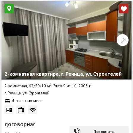
2-комнатная квартира, г. Речица, ул. Строителей
2
2-комнатная, 62/50/10 м
, Этаж 9 из 10, 2003 г.
г. Речица, ул. Строителей
4
спальных мест
договорная
Позвонить