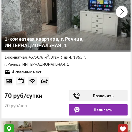
1-комнатная квартира, г. Речица,
ИНТЕРНАЦИОНАЛЬНАЯ, 1
2
1-комнатная, 43/30/6 м
, Этаж 3 из 4, 1965 г.
г. Речица, ИНТЕРНАЦИОНАЛЬНАЯ, 1
4
спальных мест
70 руб/сутки
Позвонить
20 руб/чел
Написать