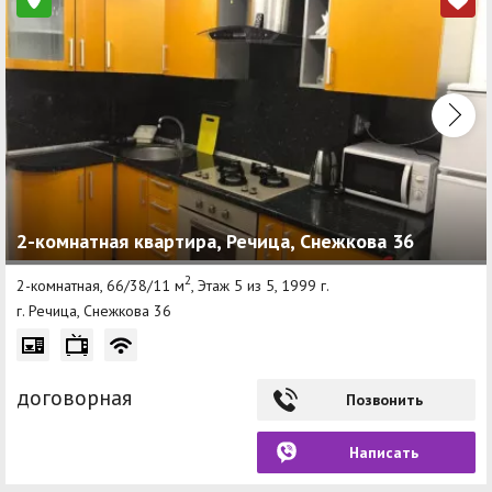
2-комнатная квартира, Речица, Снежкова 36
2
2-комнатная, 66/38/11 м
, Этаж 5 из 5, 1999 г.
г. Речица, Снежкова 36
договорная
Позвонить
Написать