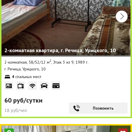
2-комнатная квартира, г. Речица, Урицкого, 10
2
2-комнатная, 58/52/12 м
, Этаж 3 из 9, 1989 г.
г. Речица, Урицкого, 10
4
спальных мест
60 руб/сутки
Позвонить
18 руб/чел