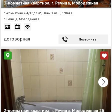
3-комнатная квартира, г. Речица, Молодежная
2
3-комнатная, 64/18/9 м
, Этаж 1 из 5, 1984 г.
г. Речица, Молодежная
договорная
Позвонить
2-комнатная квартира, г. Речица, Молодежная 2Б