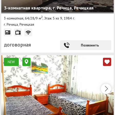
3-комнатная квартира, г. Речица, Речицкая
2
3-комнатная, 64/28/9 м
, Этаж 5 из 9, 1984 г.
г. Речица, Речицкая
договорная
Позвонить
NEW