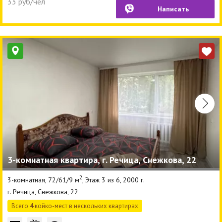
33 руб/чел
Написать
3-комнатная квартира, г. Речица, Снежкова, 22
2
3-комнатная, 72/61/9 м
, Этаж 3 из 6, 2000 г.
г. Речица, Снежкова, 22
Всего
4
койко-мест в нескольких квартирах