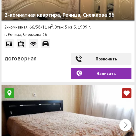
2-комнатная квартира, Речица, Снежкова 36
2
2-комнатная, 66/38/11 м
, Этаж 5 из 5, 1999 г.
г. Речица, Снежкова 36
договорная
Позвонить
Написать