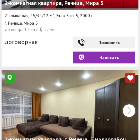
2-комнатная квартира, Речица, Мира 5
2
2-комнатная, 45/34/12 м
, Этаж 3 из 5, 2000 г.
г. Речица, Мира 5
до центра 1.8 км /
22 мин
договорная
Позвонить
Написать
2-комнатная квартира, г. Речица, 5 микрорайон,