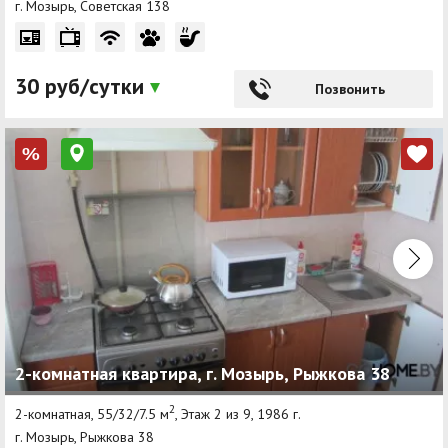
г. Мозырь, Советская 138
30 руб/сутки
Позвонить
%
2-комнатная квартира, г. Мозырь, Рыжкова 38
2
2-комнатная, 55/32/7.5 м
, Этаж 2 из 9, 1986 г.
г. Мозырь, Рыжкова 38