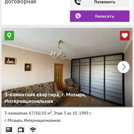
договорная
Позвонить
Написать
3-комнатная квартира, г. Мозырь,
Интернациональная
2
3-комнатная, 67/56/10 м
, Этаж 5 из 10, 1989 г.
г. Мозырь, Интернациональная