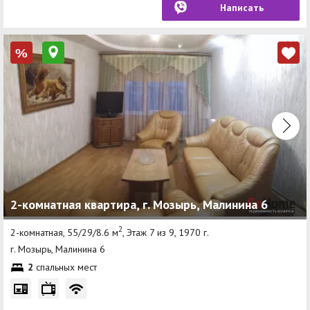
Написать
%
2-комнатная квартира, г. Мозырь, Малинина 6
2
2-комнатная, 55/29/8.6 м
, Этаж 7 из 9, 1970 г.
г. Мозырь, Малинина 6
2
спальных мест