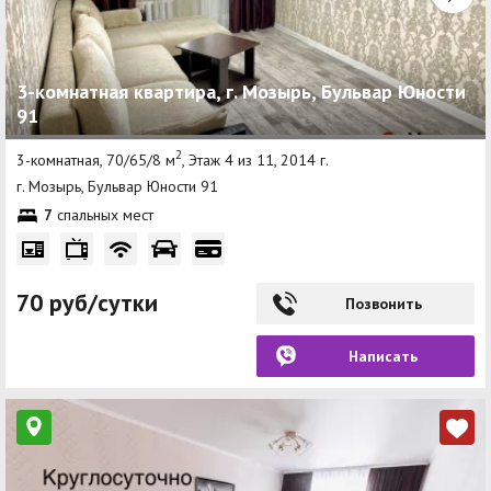
3-комнатная квартира, г. Мозырь, Бульвар Юности
91
2
3-комнатная, 70/65/8 м
, Этаж 4 из 11, 2014 г.
г. Мозырь, Бульвар Юности 91
7
спальных мест
70 руб/сутки
Позвонить
Написать