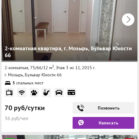
2-комнатная квартира, г. Мозырь, Бульвар Юности
66
2
2-комнатная, 75/66/12 м
, Этаж 3 из 11, 2015 г.
г. Мозырь, Бульвар Юности 66
5
спальных мест
70 руб/сутки
Позвонить
36 руб/чел
Написать