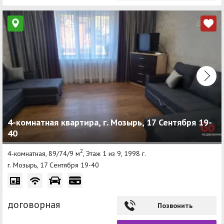
4-комнатная квартира, г. Мозырь, 17 Сентября 19-
40
2
4-комнатная, 89/74/9 м
, Этаж 1 из 9, 1998 г.
г. Мозырь, 17 Сентября 19-40
договорная
Позвонить