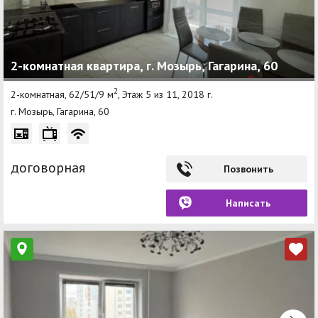
2-комнатная квартира, г. Мозырь, Гагарина, 60
2
2-комнатная, 62/51/9 м
, Этаж 5 из 11, 2018 г.
г. Мозырь, Гагарина, 60
договорная
Позвонить
Написать