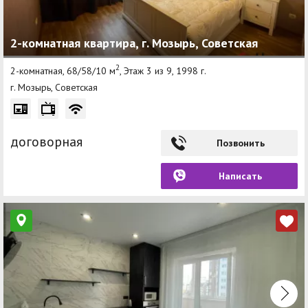
2-комнатная квартира, г. Мозырь, Советская
2
2-комнатная, 68/58/10 м
, Этаж 3 из 9, 1998 г.
г. Мозырь, Советская
договорная
Позвонить
Написать