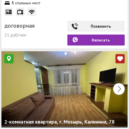
5
спальных мест
договорная
Позвонить
21 руб/чел
Написать
2-комнатная квартира, г. Мозырь, Калинина, 78