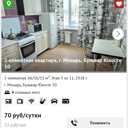
2-комнатная квартира, г. Мозырь, Бульвар Юности
50
2
2-комнатная, 66/56/13 м
, Этаж 3 из 11, 2018 г.
г. Мозырь, Бульвар Юности 50
4
спальных мест
70 руб/сутки
Позвонить
33 руб/чел