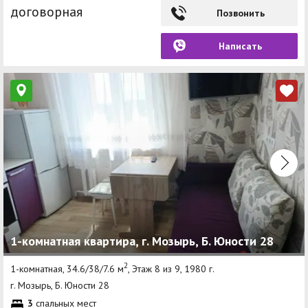
договорная
Позвонить
Написать
1-комнатная квартира, г. Мозырь, Б. Юности 28
2
1-комнатная, 34.6/38/7.6 м
, Этаж 8 из 9, 1980 г.
г. Мозырь, Б. Юности 28
3
спальных мест