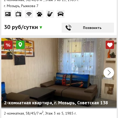
г. Мозырь, Рыжкова 7
30 руб/сутки
Позвонить
%
2-комнатная квартира, г. Мозырь, Советская 138
2
2-комнатная, 58/45/7 м
, Этаж 3 из 5, 1985 г.