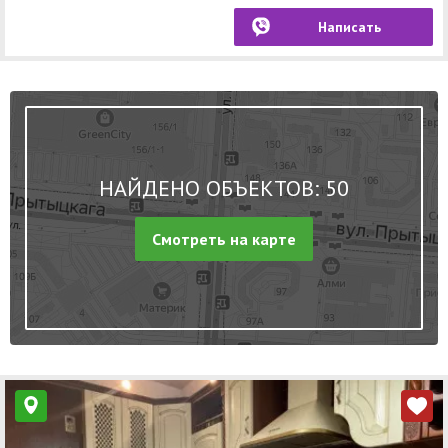
Написать
НАЙДЕНО ОБЪЕКТОВ: 50
Смотреть на карте