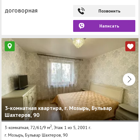
договорная
Позвонить
Написать
3-комнатная квартира, г. Мозырь, Бульвар
Шахтеров, 90
2
3-комнатная, 72/61/9 м
, Этаж 1 из 5, 2001 г.
г. Мозырь, Бульвар Шахтеров, 90