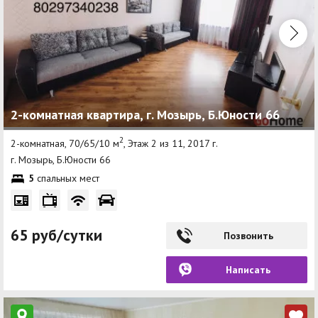
2-комнатная квартира, г. Мозырь, Б.Юности 66
2
2-комнатная, 70/65/10 м
, Этаж 2 из 11, 2017 г.
г. Мозырь, Б.Юности 66
5
спальных мест
65 руб/сутки
Позвонить
Написать