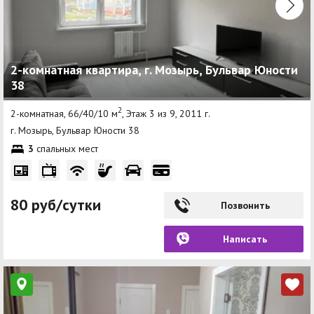
2-комнатная квартира, г. Мозырь, Бульвар Юности
38
2
2-комнатная, 66/40/10 м
, Этаж 3 из 9, 2011 г.
г. Мозырь, Бульвар Юности 38
3
спальных мест
80 руб/сутки
Позвонить
Написать