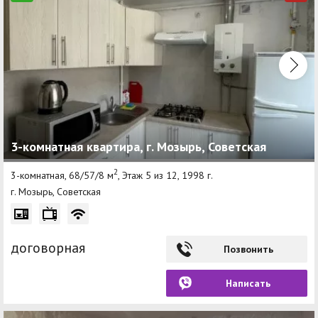
3-комнатная квартира, г. Мозырь, Советская
2
3-комнатная, 68/57/8 м
, Этаж 5 из 12, 1998 г.
г. Мозырь, Советская
договорная
Позвонить
Написать