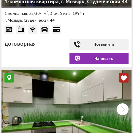
1-комнатная квартира, г. Мозырь, Студенческая 44
2
1-комнатная, 35/30/- м
, Этаж 5 из 5, 1994 г.
г. Мозырь, Студенческая 44
договорная
Позвонить
Написать