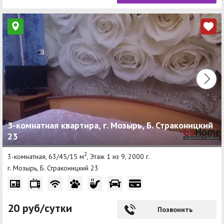
3-комнатная квартира, г. Мозырь, Б. Страконицкий
23
2
3-комнатная, 63/45/15 м
, Этаж 1 из 9, 2000 г.
г. Мозырь, Б. Страконицкий 23
20 руб/сутки
Позвонить