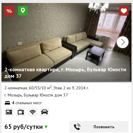
%
2-комнатная квартира, г. Мозырь, Бульвар Юности
дом 37
2
2-комнатная, 60/55/10 м
, Этаж 2 из 9, 2014 г.
г. Мозырь, Бульвар Юности дом 37
4
спальных мест
65 руб/сутки
Позвонить