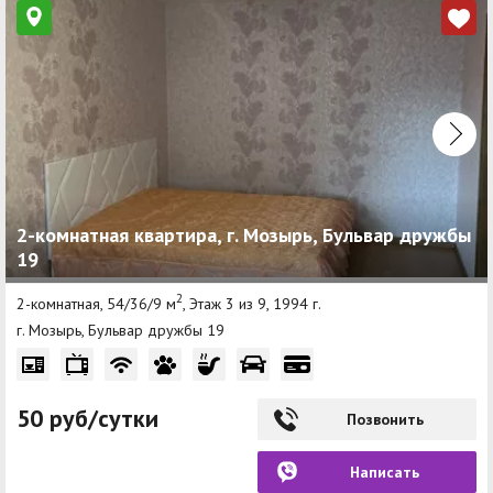
2-комнатная квартира, г. Мозырь, Бульвар дружбы
19
2
2-комнатная, 54/36/9 м
, Этаж 3 из 9, 1994 г.
г. Мозырь, Бульвар дружбы 19
50 руб/сутки
Позвонить
Написать