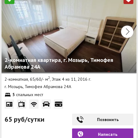
2-комнатная квартира, г. Мозырь, Тимофея
Абрамова 24А
2
2-комнатная, 65/60/- м
, Этаж 4 из 11, 2016 г.
г. Мозырь, Тимофея Абрамова 24А
5
спальных мест
65 руб/сутки
Позвонить
Написать