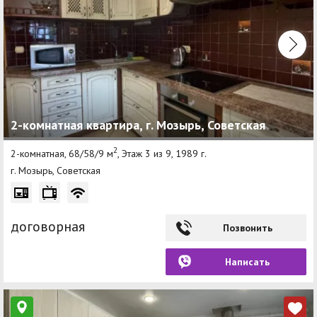
2-комнатная квартира, г. Мозырь, Советская
2
2-комнатная, 68/58/9 м
, Этаж 3 из 9, 1989 г.
г. Мозырь, Советская
договорная
Позвонить
Написать