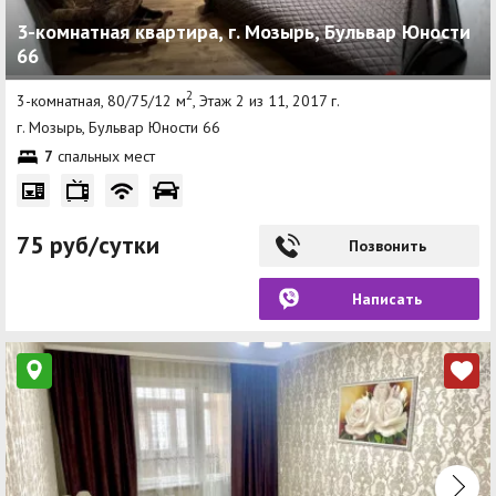
3-комнатная квартира, г. Мозырь, Бульвар Юности
66
2
3-комнатная, 80/75/12 м
, Этаж 2 из 11, 2017 г.
г. Мозырь, Бульвар Юности 66
7
спальных мест
75 руб/сутки
Позвонить
Написать