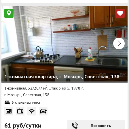
1-комнатная квартира, г. Мозырь, Cоветская, 138
2
1-комнатная, 32/20/7 м
, Этаж 3 из 5, 1978 г.
г. Мозырь, Cоветская, 138
3
спальных мест
61 руб/сутки
Позвонить