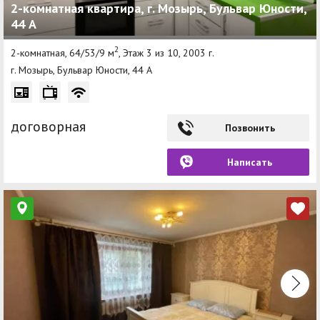
2-комнатная квартира, г. Мозырь, Бульвар Юности,
44 А
2
2-комнатная, 64/53/9 м
, Этаж 3 из 10, 2003 г.
г. Мозырь, Бульвар Юности, 44 А
договорная
Позвонить
Написать