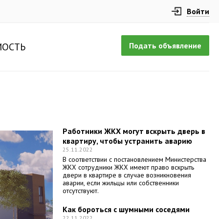
Войти
Подать объявление
ОСТЬ
Работники ЖКХ могут вскрыть дверь в
квартиру, чтобы устранить аварию
25.11.2022
В соответствии с постановлением Министерства
ЖКХ сотрудники ЖКХ имеют право вскрыть
двери в квартире в случае возникновения
аварии, если жильцы или собственники
отсутствуют.
Как бороться с шумными соседями
22.11.2022