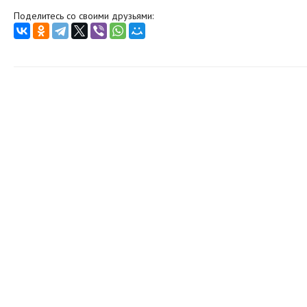
Поделитесь со своими друзьями: