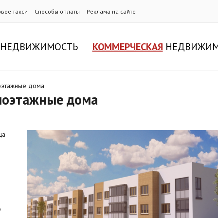
овое такси
Способы оплаты
Реклама на сайте
НЕДВИЖИМОСТЬ
КОММЕРЧЕСКАЯ
НЕДВИЖИМ
лоэтажные дома
алоэтажные дома
ща
о