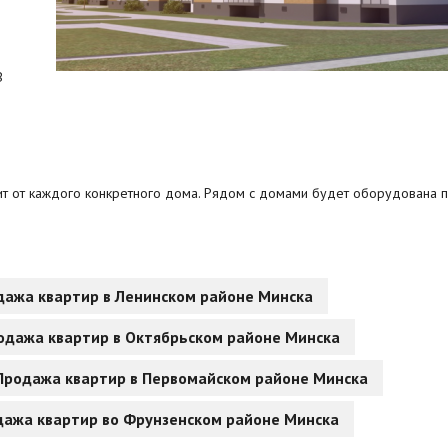
В
сит от каждого конкретного дома. Рядом с домами будет оборудована п
.
дажа квартир в Ленинском районе Минска
одажа квартир в Октябрьском районе Минска
Продажа квартир в Первомайском районе Минска
ажа квартир во Фрунзенском районе Минска