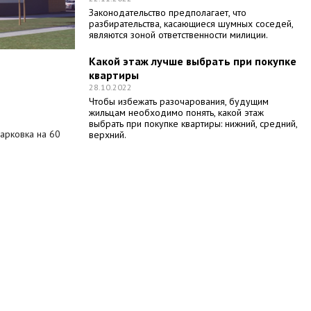
Законодательство предполагает, что
разбирательства, касающиеся шумных соседей,
являются зоной ответственности милиции.
Какой этаж лучше выбрать при покупке
квартиры
28.10.2022
Чтобы избежать разочарования, будущим
жильцам необходимо понять, какой этаж
выбрать при покупке квартиры: нижний, средний,
арковка на 60
верхний.