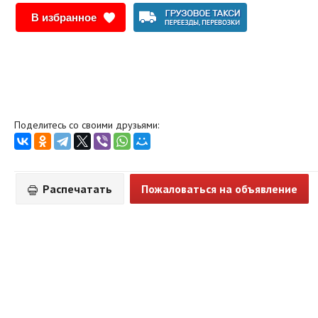
В избранное
Поделитесь со своими друзьями:
Распечатать
Пожаловаться на объявление