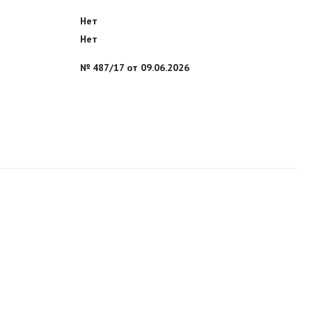
Нет
Нет
№ 487/17 от 09.06.2026