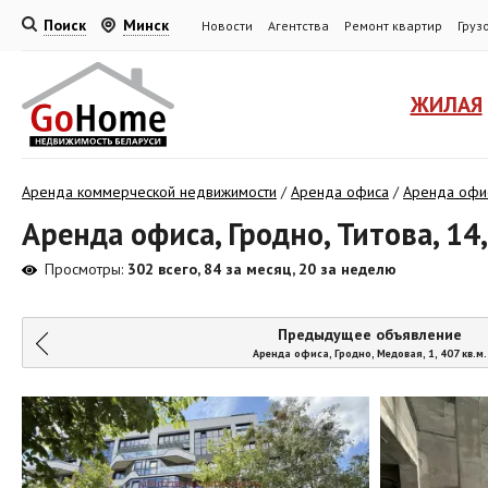
Поиск
Минск
Новости
Агентства
Ремонт квартир
Груз
ЖИЛАЯ
Аренда коммерческой недвижимости
/
Аренда офиса
/
Аренда офи
Аренда офиса, Гродно, Титова, 14,
Просмотры:
302 всего, 84 за месяц, 20 за неделю
Предыдущее объявление
Аренда офиса, Гродно, Медовая, 1, 407 кв.м.