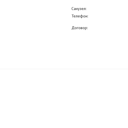
Санузел:
Телефон:
Договор: