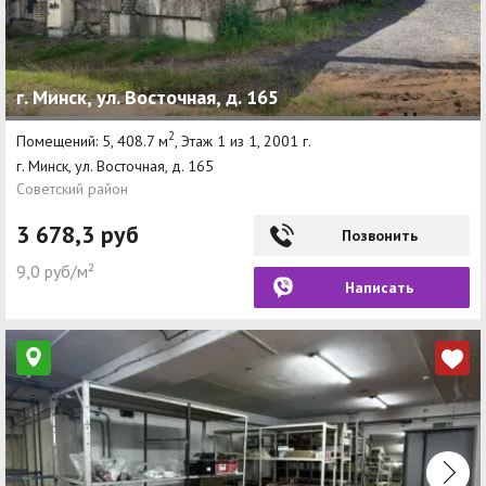
г. Минск, ул. Восточная, д. 165
2
Помещений: 5, 408.7 м
, Этаж 1 из 1, 2001 г.
г. Минск, ул. Восточная, д. 165
Советский район
3 678,3 руб
Позвонить
9,0 руб/м²
Написать