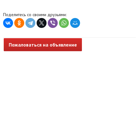
Поделитесь со своими друзьями:
Пожаловаться на объявление