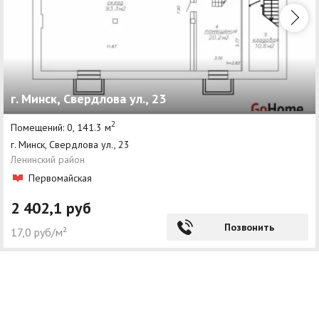
г. Минск, Свердлова ул., 23
2
Помещений: 0, 141.3 м
г. Минск, Свердлова ул., 23
Ленинский район
Первомайская
2 402,1 руб
Позвонить
17,0 руб/м²