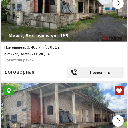
г. Минск, Восточная ул., 165
2
Помещений: 0, 408.7 м
, 2001 г.
г. Минск, Восточная ул., 165
Советский район
договорная
Позвонить