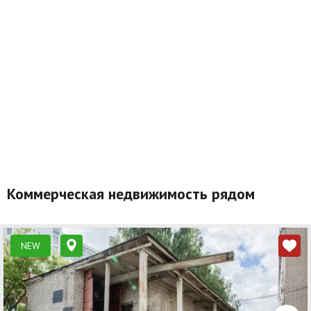
Коммерческая недвижимость рядом
NEW