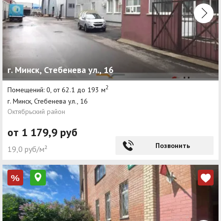
г. Минск, Стебенева ул., 16
2
Помещений: 0, от 62.1 до 193 м
г. Минск, Стебенева ул., 16
Октябрьский район
от 1 179,9 руб
Позвонить
19,0 руб/м²
%