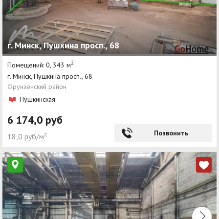
г. Минск, Пушкина просп., 68
2
Помещений: 0, 343 м
г. Минск, Пушкина просп., 68
Фрунзенский район
Пушкинская
6 174,0 руб
Позвонить
18,0 руб/м²