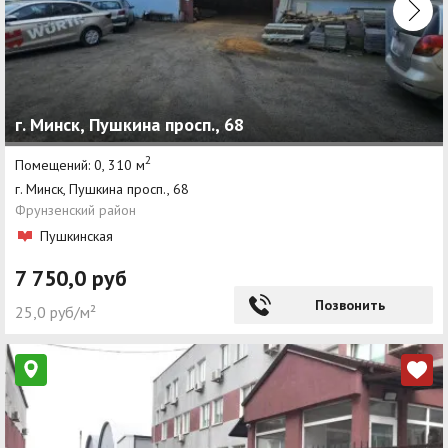
г. Минск, Пушкина просп., 68
2
Помещений: 0, 310 м
г. Минск, Пушкина просп., 68
Фрунзенский район
Пушкинская
7 750,0 руб
Позвонить
25,0 руб/м²