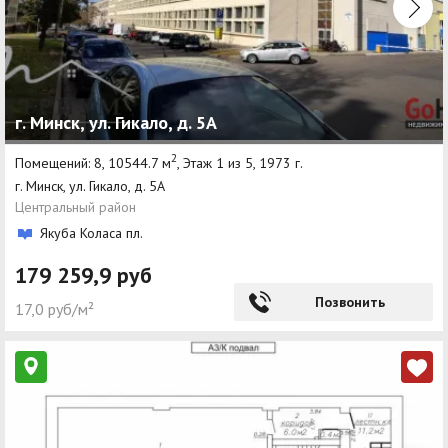
г. Минск, ул. Гикало, д. 5А
2
Помещений: 8, 10544.7 м
, Этаж 1 из 5, 1973 г.
г. Минск, ул. Гикало, д. 5А
Центральный район
Якуба Коласа пл.
179 259,9 руб
Позвонить
17,0 руб/м²