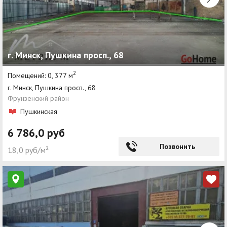
г. Минск, Пушкина просп., 68
2
Помещений: 0, 377 м
г. Минск, Пушкина просп., 68
Фрунзенский район
Пушкинская
6 786,0 руб
Позвонить
18,0 руб/м²