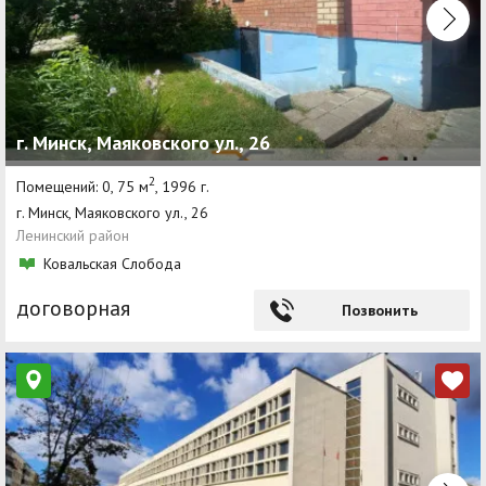
г. Минск, Маяковского ул., 26
2
Помещений: 0, 75 м
, 1996 г.
г. Минск, Маяковского ул., 26
Ленинский район
Ковальская Слобода
договорная
Позвонить