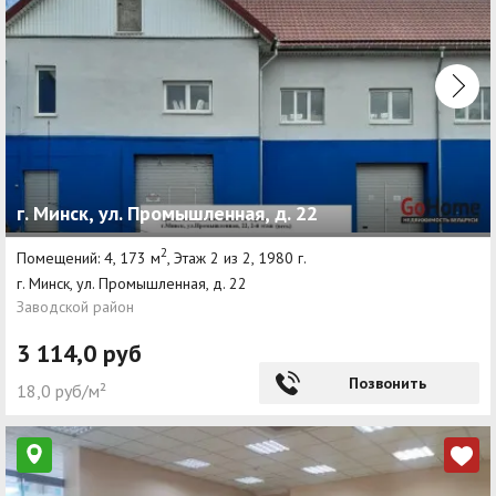
г. Минск, ул. Промышленная, д. 22
2
Помещений: 4, 173 м
, Этаж 2 из 2, 1980 г.
г. Минск, ул. Промышленная, д. 22
Заводской район
3 114,0 руб
Позвонить
18,0 руб/м²