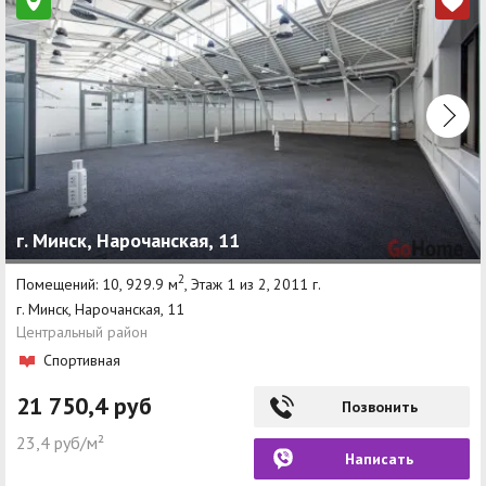
г. Минск, Нарочанская, 11
2
Помещений: 10, 929.9 м
, Этаж 1 из 2, 2011 г.
г. Минск, Нарочанская, 11
Центральный район
Спортивная
21 750,4 руб
Позвонить
23,4 руб/м²
Написать