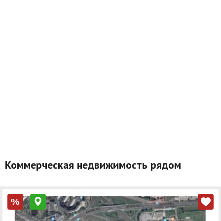
Коммерческая недвижимость рядом
%