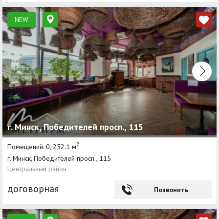
NEW
г. Минск, Победителей просп., 115
2
Помещений: 0, 252.1 м
г. Минск, Победителей просп., 115
Центральный район
договорная
Позвонить