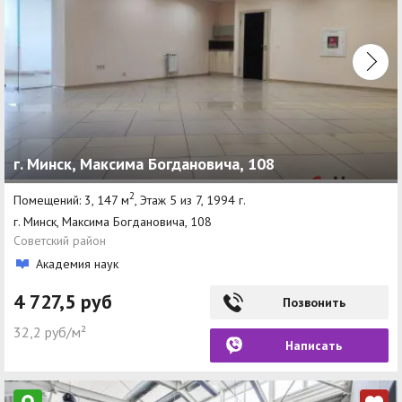
г. Минск, Максима Богдановича, 108
2
Помещений: 3, 147 м
, Этаж 5 из 7, 1994 г.
г. Минск, Максима Богдановича, 108
Советский район
Академия наук
4 727,5 руб
Позвонить
32,2 руб/м²
Написать