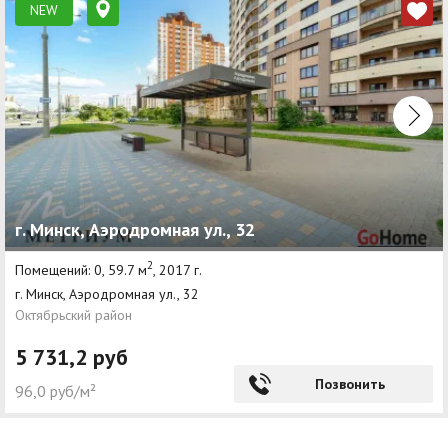
NEW
г. Минск, Аэродромная ул., 32
2
Помещений: 0, 59.7 м
, 2017 г.
г. Минск, Аэродромная ул., 32
Октябрьский район
5 731,2 руб
Позвонить
96,0 руб/м²