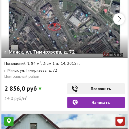
г. Минск, ул. Тимирязева, д. 72
2
Помещений: 1, 84 м
, Этаж 1 из 14, 2015 г.
г. Минск, ул. Тимирязева, д. 72
Центральный район
2 856,0 руб
Позвонить
34,0 руб/м²
Написать