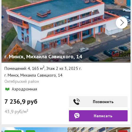
г. Минск, Михаила Савицкого, 14
2
Помещений: 4, 165 м
, Этаж 2 из 3, 2025 г.
г. Минск, Михаила Савицкого, 14
Октябрьский район
Аэродромная
7 236,9 руб
Позвонить
43,9 руб/м²
Написать