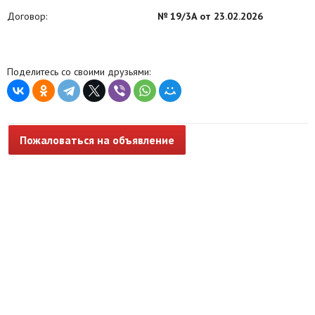
Договор:
№ 19/3А от 23.02.2026
Поделитесь со своими друзьями:
Пожаловаться на объявление