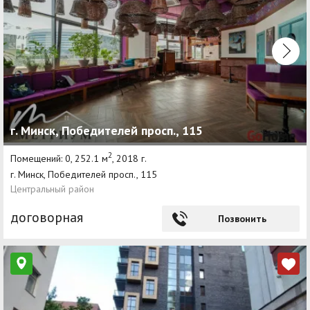
г. Минск, Победителей просп., 115
2
Помещений: 0, 252.1 м
, 2018 г.
г. Минск, Победителей просп., 115
Центральный район
договорная
Позвонить