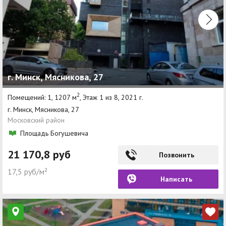
г. Минск, Мясникова, 27
2
Помещений: 1, 1207 м
, Этаж 1 из 8, 2021 г.
г. Минск, Мясникова, 27
Московский район
Площадь Богушевича
21 170,8 руб
Позвонить
17,5 руб/м²
Написать