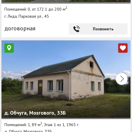
2
Помещений: 0, от 172.1 до 200 м
г. Лида, Парковая ул., 45
договорная
Позвонить
д. Обчуга, Мозгового, 33Б
2
Помещений: 1, 89 м
, Этаж 1 из 1, 1965 г.
д. Обчуга, Мозгового, 33Б