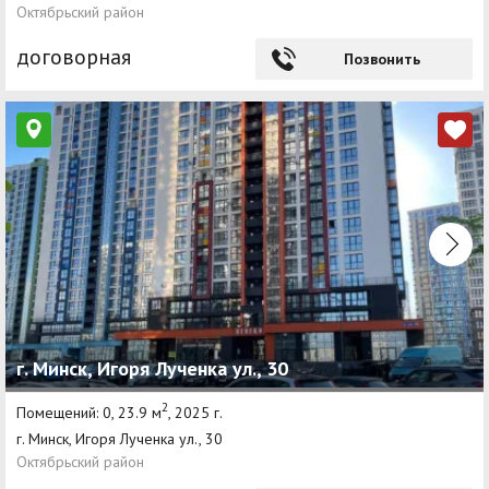
Октябрьский район
договорная
Позвонить
г. Минск, Игоря Лученка ул., 30
2
Помещений: 0, 23.9 м
, 2025 г.
г. Минск, Игоря Лученка ул., 30
Октябрьский район