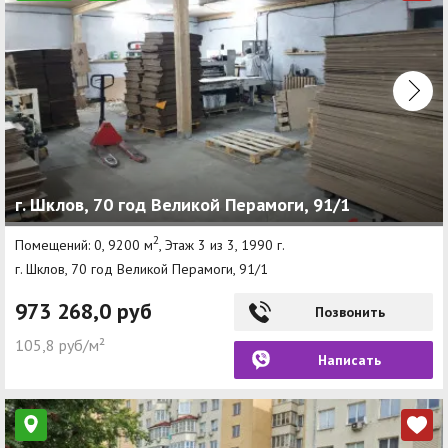
г. Шклов, 70 год Великой Перамоги, 91/1
2
Помещений: 0, 9200 м
, Этаж 3 из 3, 1990 г.
г. Шклов, 70 год Великой Перамоги, 91/1
973 268,0 руб
Позвонить
105,8 руб/м²
Написать