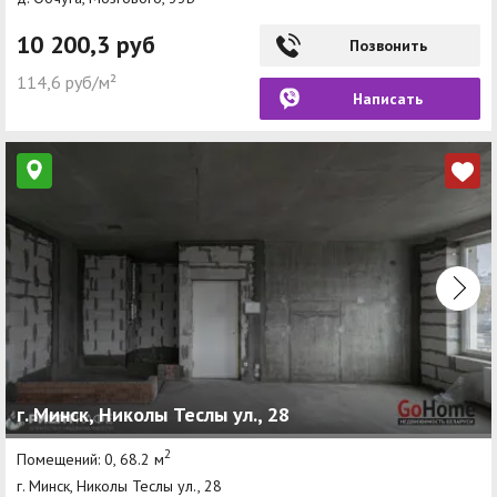
10 200,3 руб
Позвонить
114,6 руб/м²
Написать
г. Минск, Николы Теслы ул., 28
2
Помещений: 0, 68.2 м
г. Минск, Николы Теслы ул., 28