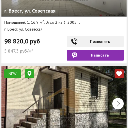
г. Брест, ул. Советская
2
Помещений: 1, 16.9 м
, Этаж 2 из 3, 2005 г.
г. Брест, ул. Советская
98 820,0 руб
Позвонить
5 847,3 руб/м²
Написать
NEW