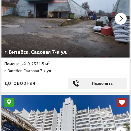
г. Витебск, Садовая 7-я ул.
2
Помещений: 0, 2321.5 м
г. Витебск, Садовая 7-я ул.
договорная
Позвонить