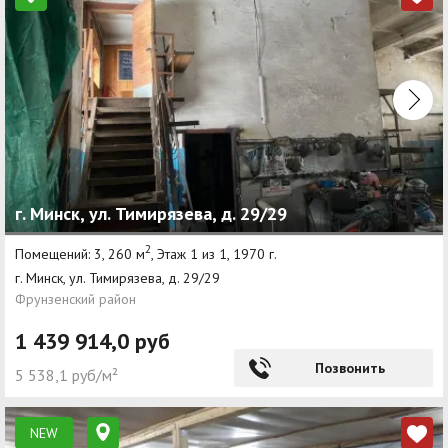
г. Минск, ул. Тимирязева, д. 29/29
2
Помещений: 3, 260 м
, Этаж 1 из 1, 1970 г.
г. Минск, ул. Тимирязева, д. 29/29
Фрунзенский район
1 439 914,0 руб
Позвонить
5 538,1 руб/м²
NEW