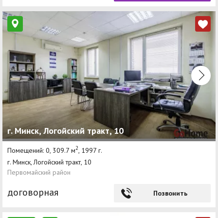
г. Минск, Логойский тракт, 10
2
Помещений: 0, 309.7 м
, 1997 г.
г. Минск, Логойский тракт, 10
Первомайский район
договорная
Позвонить