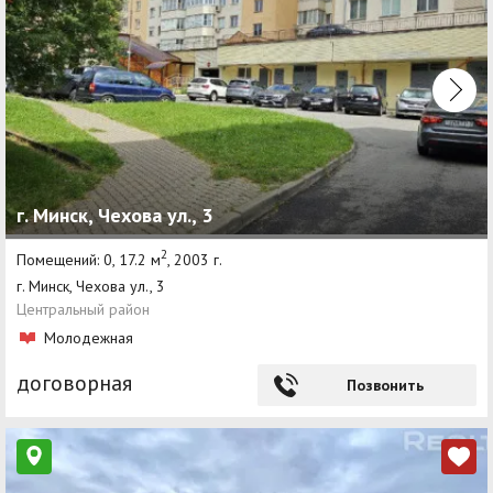
г. Минск, Чехова ул., 3
2
Помещений: 0, 17.2 м
, 2003 г.
г. Минск, Чехова ул., 3
Центральный район
Молодежная
договорная
Позвонить