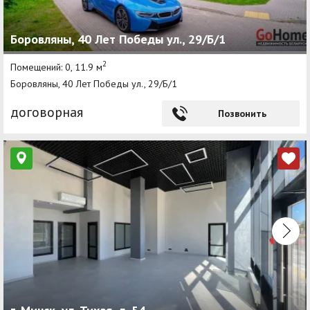
Боровляны, 40 Лет Победы ул., 29/Б/1
2
Помещений: 0, 11.9 м
Боровляны, 40 Лет Победы ул., 29/Б/1
договорная
Позвонить