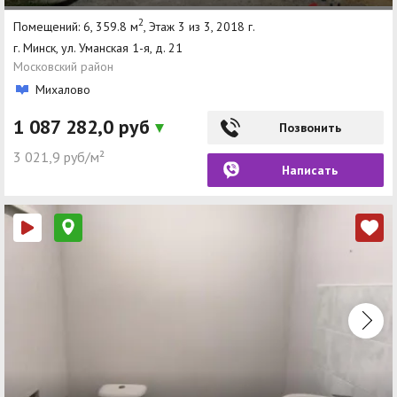
2
Помещений: 6, 359.8 м
, Этаж 3 из 3, 2018 г.
г. Минск, ул. Уманская 1-я, д. 21
Московский район
Михалово
1 087 282,0 руб
Позвонить
3 021,9 руб/м²
Написать