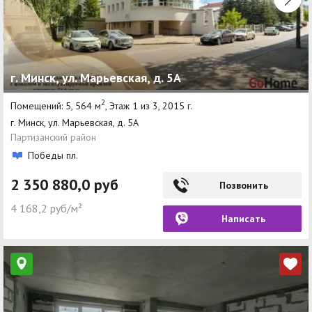
г. Минск, ул. Марьевская, д. 5А
2
Помещений: 5, 564 м
, Этаж 1 из 3, 2015 г.
г. Минск, ул. Марьевская, д. 5А
Партизанский район
Победы пл.
2 350 880,0 руб
Позвонить
4 168,2 руб/м²
Написать