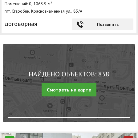
2
Помещений: 0, 1063.9 м
пгт. Старобин, Краснознаменная ул., 83/А
договорная
Позвонить
НАЙДЕНО ОБЪЕКТОВ: 858
Смотреть на карте