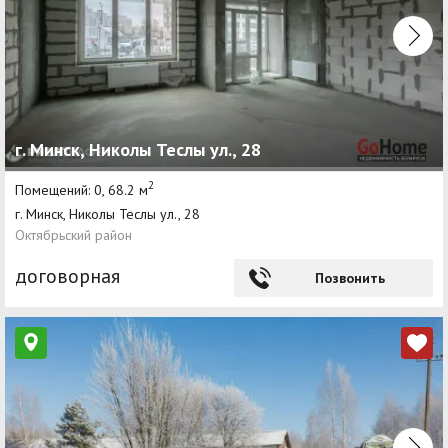
г. Минск, Николы Теслы ул., 28
2
Помещений: 0, 68.2 м
г. Минск, Николы Теслы ул., 28
Октябрьский район
договорная
Позвонить