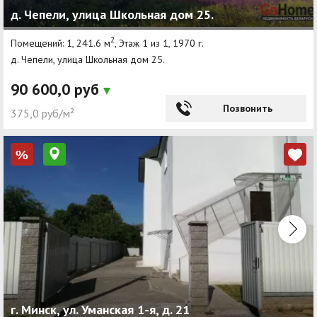
д. Чепели, улица Школьная дом 25.
2
Помещений: 1, 241.6 м
, Этаж 1 из 1, 1970 г.
д. Чепели, улица Школьная дом 25.
90 600,0 руб
Позвонить
375,0 руб/м²
%
г. Минск, ул. Уманская 1-я, д. 21