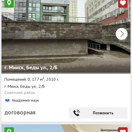
г. Минск, Беды ул., 2/Б
2
Помещений: 0, 17.7 м
, 2010 г.
г. Минск, Беды ул., 2/Б
Советский район
Академия наук
договорная
Позвонить