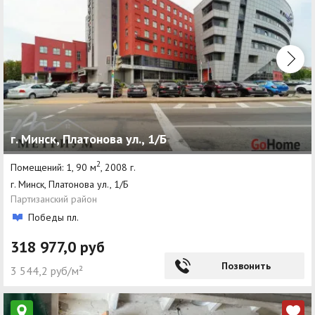
г. Минск, Платонова ул., 1/Б
2
Помещений: 1, 90 м
, 2008 г.
г. Минск, Платонова ул., 1/Б
Партизанский район
Победы пл.
318 977,0 руб
Позвонить
3 544,2 руб/м²