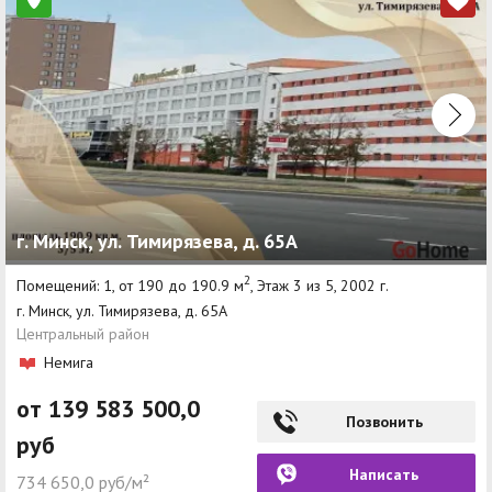
г. Минск, ул. Тимирязева, д. 65А
2
Помещений: 1, от 190 до 190.9 м
, Этаж 3 из 5, 2002 г.
г. Минск, ул. Тимирязева, д. 65А
Центральный район
Немига
от 139 583 500,0
Позвонить
руб
Написать
734 650,0 руб/м²