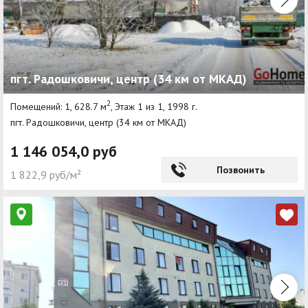
пгт. Радошковичи, центр (34 км от МКАД)
2
Помещений: 1, 628.7 м
, Этаж 1 из 1, 1998 г.
пгт. Радошковичи, центр (34 км от МКАД)
1 146 054,0 руб
Позвонить
1 822,9 руб/м²