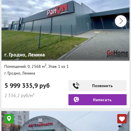
г. Гродно, Ленина
2
Помещений: 0, 2568 м
, Этаж 1 из 1
г. Гродно, Ленина
5 999 335,9 руб
Позвонить
2 336,2 руб/м²
Написать