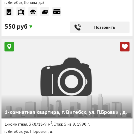
г. Витебск, Ленина д.3
550 руб
Позвонить
1-комнатная квартира, г. Витебск, ул. П.Бровки , д.
2
1-комнатная, 37.8/18/9 м
, Этаж 5 из 9, 1990 г.
г. Витебск, ул. П.Бровки , д.