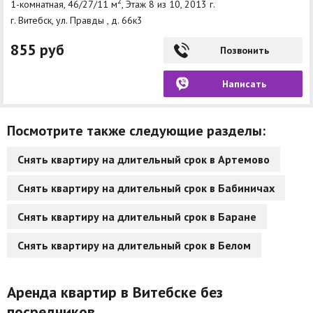
2
1-комнатная, 46/27/11 м
, Этаж 8 из 10, 2013 г.
г. Витебск, ул. Правды , д. 66к3
855 руб
Позвонить
Написать
Посмотрите также следующие разделы:
Снять квартиру на длительный срок в Артемово
Снять квартиру на длительный срок в Бабиничах
Снять квартиру на длительный срок в Баране
Снять квартиру на длительный срок в Белом
Аренда квартир в Витебске без
посредников