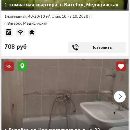
1-комнатная квартира, г. Витебск, Медицинская
2
1-комнатная, 40/20/10 м
, Этаж 10 из 10, 2020 г.
г. Витебск, Медицинская
708 руб
Позвонить
%
г. Витебск, ул. Черняховского пр-т , д. 22