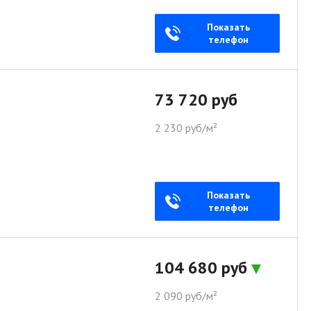
Показать
телефон
73 720 руб
2 230 руб/м²
Показать
телефон
104 680 руб
2 090 руб/м²