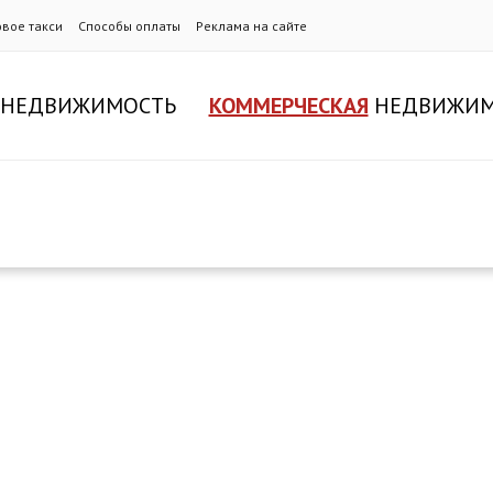
овое такси
Способы оплаты
Реклама на сайте
НЕДВИЖИМОСТЬ
КОММЕРЧЕСКАЯ
НЕДВИЖИМ