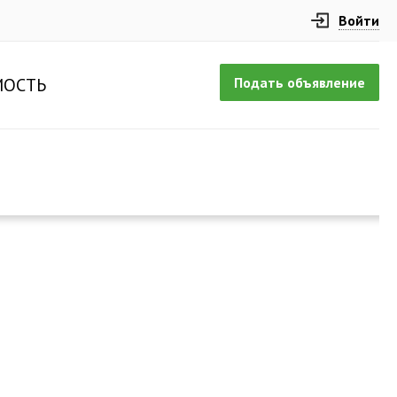
Войти
Подать объявление
ОСТЬ