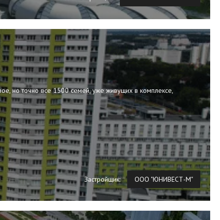
вое, но точно все 1500 семей, уже живущих в комплексе,
Застройщик:
ООО "ЮНИВЕСТ-М"