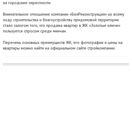
на городские окрестности.
Внимательное отношение компании «БелРеконструкция» ко всему
ходу строительства и благоустройству придомовой территории
стало залогом того, что продажа квартир в ЖК «Золотые ключи»
пользуется спросом среди минчан.
Перечень основных преимуществ ЖК, его фотографии и цены на
квартиры можно найти на официальном сайте стройкомпании.