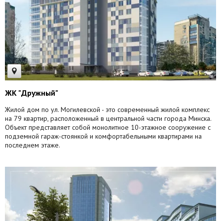
ЖК "Дружный"
Жилой дом по ул. Могилевской - это современный жилой комплекс
на 79 квартир, расположенный в центральной части города Минска.
Объект представляет собой монолитное 10-этажное сооружение с
подземной гараж-стоянкой и комфортабельными квартирами на
последнем этаже.