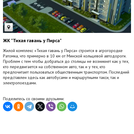
ЖК "Тихая гавань у Пирса"
Жилой комплекс «Тихая гавань у Пирса» строится в агрогородке
Ратомка, что примерно в 10 км от Минской кольцевой автодороги.
Проблем с тем чтобы добраться до столицы не возникнет как у тех,
кто передвигается на собственном авто, так и у тех, кто
предпочитает пользоваться общественным транспортом. Последний
представлен здесь как автобусами и маршрутными такси, так и
электропоездами.
Поделитесь со своими друзьями: