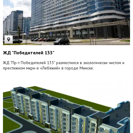
ЖД "Победителей 133"
ЖД "Пр-т Победителей 133" разместился в экологически чистом и
престижном мкрн-е «Лебяжий» в городе Минске.