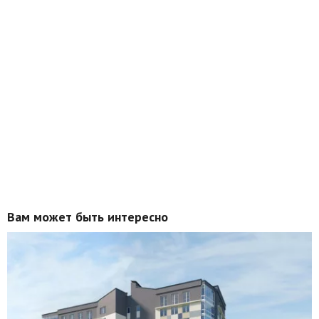
Вам может быть интересно