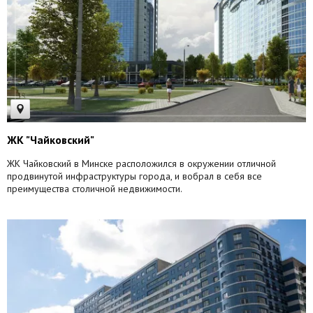
ЖК "Чайковский"
ЖК Чайковский в Минске расположился в окружении отличной
продвинутой инфраструктуры города, и вобрал в себя все
преимущества столичной недвижимости.