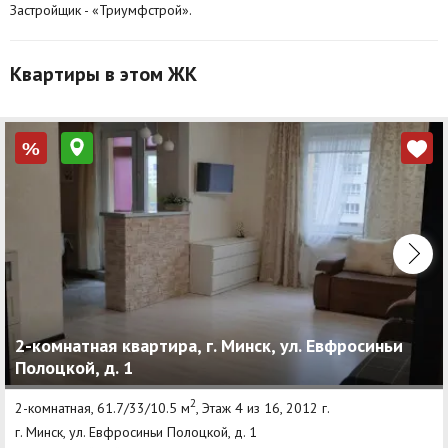
Застройщик - «Триумфстрой».
Квартиры в этом ЖК
%
2-комнатная квартира, г. Минск, ул. Евфросиньи
Полоцкой, д. 1
2
2-комнатная, 61.7/33/10.5 м
, Этаж 4 из 16, 2012 г.
г. Минск, ул. Евфросиньи Полоцкой, д. 1