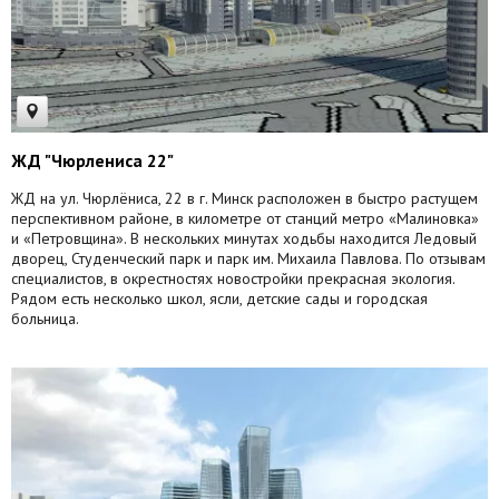
ЖД "Чюрлениса 22"
ЖД на ул. Чюрлёниса, 22 в г. Минск расположен в быстро растущем
перспективном районе, в километре от станций метро «Малиновка»
и «Петровщина». В нескольких минутах ходьбы находится Ледовый
дворец, Студенческий парк и парк им. Михаила Павлова. По отзывам
специалистов, в окрестностях новостройки прекрасная экология.
Рядом есть несколько школ, ясли, детские сады и городская
больница.