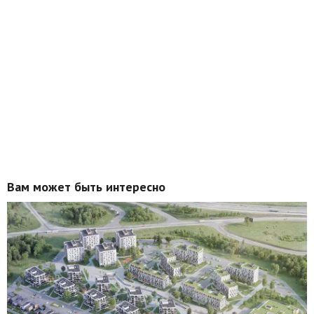
Вам может быть интересно