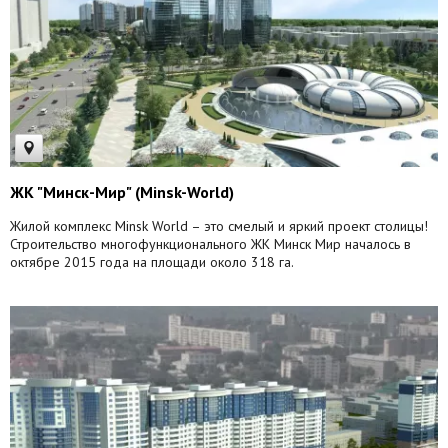
ЖК "Минск-Мир" (Minsk-World)
Жилой комплекс Minsk World – это смелый и яркий проект столицы!
Строительство многофункционального ЖК Минск Мир началось в
октябре 2015 года на площади около 318 га.