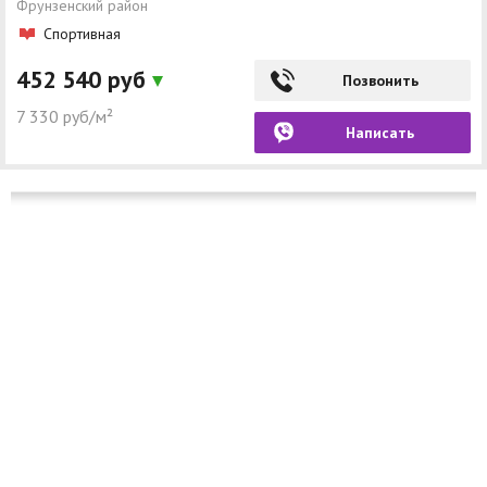
Фрунзенский район
Спортивная
452 540 руб
Позвонить
7 330 руб/м²
Написать