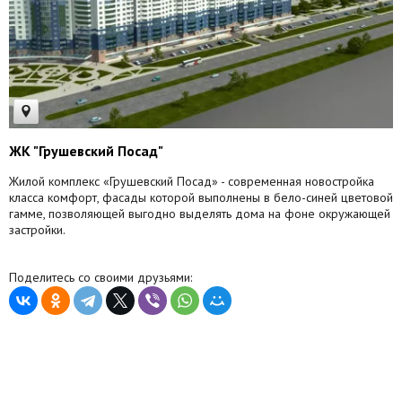
ЖК "Грушевский Посад"
Жилой комплекс «Грушевский Посад» - современная новостройка
класса комфорт, фасады которой выполнены в бело-синей цветовой
гамме, позволяющей выгодно выделять дома на фоне окружающей
застройки.
Поделитесь со своими друзьями: