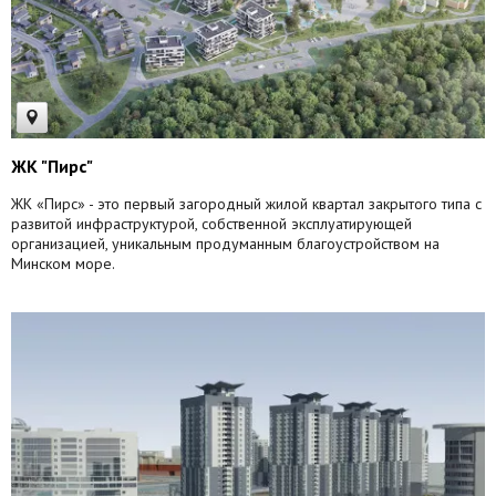
ЖК "Пирс"
ЖК «Пирс» - это первый загородный жилой квартал закрытого типа с
развитой инфраструктурой, собственной эксплуатирующей
организацией, уникальным продуманным благоустройством на
Минском море.