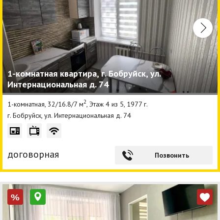
1-комнатная квартира, г. Бобруйск, ул.
Интернациональная д. 74
2
1-комнатная, 32/16.8/7 м
, Этаж 4 из 5, 1977 г.
г. Бобруйск, ул. Интернациональная д. 74
договорная
Позвонить
%