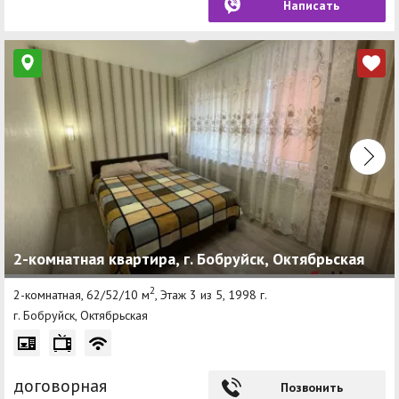
Написать
2-комнатная квартира, г. Бобруйск, Октябрьская
2
2-комнатная, 62/52/10 м
, Этаж 3 из 5, 1998 г.
г. Бобруйск, Октябрьская
договорная
Позвонить