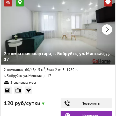
%
2-комнатная квартира, г. Бобруйск, ул. Минская, д.
17
2
2-комнатная, 60/48/15 м
, Этаж 2 из 3, 1980 г.
г. Бобруйск, ул. Минская, д. 17
3
спальных мест
120 руб/сутки
Позвонить
Написать