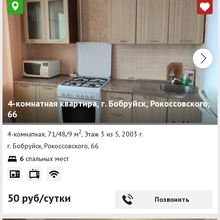
4-комнатная квартира, г. Бобруйск, Рокоссовского,
66
2
4-комнатная, 71/48/9 м
, Этаж 3 из 5, 2003 г.
г. Бобруйск, Рокоссовского, 66
6
спальных мест
50 руб/сутки
Позвонить