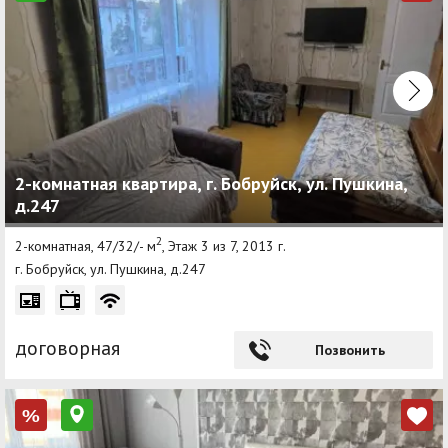
2-комнатная квартира, г. Бобруйск, ул. Пушкина,
д.247
2
2-комнатная, 47/32/- м
, Этаж 3 из 7, 2013 г.
г. Бобруйск, ул. Пушкина, д.247
договорная
Позвонить
%