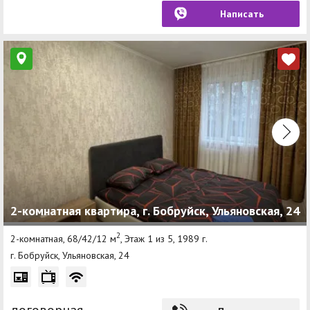
Написать
2-комнатная квартира, г. Бобруйск, Ульяновская, 24
2
2-комнатная, 68/42/12 м
, Этаж 1 из 5, 1989 г.
г. Бобруйск, Ульяновская, 24
договорная