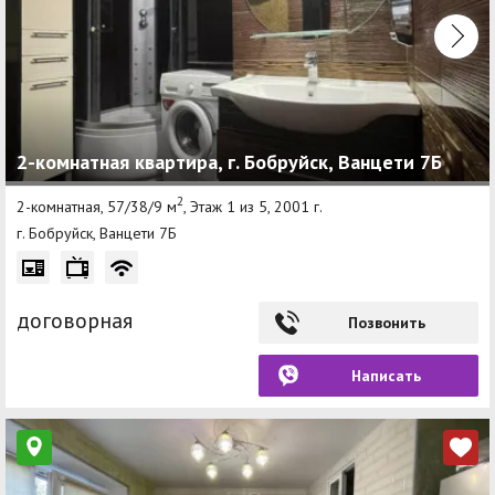
2-комнатная квартира, г. Бобруйск, Ванцети 7Б
2
2-комнатная, 57/38/9 м
, Этаж 1 из 5, 2001 г.
г. Бобруйск, Ванцети 7Б
договорная
Позвонить
Написать