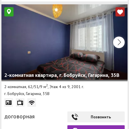
2-комнатная квартира, г. Бобруйск, Гагарина, 35B
2
2-комнатная, 62/51/9 м
, Этаж 4 из 9, 2001 г.
г. Бобруйск, Гагарина, 35B
договорная
Позвонить