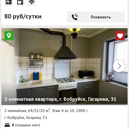
80 руб/сутки
Позвонить
2-комнатная квартира, г. Бобруйск, Гагарина, 31
2
2-комнатная, 64/52/10 м
, Этаж 4 из 10, 2000 г.
г. Бобруйск, Гагарина, 31
4
спальных мест