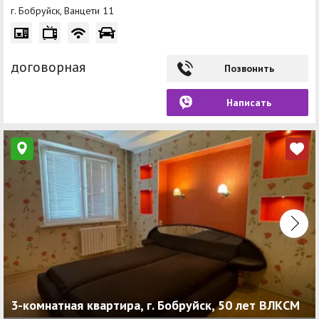
г. Бобруйск, Ванцети 11
договорная
Позвонить
Написать
3-комнатная квартира, г. Бобруйск, 50 лет ВЛКСМ