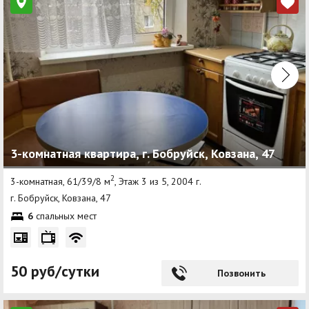
3-комнатная квартира, г. Бобруйск, Ковзана, 47
2
3-комнатная, 61/39/8 м
, Этаж 3 из 5, 2004 г.
г. Бобруйск, Ковзана, 47
6
спальных мест
50 руб/сутки
Позвонить