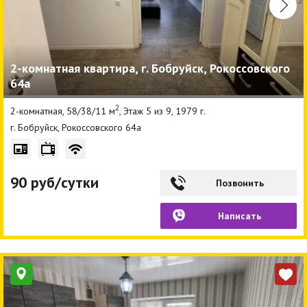
2-комнатная квартира, г. Бобруйск, Рокоссовского
64а
2
2-комнатная, 58/38/11 м
, Этаж 5 из 9, 1979 г.
г. Бобруйск, Рокоссовского 64а
90 руб/сутки
Позвонить
Написать