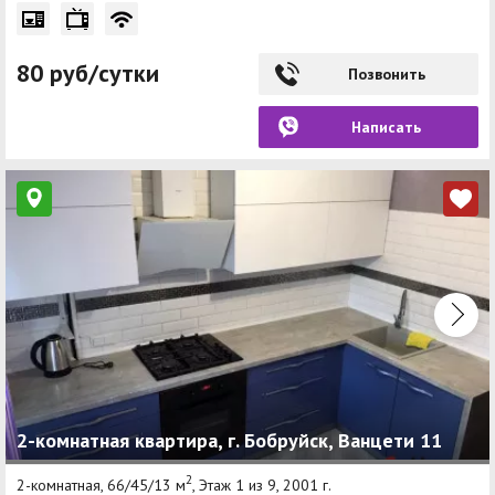
80 руб/сутки
Позвонить
Написать
2-комнатная квартира, г. Бобруйск, Ванцети 11
2
2-комнатная, 66/45/13 м
, Этаж 1 из 9, 2001 г.