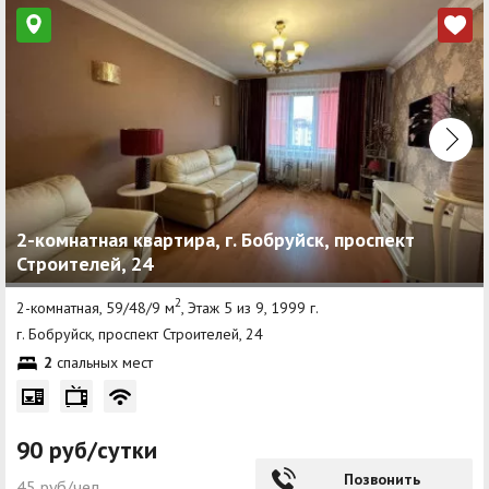
2-комнатная квартира, г. Бобруйск, проспект
Строителей, 24
2
2-комнатная, 59/48/9 м
, Этаж 5 из 9, 1999 г.
г. Бобруйск, проспект Строителей, 24
2
спальных мест
90 руб/сутки
Позвонить
45 руб/чел