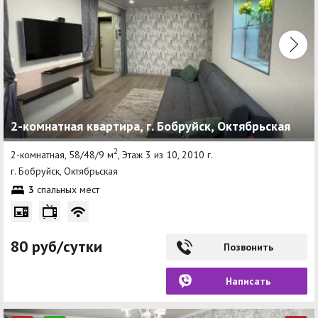
2-комнатная квартира, г. Бобруйск, Октябрьская
2
2-комнатная, 58/48/9 м
, Этаж 3 из 10, 2010 г.
г. Бобруйск, Октябрьская
3
спальных мест
80 руб/сутки
Позвонить
Написать