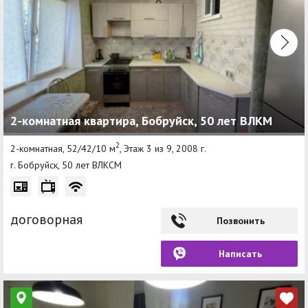
2-комнатная квартира, Бобруйск, 50 лет ВЛКМ
2
2-комнатная, 52/42/10 м
, Этаж 3 из 9, 2008 г.
г. Бобруйск, 50 лет ВЛКСМ
договорная
Позвонить
Написать