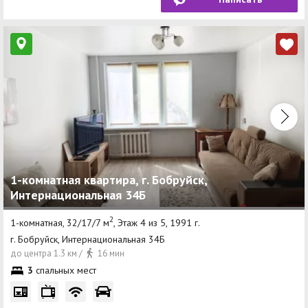
1-комнатная квартира, г. Бобруйск,
Интернациональная 34Б
2
1-комнатная, 32/17/7 м
, Этаж 4 из 5, 1991 г.
г. Бобруйск, Интернациональная 34Б
до центра 1.3 км /
16 мин
3
спальных мест