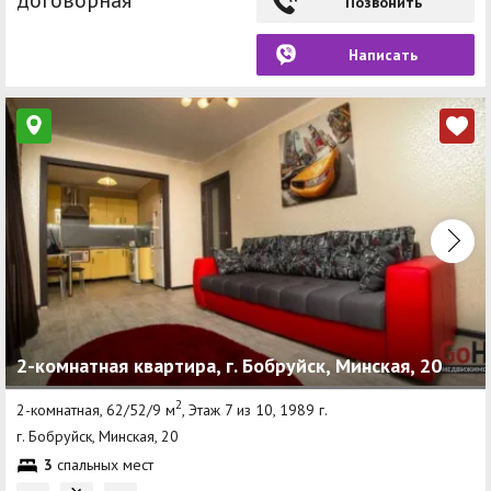
Позвонить
Написать
2-комнатная квартира, г. Бобруйск, Минская, 20
2
2-комнатная, 62/52/9 м
, Этаж 7 из 10, 1989 г.
г. Бобруйск, Минская, 20
3
спальных мест