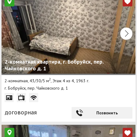
2-комнатная квартира, г. Бобруйск, пер.
Чайковского д. 1
2
2-комнатная, 43/30/5 м
, Этаж 4 из 4, 1963 г.
г. Бобруйск, пер. Чайковского д. 1
договорная
Позвонить