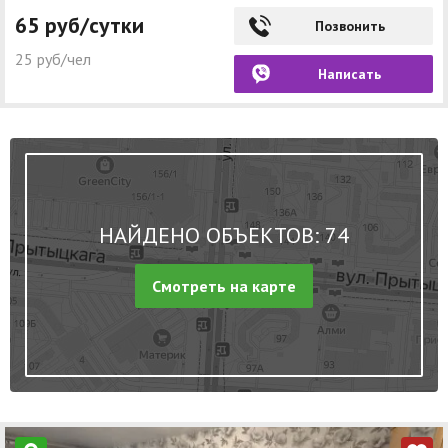
65 руб/сутки
Позвонить
25 руб/чел
Написать
НАЙДЕНО ОБЪЕКТОВ: 74
Смотреть на карте