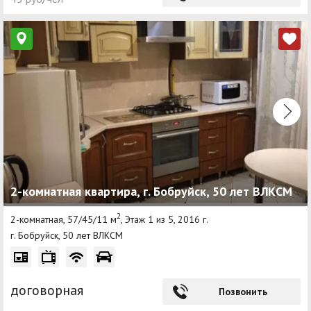
2-комнатная квартира, г. Бобруйск, 50 лет ВЛКСМ
2
2-комнатная, 57/45/11 м
, Этаж 1 из 5, 2016 г.
г. Бобруйск, 50 лет ВЛКСМ
договорная
Позвонить