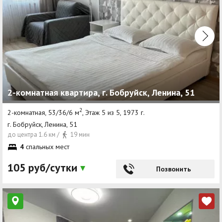
2-комнатная квартира, г. Бобруйск, Ленина, 51
2
2-комнатная, 53/36/6 м
, Этаж 5 из 5, 1973 г.
г. Бобруйск, Ленина, 51
до центра 1.6 км /
19 мин
4
спальных мест
105 руб/сутки
Позвонить