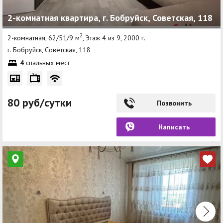
2-комнатная квартира, г. Бобруйск, Советская, 118
2
2-комнатная, 62/51/9 м
, Этаж 4 из 9, 2000 г.
г. Бобруйск, Советская, 118
4
спальных мест
80 руб/сутки
Позвонить
Написать