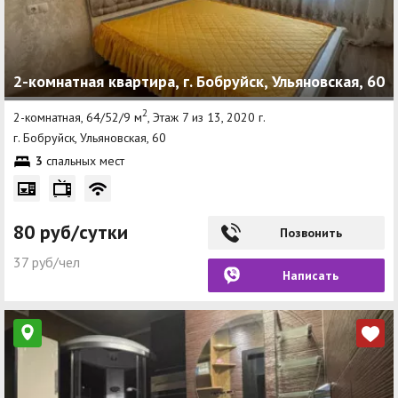
2-комнатная квартира, г. Бобруйск, Ульяновская, 60
2
2-комнатная, 64/52/9 м
, Этаж 7 из 13, 2020 г.
г. Бобруйск, Ульяновская, 60
3
спальных мест
80 руб/сутки
Позвонить
37 руб/чел
Написать