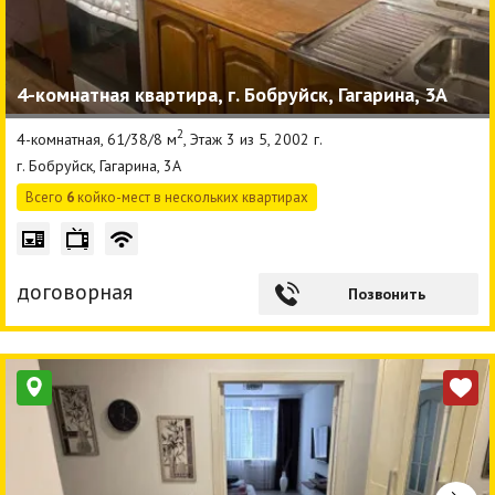
4-комнатная квартира, г. Бобруйск, Гагарина, 3А
2
4-комнатная, 61/38/8 м
, Этаж 3 из 5, 2002 г.
г. Бобруйск, Гагарина, 3А
Всего
6
койко-мест в нескольких квартирах
договорная
Позвонить