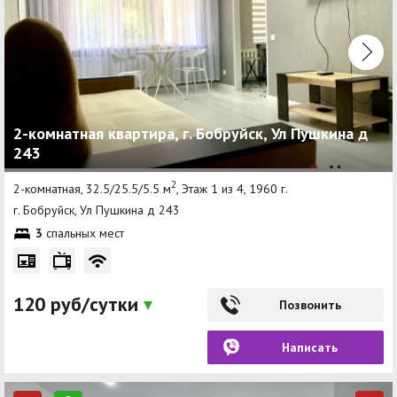
2-комнатная квартира, г. Бобруйск, Ул Пушкина д
243
2
2-комнатная, 32.5/25.5/5.5 м
, Этаж 1 из 4, 1960 г.
г. Бобруйск, Ул Пушкина д 243
3
спальных мест
120 руб/сутки
Позвонить
Написать