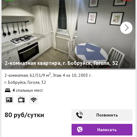
2-комнатная квартира, г. Бобруйск, Гоголя, 32
2
2-комнатная, 62/51/9 м
, Этаж 4 из 10, 2003 г.
г. Бобруйск, Гоголя, 32
4
спальных мест
80 руб/сутки
Позвонить
Написать