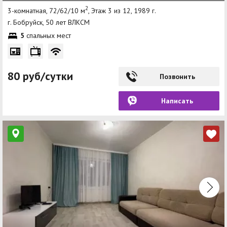
2
3-комнатная, 72/62/10 м
, Этаж 3 из 12, 1989 г.
г. Бобруйск, 50 лет ВЛКСМ
5
спальных мест
80 руб/сутки
Позвонить
Написать