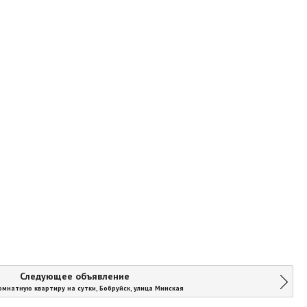
Следующее объявление
омнатную квартиру на сутки, Бобруйск, улица Минская