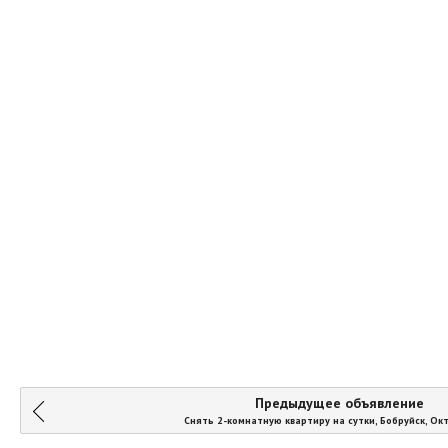
Предыдущее объявление
Снять 2-комнатную квартиру на сутки, Бобруйск, Ок