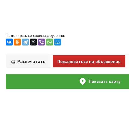
Поделитесь со своими друзьями:
Распечатать
Пожаловаться на объявление
Показать карту