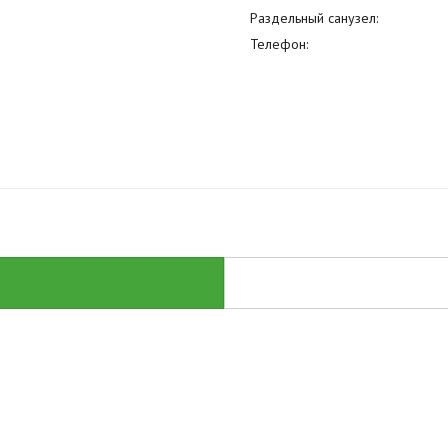
Раздельный санузел:
Телефон: