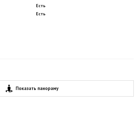
Есть
Есть
Показать панораму