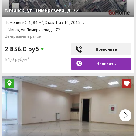
г. Минск, ул. Тимирязева, д. 72
2
Помещений: 1, 84 м
, Этаж 1 из 14, 2015 г.
г. Минск, ул. Тимирязева, д. 72
Центральный район
2 856,0 руб
Позвонить
34,0 руб/м²
Написать