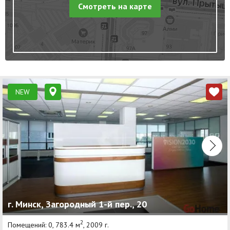
Смотреть на карте
NEW
г. Минск, Загородный 1-й пер., 20
2
Помещений: 0, 783.4 м
, 2009 г.