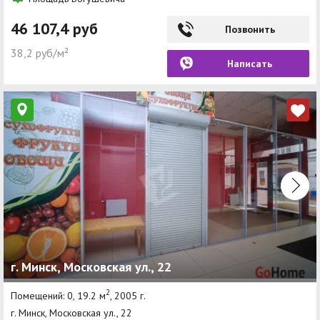
46 107,4 руб
Позвонить
38,2 руб/м²
Написать
г. Минск, Московская ул., 22
2
Помещений: 0, 19.2 м
, 2005 г.
г. Минск, Московская ул., 22