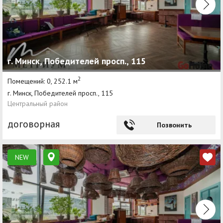
г. Минск, Победителей просп., 115
2
Помещений: 0, 252.1 м
г. Минск, Победителей просп., 115
Центральный район
договорная
Позвонить
NEW