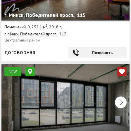
г. Минск, Победителей просп., 115
2
Помещений: 0, 252.1 м
, 2018 г.
г. Минск, Победителей просп., 115
Центральный район
договорная
Позвонить
NEW