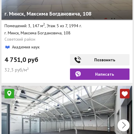
г. Минск, Максима Богдановича, 108
2
Помещений: 3, 147 м
, Этаж 5 из 7, 1994 г.
г. Минск, Максима Богдановича, 108
Советский район
Академия наук
4 751,0 руб
Позвонить
32,3 руб/м²
Написать