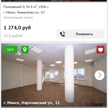
2
Помещений: 0, 36.4 м
, 2006 г.
г. Минск, Тимирязева ул., 67
Центральный район
1 274,0 руб
Позвонить
35,0 руб/м²
NEW
г. Минск, Нарочанская ул., 11