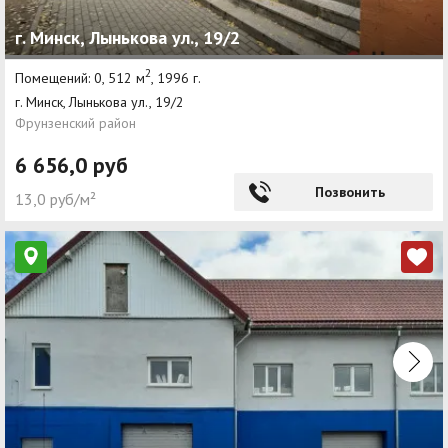
г. Минск, Лынькова ул., 19/2
2
Помещений: 0, 512 м
, 1996 г.
г. Минск, Лынькова ул., 19/2
Фрунзенский район
6 656,0 руб
Позвонить
13,0 руб/м²