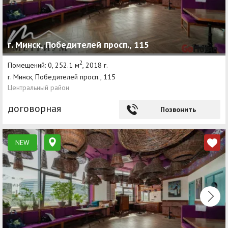
г. Минск, Победителей просп., 115
2
Помещений: 0, 252.1 м
, 2018 г.
г. Минск, Победителей просп., 115
Центральный район
договорная
Позвонить
NEW