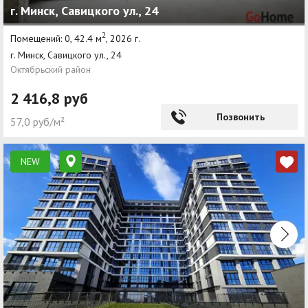
г. Минск, Савицкого ул., 24
2
Помещений: 0, 42.4 м
, 2026 г.
г. Минск, Савицкого ул., 24
Октябрьский район
2 416,8 руб
Позвонить
57,0 руб/м²
NEW