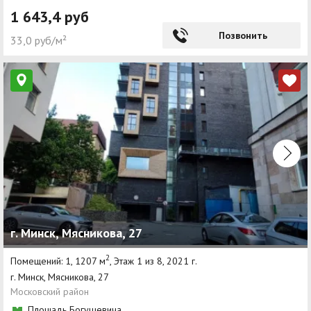
1 643,4 руб
Позвонить
33,0 руб/м²
г. Минск, Мясникова, 27
2
Помещений: 1, 1207 м
, Этаж 1 из 8, 2021 г.
г. Минск, Мясникова, 27
Московский район
Площадь Богушевича