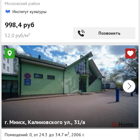
Московский район
Институт культуры
998,4 руб
Позвонить
52,0 руб/м²
г. Минск, Калиновского ул., 31/а
2
Помещений: 0, от 24.3 до 34.7 м
, 2006 г.