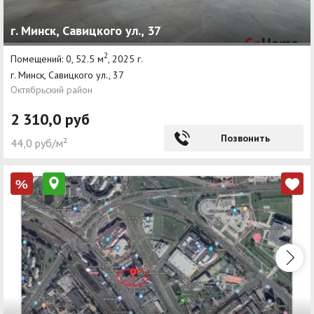
г. Минск, Савицкого ул., 37
2
Помещений: 0, 52.5 м
, 2025 г.
г. Минск, Савицкого ул., 37
Октябрьский район
2 310,0 руб
Позвонить
44,0 руб/м²
%