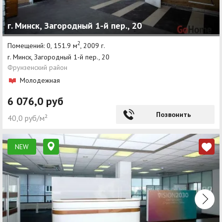
г. Минск, Загородный 1-й пер., 20
2
Помещений: 0, 151.9 м
, 2009 г.
г. Минск, Загородный 1-й пер., 20
Фрунзенский район
Молодежная
6 076,0 руб
Позвонить
40,0 руб/м²
NEW