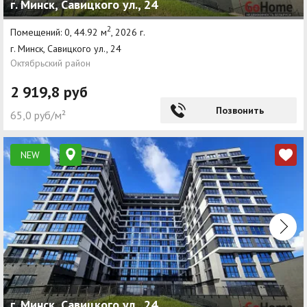
г. Минск, Савицкого ул., 24
2
Помещений: 0, 44.92 м
, 2026 г.
г. Минск, Савицкого ул., 24
Октябрьский район
2 919,8 руб
Позвонить
65,0 руб/м²
NEW
г. Минск, Савицкого ул., 24