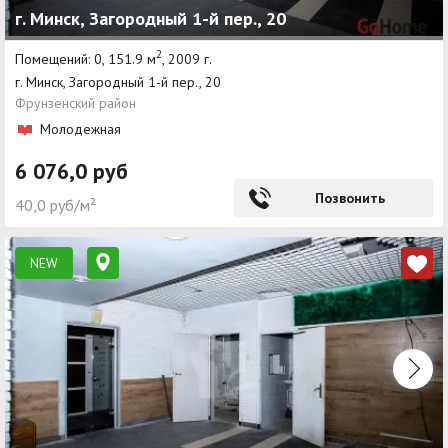
г. Минск, Загородный 1-й пер., 20
2
Помещений: 0, 151.9 м
, 2009 г.
г. Минск, Загородный 1-й пер., 20
Фрунзенский район
Молодежная
6 076,0 руб
Позвонить
40,0 руб/м²
NEW