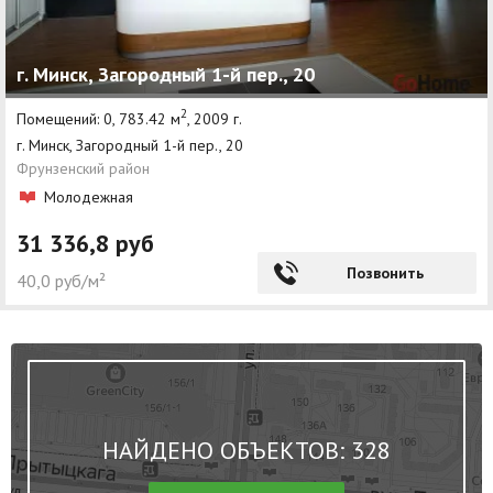
г. Минск, Загородный 1-й пер., 20
2
Помещений: 0, 783.42 м
, 2009 г.
г. Минск, Загородный 1-й пер., 20
Фрунзенский район
Молодежная
31 336,8 руб
Позвонить
40,0 руб/м²
НАЙДЕНО ОБЪЕКТОВ: 328