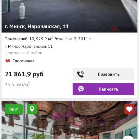
г. Минск, Нарочанская, 11
2
Помещений: 10, 929.9 м
, Этаж 1 из 2, 2011 г.
г. Минск, Нарочанская, 11
Центральный район
Спортивная
21 861,9 руб
Позвонить
23,5 руб/м²
Написать
NEW