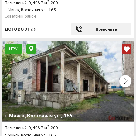
2
Помещений: 0, 408.7 м
, 2001 г.
г. Минск, Восточная ул., 165
Советский район
договорная
Позвонить
NEW
г. Минск, Восточная ул., 165
2
Помещений: 0, 408.7 м
, 2001 г.
г. Минск, Восточная ул., 165