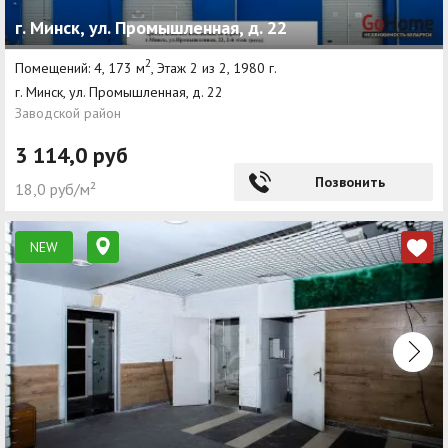
г. Минск, ул. Промышленная, д. 22
2
Помещений: 4, 173 м
, Этаж 2 из 2, 1980 г.
г. Минск, ул. Промышленная, д. 22
Заводской район
3 114,0 руб
Позвонить
18,0 руб/м²
NEW