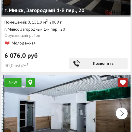
г. Минск, Загородный 1-й пер., 20
2
Помещений: 0, 151.9 м
, 2009 г.
г. Минск, Загородный 1-й пер., 20
Фрунзенский район
Молодежная
6 076,0 руб
Позвонить
40,0 руб/м²
NEW