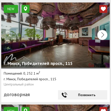
NEW
г. Минск, Победителей просп., 115
2
Помещений: 0, 252.1 м
г. Минск, Победителей просп., 115
Центральный район
договорная
Позвонить