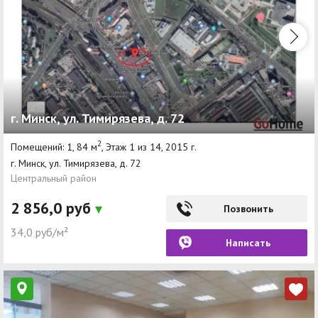
г. Минск, ул. Тимирязева, д. 72
2
Помещений: 1, 84 м
, Этаж 1 из 14, 2015 г.
г. Минск, ул. Тимирязева, д. 72
Центральный район
2 856,0 руб
Позвонить
34,0 руб/м²
Написать