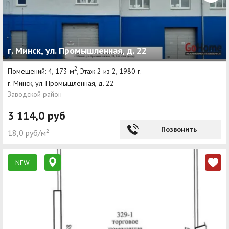
г. Минск, ул. Промышленная, д. 22
2
Помещений: 4, 173 м
, Этаж 2 из 2, 1980 г.
г. Минск, ул. Промышленная, д. 22
Заводской район
3 114,0 руб
Позвонить
18,0 руб/м²
NEW