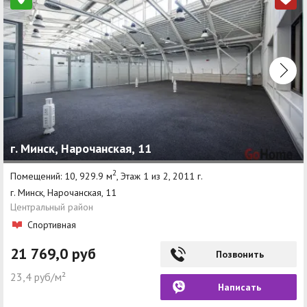
г. Минск, Нарочанская, 11
2
Помещений: 10, 929.9 м
, Этаж 1 из 2, 2011 г.
г. Минск, Нарочанская, 11
Центральный район
Спортивная
21 769,0 руб
Позвонить
23,4 руб/м²
Написать