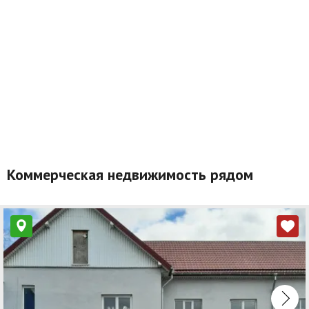
Коммерческая недвижимость рядом