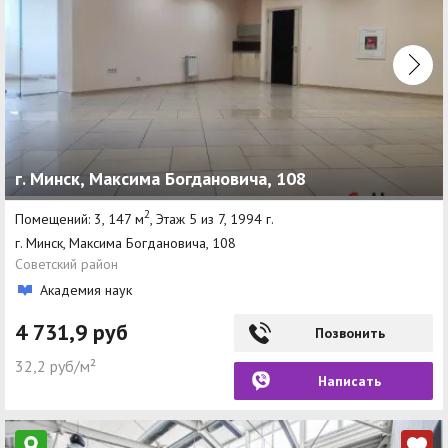
г. Минск, Максима Богдановича, 108
2
Помещений: 3, 147 м
, Этаж 5 из 7, 1994 г.
г. Минск, Максима Богдановича, 108
Советский район
Академия наук
4 731,9 руб
Позвонить
32,2 руб/м²
Написать