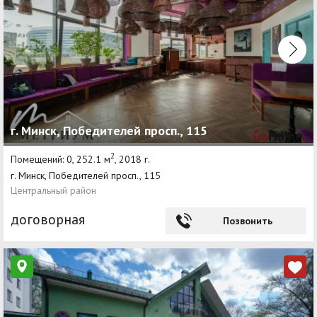
г. Минск, Победителей просп., 115
2
Помещений: 0, 252.1 м
, 2018 г.
г. Минск, Победителей просп., 115
Центральный район
договорная
Позвонить