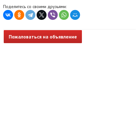
Поделитесь со своими друзьями:
Пожаловаться на объявление