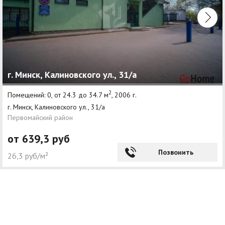
г. Минск, Калиновского ул., 31/а
2
Помещений: 0, от 24.3 до 34.7 м
, 2006 г.
г. Минск, Калиновского ул., 31/а
Первомайский район
от 639,3 руб
Позвонить
26,3 руб/м²