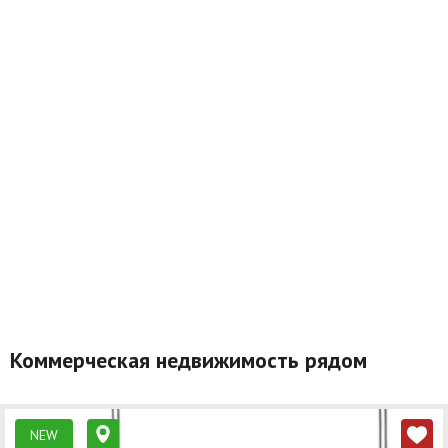
Коммерческая недвижимость рядом
NEW