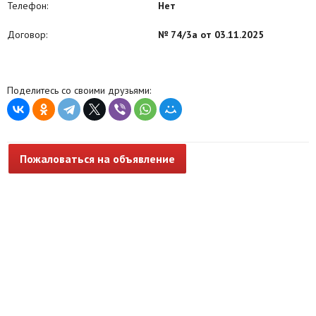
Телефон:
Нет
Договор:
№ 74/3а от 03.11.2025
Поделитесь со своими друзьями:
Пожаловаться на объявление