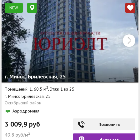
NEW
г. Минск, Брилевская, 25
2
Помещений: 1, 60.5 м
, Этаж 1 из 25
г. Минск, Брилевская, 25
Октябрьский район
Аэродромная
3 009,9 руб
Позвонить
49,8 руб/м²
Написать