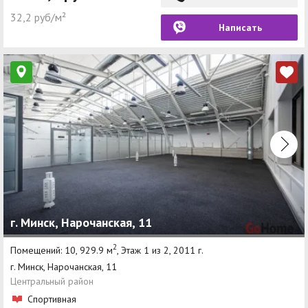
32,2 руб/м²
Написать
г. Минск, Нарочанская, 11
2
Помещений: 10, 929.9 м
, Этаж 1 из 2, 2011 г.
г. Минск, Нарочанская, 11
Центральный район
Спортивная