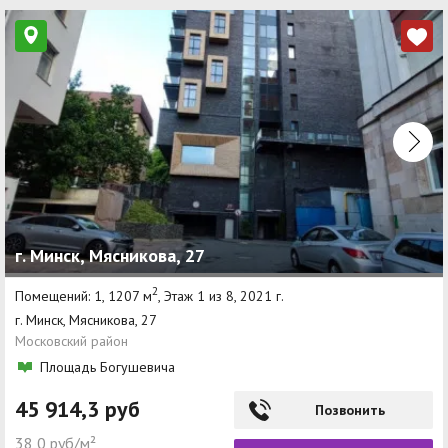
г. Минск, Мясникова, 27
2
Помещений: 1, 1207 м
, Этаж 1 из 8, 2021 г.
г. Минск, Мясникова, 27
Московский район
Площадь Богушевича
45 914,3 руб
Позвонить
38,0 руб/м²