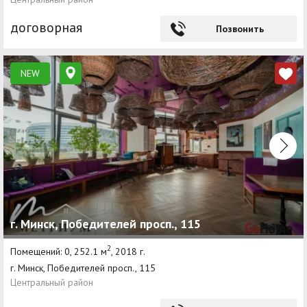
договорная
Позвонить
NEW
г. Минск, Победителей просп., 115
2
Помещений: 0, 252.1 м
, 2018 г.
г. Минск, Победителей просп., 115
Центральный район