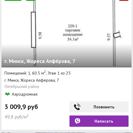
г. Минск, Жореса Алфёрова, 7
2
Помещений: 1, 60.5 м
, Этаж 1 из 25
г. Минск, Жореса Алфёрова, 7
Октябрьский район
Аэродромная
3 009,9 руб
Позвонить
49,8 руб/м²
Написать