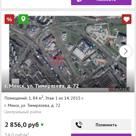
%
г. Минск, ул. Тимирязева, д. 72
2
Помещений: 1, 84 м
, Этаж 1 из 14, 2015 г.
г. Минск, ул. Тимирязева, д. 72
Центральный район
2 856,0 руб
Позвонить
34,0 руб/м²