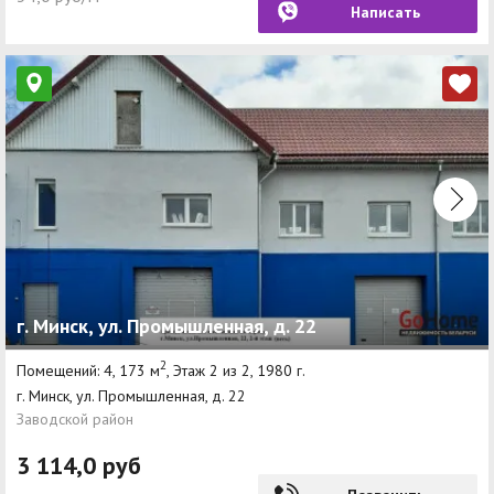
Написать
г. Минск, ул. Промышленная, д. 22
2
Помещений: 4, 173 м
, Этаж 2 из 2, 1980 г.
г. Минск, ул. Промышленная, д. 22
Заводской район
3 114,0 руб