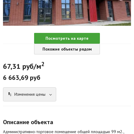
Агентства
Ремонт квартир
Грузовое такси
Посмотреть на карте
Способы оплаты
Похожие объекты рядом
Реклама на сайте
2
67,31 руб/м
6 663,69 руб
Изменения цены
Описание объекта
Административно-торговое помещение общей площадью 99 м2.,