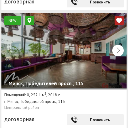
договорная
Позвонить
NEW
г. Минск, Победителей просп., 115
2
Помещений: 0, 252.1 м
, 2018 г.
г. Минск, Победителей просп., 115
Центральный район
договорная
Позвонить