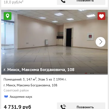
Позвонить
18,0 руб/м²
г. Минск, Максима Богдановича, 108
2
Помещений: 3, 147 м
, Этаж 5 из 7, 1994 г.
г. Минск, Максима Богдановича, 108
Советский район
Академия наук
4 731,9 руб
Позвонить