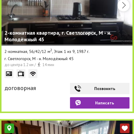
2-комнатная квартира, г. Светлогорск, М - н.
Молодёжный 45
2
2-комнатная, 56/42/12 м
, Этаж 1 из 9, 1987 г.
г. Светлогорск, М - н. Молодёжный 45
до центра 1.2 км /
14 мин
договорная
Позвонить
Написать