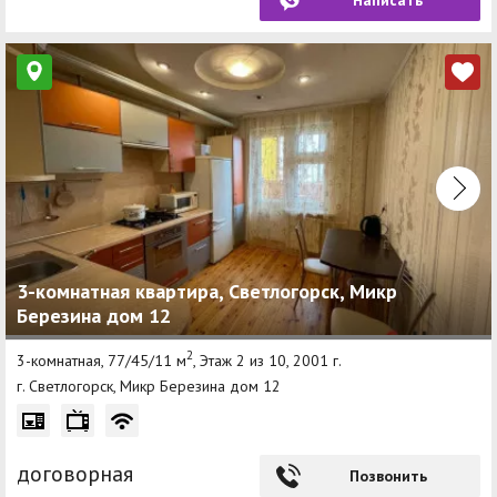
3-комнатная квартира, Светлогорск, Микр
Березина дом 12
2
3-комнатная, 77/45/11 м
, Этаж 2 из 10, 2001 г.
г. Светлогорск, Микр Березина дом 12
договорная
Позвонить