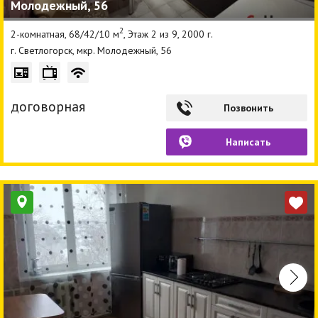
Молодежный, 56
2
2-комнатная, 68/42/10 м
, Этаж 2 из 9, 2000 г.
г. Светлогорск, мкр. Молодежный, 56
договорная
Позвонить
Написать