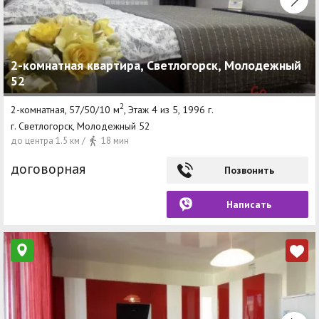
2-комнатная квартира, Светлогорск, Молодежный
52
2
2-комнатная, 57/50/10 м
, Этаж 4 из 5, 1996 г.
г. Светлогорск, Молодежный 52
до центра 1.5 км /
18 мин
договорная
Позвонить
Написать