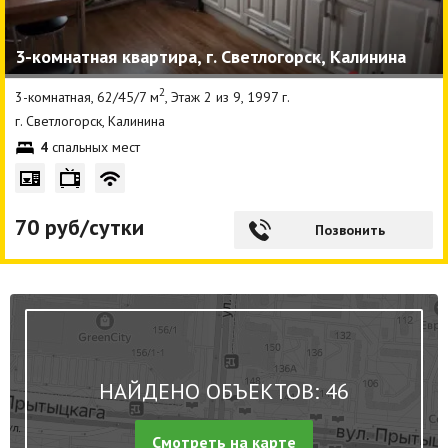
3-комнатная квартира, г. Светлогорск, Калинина
2
3-комнатная, 62/45/7 м
, Этаж 2 из 9, 1997 г.
г. Светлогорск, Калинина
4
спальных мест
70 руб/сутки
Позвонить
НАЙДЕНО ОБЪЕКТОВ: 46
Смотреть на карте