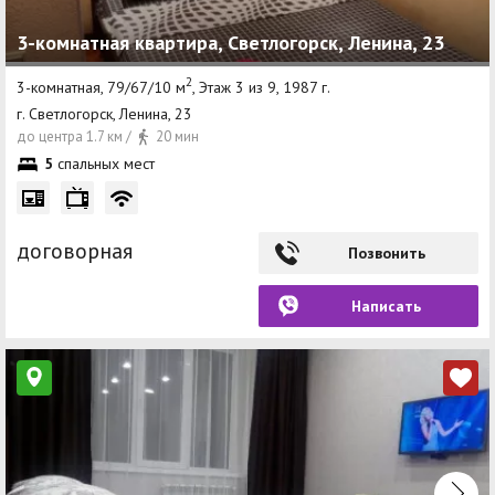
3-комнатная квартира, Светлогорск, Ленина, 23
2
3-комнатная, 79/67/10 м
, Этаж 3 из 9, 1987 г.
г. Светлогорск, Ленина, 23
до центра 1.7 км /
20 мин
5
спальных мест
договорная
Позвонить
Написать