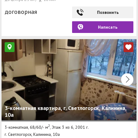
договорная
Позвонить
Написать
3-комнатная квартира, г. Светлогорск, Калинина,
10а
2
3-комнатная, 68/60/- м
, Этаж 3 из 6, 2001 г.
г. Светлогорск, Калинина, 10а