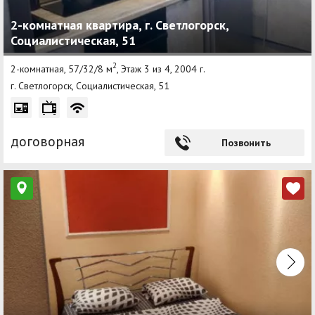
2-комнатная квартира, г. Светлогорск,
Социалистическая, 51
2
2-комнатная, 57/32/8 м
, Этаж 3 из 4, 2004 г.
г. Светлогорск, Социалистическая, 51
договорная
Позвонить