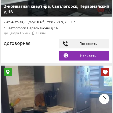
2-комнатная квартира, Светлогорск, Первомайский
д 16
2
2-комнатная, 65/45/10 м
, Этаж 2 из 9, 2001 г.
г. Светлогорск, Первомайский д 16
до центра 1.5 км /
18 мин
договорная
Позвонить
Написать