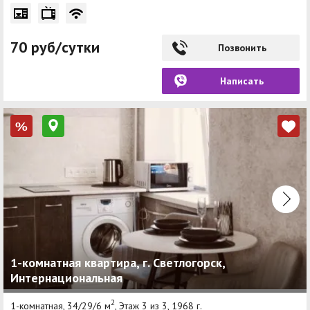
70 руб/сутки
Позвонить
Написать
%
1-комнатная квартира, г. Светлогорск,
Интернациональная
2
1-комнатная, 34/29/6 м
, Этаж 3 из 3, 1968 г.