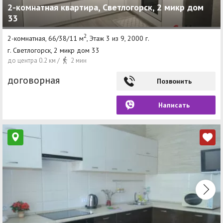
2-комнатная квартира, Светлогорск, 2 микр дом
33
2
2-комнатная, 66/38/11 м
, Этаж 3 из 9, 2000 г.
г. Светлогорск, 2 микр дом 33
до центра 0.2 км /
2 мин
договорная
Позвонить
Написать