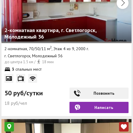
2-комнатная квартира, г. Светлогорск,
Молодежный 36
2
2-комнатная, 70/50/11 м
, Этаж 4 из 9, 2000 г.
г. Светлогорск, Молодежный 36
до центра 1.5 км /
18 мин
3
спальных мест
50 руб/сутки
Позвонить
18 руб/чел
Написать