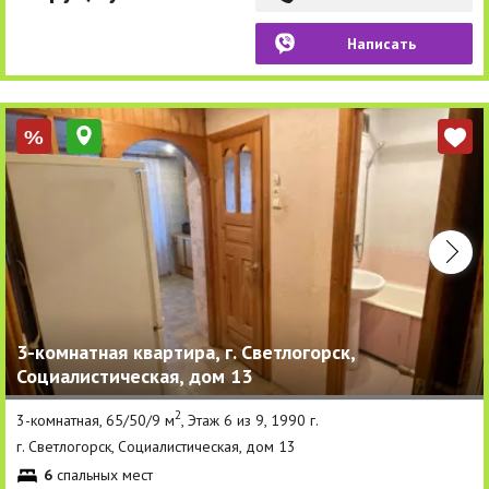
Написать
%
3-комнатная квартира, г. Светлогорск,
Социалистическая, дом 13
2
3-комнатная, 65/50/9 м
, Этаж 6 из 9, 1990 г.
г. Светлогорск, Социалистическая, дом 13
6
спальных мест