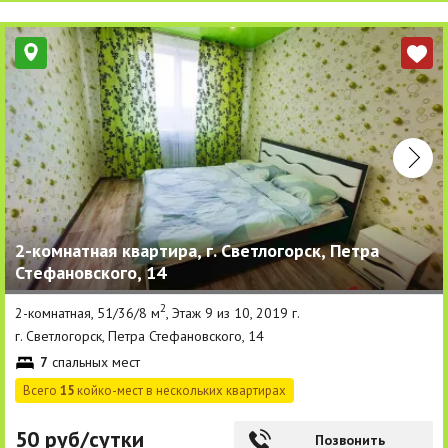
2-комнатная квартира, г. Светлогорск, Петра
Стефановского, 14
2
2-комнатная, 51/36/8 м
, Этаж 9 из 10, 2019 г.
г. Светлогорск, Петра Стефановского, 14
7
спальных мест
Всего
15
койко-мест в нескольких квартирах
50 руб/сутки
Позвонить