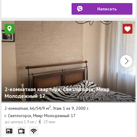
Написать
2-комнатная квартира, Светлогорск, Микр
Молодежный 17
2
2-комнатная, 66/54/9 м
, Этаж 1 из 9, 2000 г.
г. Светлогорск, Микр Молодежный 17
до центра 1.9 км /
23 мин