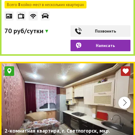
Всего
8
койко-мест в нескольких квартирах
70 руб/сутки
Позвонить
Написать
2-комнатная квартира, г. Светлогорск, мкр.