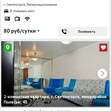
г. Светлогорск, Интернациональная
2
спальных мест
80 руб/сутки
Позвонить
2-комнатная квартира, г. Светлогорск, микрорайон
Полесье, 45
2