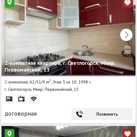
2-комнатная квартира, г. Светлогорск, Микр.
Первомайский, 13
2
2-комнатная, 62/51/9 м
, Этаж 5 из 10, 1998 г.
г. Светлогорск, Микр. Первомайский, 13
договорная
Позвонить