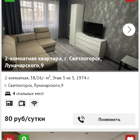
2-комнатная квартира, г. Светлогорск,
Луначарского,9
2
2-комнатная, 38/26/- м
, Этаж 5 из 5, 1974 г.
г. Светлогорск, Луначарского,9
4
спальных мест
80 руб/сутки
Позвонить
%