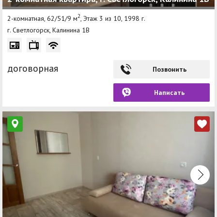
2
2-комнатная, 62/51/9 м
, Этаж 3 из 10, 1998 г.
г. Светлогорск, Калинина 1B
договорная
Позвонить
Написать