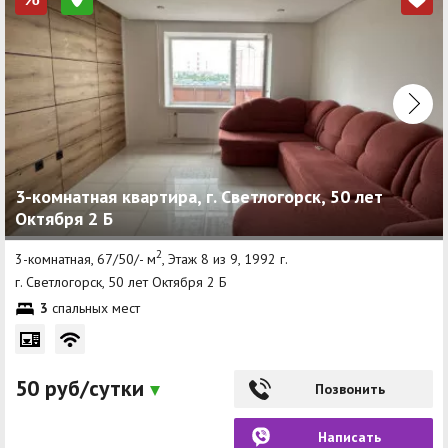
3-комнатная квартира, г. Светлогорск, 50 лет
Октября 2 Б
2
3-комнатная, 67/50/- м
, Этаж 8 из 9, 1992 г.
г. Светлогорск, 50 лет Октября 2 Б
3
спальных мест
50 руб/сутки
Позвонить
Написать