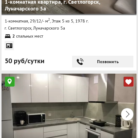
1-комнатная квартира, г. Светлогорск,
Луначарского 5а
2
1-комнатная, 29/12/- м
, Этаж 5 из 5, 1978 г.
г. Светлогорск, Луначарского 5а
2
спальных мест
50 руб/сутки
Позвонить