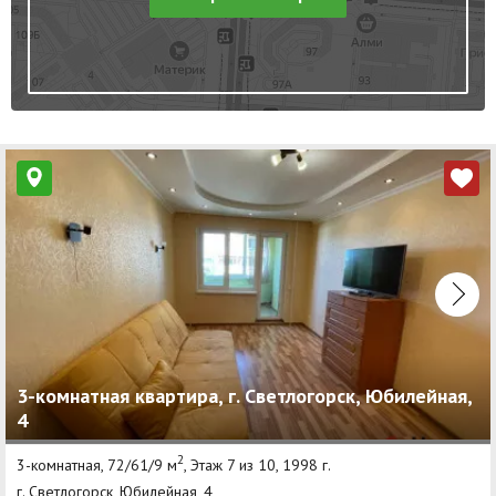
3-комнатная квартира, г. Светлогорск, Юбилейная,
4
2
3-комнатная, 72/61/9 м
, Этаж 7 из 10, 1998 г.
г. Светлогорск, Юбилейная, 4