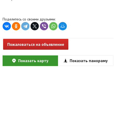
Поделитесь со своими друзьями:
Пожаловаться на объявление
Показать карту
Показать панораму