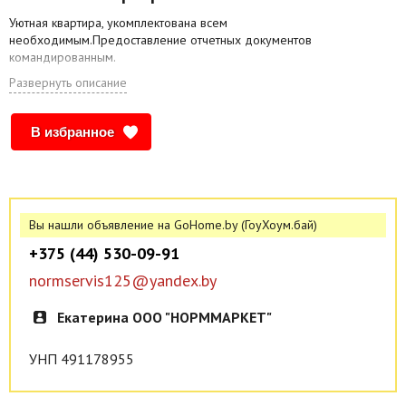
Уютная квартира, укомплектована всем
необходимым.Предоставление отчетных документов
командированным.
Развернуть описание
В избранное
Вы нашли объявление на GoHome.by (ГоуХоум.бай)
+375 (44) 530-09-91
normservis125@yandex.by
Екатерина ООО "НОРММАРКЕТ"
УНП 491178955