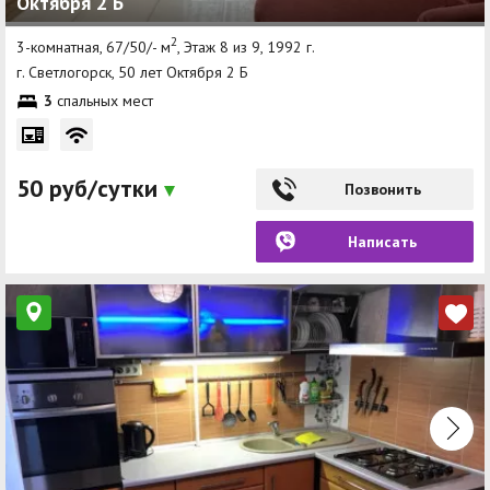
Октября 2 Б
2
3-комнатная, 67/50/- м
, Этаж 8 из 9, 1992 г.
г. Светлогорск, 50 лет Октября 2 Б
3
спальных мест
50 руб/сутки
Позвонить
Написать