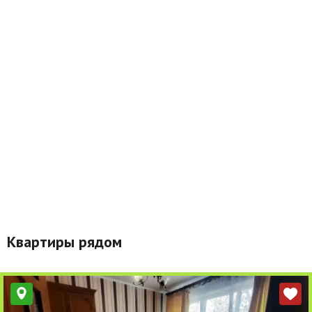
Квартиры рядом