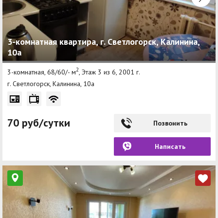
3-комнатная квартира, г. Светлогорск, Калинина,
10а
2
3-комнатная, 68/60/- м
, Этаж 3 из 6, 2001 г.
г. Светлогорск, Калинина, 10а
70 руб/сутки
Позвонить
Написать