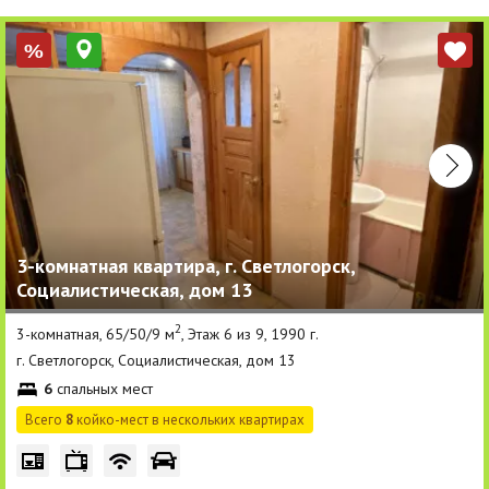
%
3-комнатная квартира, г. Светлогорск,
Социалистическая, дом 13
2
3-комнатная, 65/50/9 м
, Этаж 6 из 9, 1990 г.
г. Светлогорск, Социалистическая, дом 13
6
спальных мест
Всего
8
койко-мест в нескольких квартирах