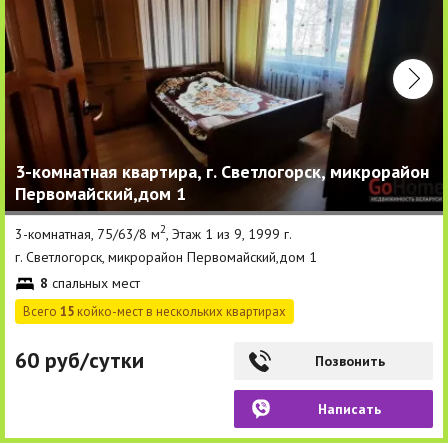
3-комнатная квартира, г. Светлогорск, микрорайон
Первомайский,дом 1
2
3-комнатная, 75/63/8 м
, Этаж 1 из 9, 1999 г.
г. Светлогорск, микрорайон Первомайский,дом 1
8
спальных мест
Всего
15
койко-мест в нескольких квартирах
60 руб/сутки
Позвонить
Написать