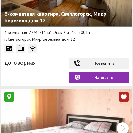
3-комнатная квартира, Светлогорск, Микр
Березина дом 12
2
3-комнатная, 77/45/11 м
, Этаж 2 из 10, 2001 г.
г. Светлогорск, Микр Березина дом 12
договорная
Позвонить
Написать