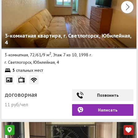
3-комнатная квартира, г. Светлогорск, Юбилейная,
4
2
3-комнатная, 72/61/9 м
, Этаж 7 из 10, 1998 г.
г. Светлогорск, Юбилейная, 4
5
спальных мест
договорная
Позвонить
11 руб/чел
Написать