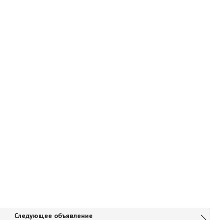
Следующее объявление