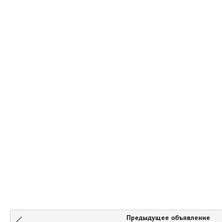
Предыдущее объявление