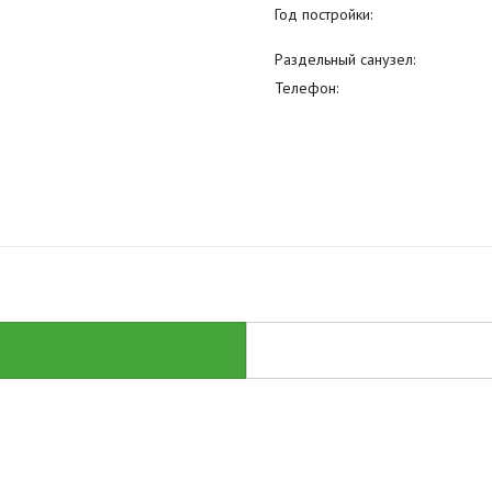
Год постройки:
Раздельный санузел:
Телефон: