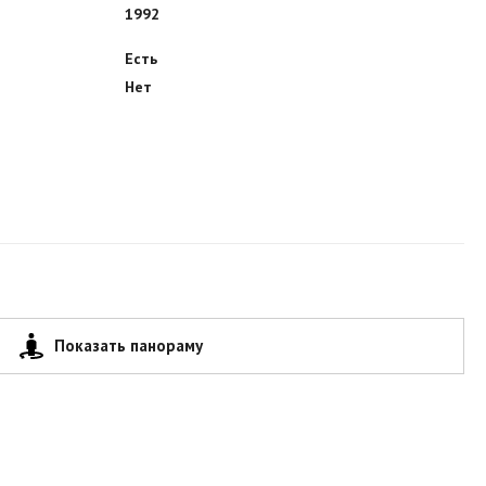
1992
Есть
Нет
Показать панораму