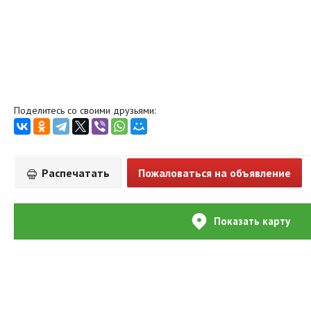
Поделитесь со своими друзьями:
Распечатать
Пожаловаться на объявление
Показать карту