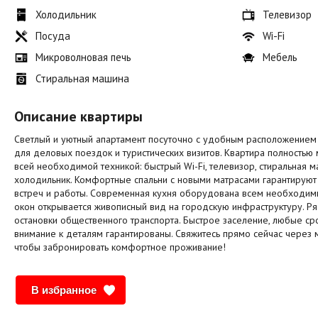
Холодильник
Телевизор
Посуда
Wi-Fi
Микроволновая печь
Мебель
Стиральная машина
Описание квартиры
Светлый и уютный апартамент посуточно с удобным расположением
для деловых поездок и туристических визитов. Квартира полностью
всей необходимой техникой: быстрый Wi-Fi, телевизор, стиральная м
холодильник. Комфортные спальни с новыми матрасами гарантируют
встреч и работы. Современная кухня оборудована всем необходим
окон открывается живописный вид на городскую инфраструктуру. Ря
остановки общественного транспорта. Быстрое заселение, любые сро
внимание к деталям гарантированы. Свяжитесь прямо сейчас через
чтобы забронировать комфортное проживание!
В избранное