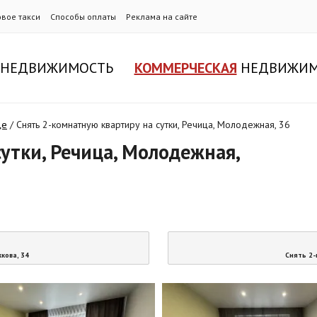
овое такси
Способы оплаты
Реклама на сайте
НЕДВИЖИМОСТЬ
КОММЕРЧЕСКАЯ
НЕДВИЖИМ
це
/
Снять 2-комнатную квартиру на сутки, Речица, Молодежная, 36
утки, Речица, Молодежная,
кова, 34
Снять 2-