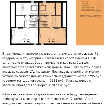
В техническом паспорте указывается только 1 этаж площадью 91
квадратный метр, который и оплачивается собственником. Но на
самом деле площадь будет примерно в два раза больше,
поскольку возводится также мансардный этаж. С его учетом общая
площадь составит 171 «квадрат». Лестницу на второй этаж можно
установить самостоятельно. Стоимость квадратного метра 2295 руб
(с учетом мансардного этажа — 1221 руб). Итого квартира с
участком обойдется примерно в 209 тыс. руб.
В ближайшее время в Европейском квартале будут возведены 2
даблхауса на 6 квартир, а впоследствии еще 12 домов. Дома
находятся на разной стадии готовности. Стены выполнены из бетона