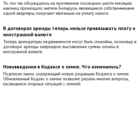
То, что так обсуждалось на протяжении последних шести месяцев,
наконец произошло: жители Беларуси, являющиеся собственниками
одной квартиры, получают квитанции на уплату налога
В договорах аренды теперь нельзя привязывать плату к
иностранной валюте
Теперь арендаторы недвижимости могут быть спокойны, поскольку в
договоре аренды запрещено выставление суммы оплаты в
иностранной валюте.
Нововведения в Кодексе о земле. Что изменилось?
Подписал закон, содержащий новую редакцию Кодекса о земле.
Обновленный Кодекс о земле позволит решить многие вопросы,
касающиеся спорных ситуаций с землей.