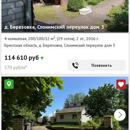
д. Березовка, Слонимский переулок дом 3
2
4-комнатная, 200/100/12 м
, (29 соток), 2 эт., 2016 г.
Брестская область, д. Березовка, Слонимский переулок дом 3
114 610 руб
Позвонить
570 руб/м²