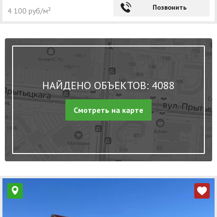
Позвонить
4 100 руб/м²
НАЙДЕНО ОБЪЕКТОВ: 4088
Смотреть на карте