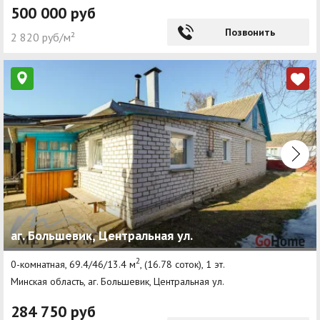
500 000 руб
Позвонить
2 820 руб/м²
аг. Большевик, Центральная ул.
2
0-комнатная, 69.4/46/13.4 м
, (16.78 соток), 1 эт.
Минская область, аг. Большевик, Центральная ул.
284 750 руб