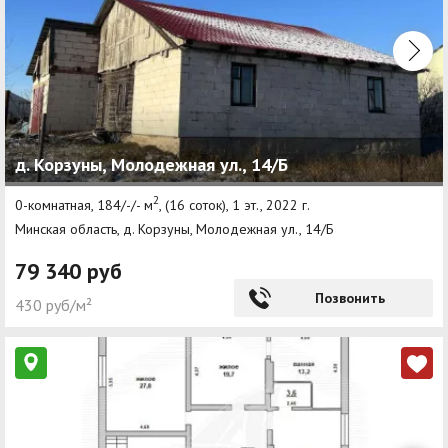
д. Корзуны, Молодежная ул., 14/Б
2
0-комнатная, 184/-/- м
, (16 соток), 1 эт., 2022 г.
Минская область, д. Корзуны, Молодежная ул., 14/Б
79 340 руб
Позвонить
430 руб/м²