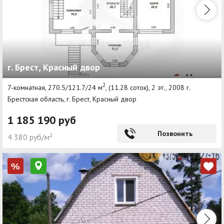
г. Брест, Красный двор
2
7-комнатная, 270.5/121.7/24 м
, (11.28 соток), 2 эт., 2008 г.
Брестская область, г. Брест, Красный двор
1 185 190 руб
Позвонить
4 380 руб/м²
%