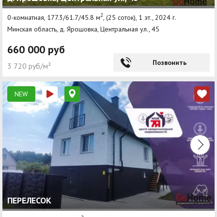
2
0-комнатная, 177.3/61.7/45.8 м
, (25 соток), 1 эт., 2024 г.
Минская область, д. Ярошовка, Центральная ул., 45
660 000 руб
Позвонить
3 720 руб/м²
NEW
ПЕРЕЛЕСОК