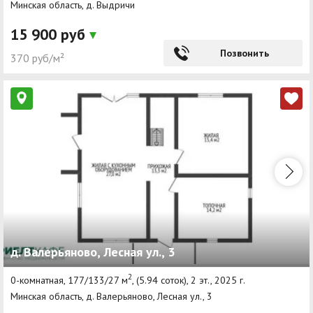
Минская область, д. Выдричи
15 900 руб
Позвонить
370 руб/м²
д. Валерьяново, Лесная ул., 3
2
0-комнатная, 177/133/27 м
, (5.94 соток), 2 эт., 2025 г.
Минская область, д. Валерьяново, Лесная ул., 3