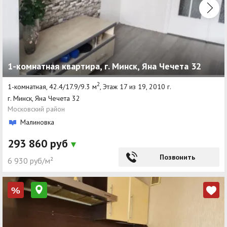
1-комнатная квартира, г. Минск, Яна Чечета 32
2
1-комнатная, 42.4/17.9/9.3 м
, Этаж 17 из 19, 2010 г.
г. Минск, Яна Чечета 32
Московский район
Малиновка
293 860 руб
Позвонить
6 930 руб/м²
%