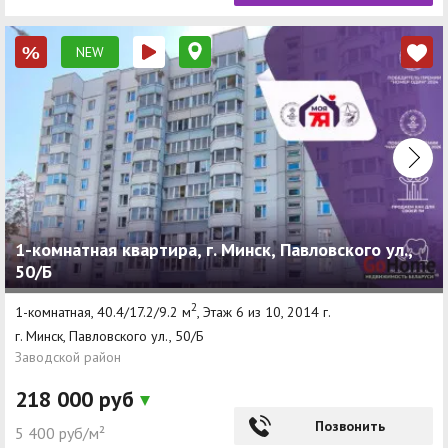
NEW
%
1-комнатная квартира, г. Минск, Павловского ул.,
50/Б
2
1-комнатная, 40.4/17.2/9.2 м
, Этаж 6 из 10, 2014 г.
г. Минск, Павловского ул., 50/Б
Заводской район
218 000 руб
Позвонить
5 400 руб/м²