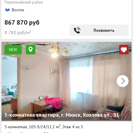
Первомайский район
Восток
867 870 руб
Позвонить
9 780 руб/м²
NEW
5-комнатная квартира, г. Минск, Козлова ул., 31
2
5-комнатная, 105.9/24/11.2 м
, Этаж 4 из 5