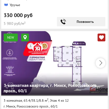
Уручье
330 000 руб
Позвонить
5 980 руб/м²
NEW
3-комнатная квартира, г. Минск, Рокоссовского
просп., 60/1
2
3-комнатная, 65.4/38.1/8.8 м
, Этаж 4 из 12
г. Минск, Рокоссовского просп., 60/1