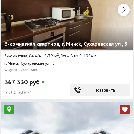
3-комнатная квартира, г. Минск, Сухаревская ул., 5
2
3-комнатная, 64.4/41.9/7.2 м
, Этаж 8 из 9, 1994 г.
г. Минск, Сухаревская ул., 5
Фрунзенский район
367 330 руб
Позвонить
5 700 руб/м²