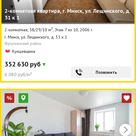
2-комнатная квартира, г. Минск, ул. Лещинского, д.
31 к 1
2
2-комнатная, 58/29/10 м
, Этаж 7 из 10, 2006 г.
г. Минск, ул. Лещинского, д. 31 к 1
Фрунзенский район
Кунцевщина
352 630 руб
Позвонить
6 080 руб/м²
%