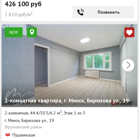
426 100 руб
Позвонить
2 810 руб/м²
NEW
2-комнатная квартира, г. Минск, Бирюзова ул., 19
2
2-комнатная, 44.4/30.5/6.2 м
, Этаж 1 из 5
г. Минск, Бирюзова ул., 19
Фрунзенский район
Пушкинская