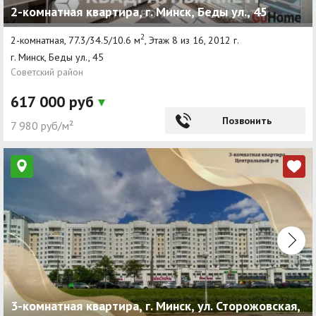
2-комнатная квартира, г. Минск, Беды ул., 45
2
2-комнатная, 77.3/34.5/10.6 м
, Этаж 8 из 16, 2012 г.
г. Минск, Беды ул., 45
Советский район
617 000 руб
Позвонить
7 980 руб/м²
3-комнатная квартира, г. Минск, ул. Сторожовская,