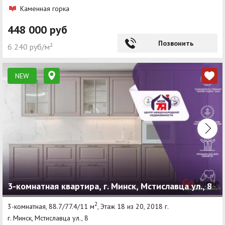
Каменная горка
448 000 руб
Позвонить
6 240 руб/м²
NEW
3-комнатная квартира, г. Минск, Мстиславца ул., 8
2
3-комнатная, 88.7/77.4/11 м
, Этаж 18 из 20, 2018 г.
г. Минск, Мстиславца ул., 8