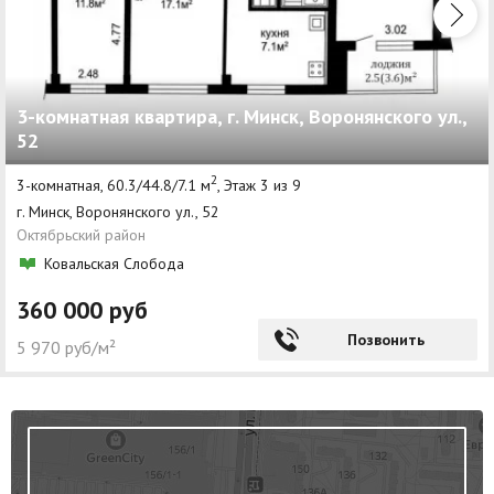
3-комнатная квартира, г. Минск, Воронянского ул.,
52
2
3-комнатная, 60.3/44.8/7.1 м
, Этаж 3 из 9
г. Минск, Воронянского ул., 52
Октябрьский район
Ковальская Слобода
360 000 руб
Позвонить
5 970 руб/м²