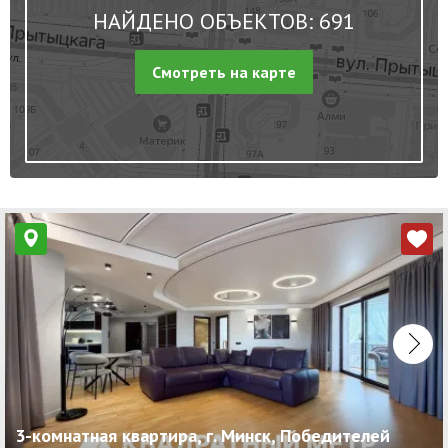
НАЙДЕНО ОБЪЕКТОВ: 691
Смотреть на карте
3-комнатная квартира, г. Минск, Победителей