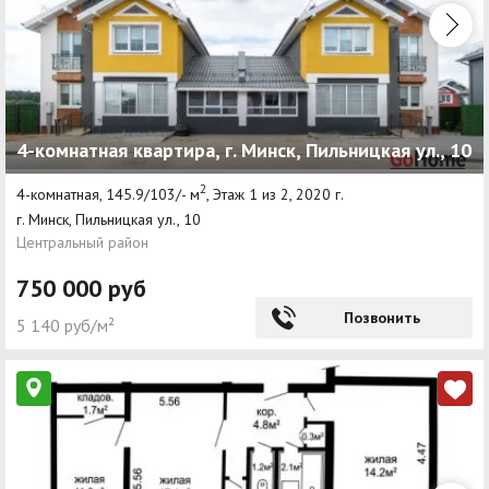
4-комнатная квартира, г. Минск, Пильницкая ул., 10
2
4-комнатная, 145.9/103/- м
, Этаж 1 из 2, 2020 г.
г. Минск, Пильницкая ул., 10
Центральный район
750 000 руб
Позвонить
5 140 руб/м²