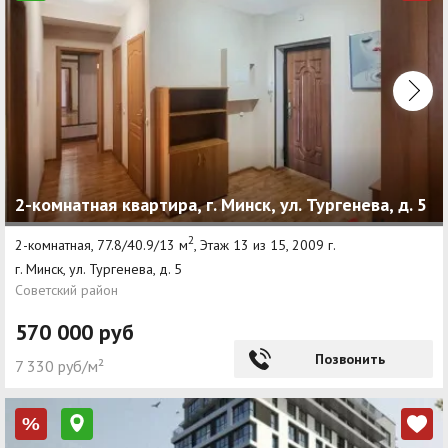
2-комнатная квартира, г. Минск, ул. Тургенева, д. 5
2
2-комнатная, 77.8/40.9/13 м
, Этаж 13 из 15, 2009 г.
г. Минск, ул. Тургенева, д. 5
Советский район
570 000 руб
Позвонить
7 330 руб/м²
%