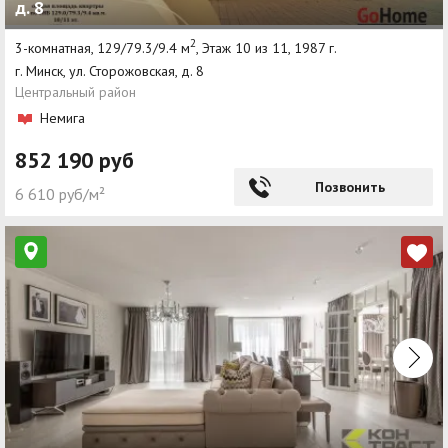
д. 8
2
3-комнатная, 129/79.3/9.4 м
, Этаж 10 из 11, 1987 г.
г. Минск, ул. Сторожовская, д. 8
Центральный район
Немига
852 190 руб
Позвонить
6 610 руб/м²