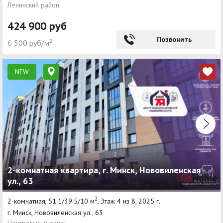
Ленинский район
424 900 руб
Позвонить
6 500 руб/м²
NEW
2-комнатная квартира, г. Минск, Нововиленская
ул., 63
2
2-комнатная, 51.1/39.5/10 м
, Этаж 4 из 8, 2025 г.
г. Минск, Нововиленская ул., 63