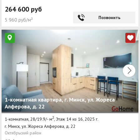
264 600 руб
Позвонить
5 960 руб/м²
1-комнатная квартира, г. Минск, ул. Жореса
Алферова, д. 22
2
1-комнатная, 28/19.9/- м
, Этаж 14 из 16, 2025 г.
г. Минск, ул. Жореса Алферова, д. 22
Октябрьский район