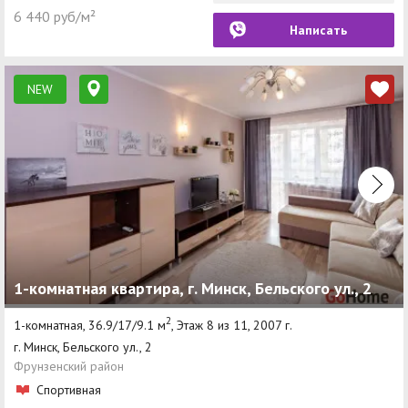
6 440 руб/м²
Написать
NEW
1-комнатная квартира, г. Минск, Бельского ул., 2
2
1-комнатная, 36.9/17/9.1 м
, Этаж 8 из 11, 2007 г.
г. Минск, Бельского ул., 2
Фрунзенский район
Спортивная