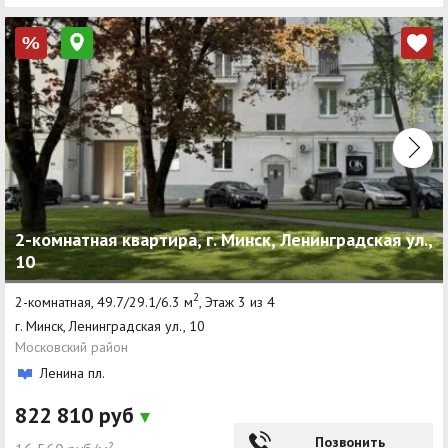
%
2-комнатная квартира, г. Минск, Ленинградская ул.,
10
2
2-комнатная, 49.7/29.1/6.3 м
, Этаж 3 из 4
г. Минск, Ленинградская ул., 10
Московский район
Ленина пл.
822 810 руб
Позвонить