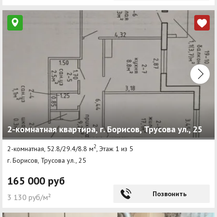
2-комнатная квартира, г. Борисов, Трусова ул., 25
2
2-комнатная, 52.8/29.4/8.8 м
, Этаж 1 из 5
г. Борисов, Трусова ул., 25
165 000 руб
Позвонить
3 130 руб/м²