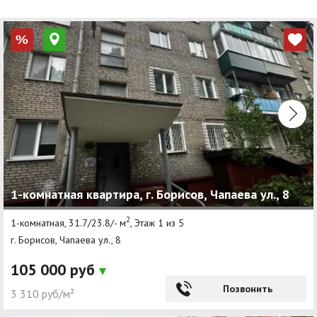
%
1-комнатная квартира, г. Борисов, Чапаева ул., 8
2
1-комнатная, 31.7/23.8/- м
, Этаж 1 из 5
г. Борисов, Чапаева ул., 8
105 000 руб
Позвонить
3 310 руб/м²