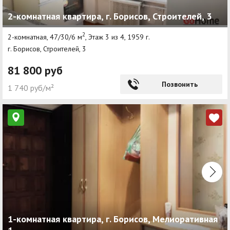
2-комнатная квартира, г. Борисов, Строителей, 3
2
2-комнатная, 47/30/6 м
, Этаж 3 из 4, 1959 г.
г. Борисов, Строителей, 3
81 800 руб
Позвонить
1 740 руб/м²
1-комнатная квартира, г. Борисов, Мелиоративная