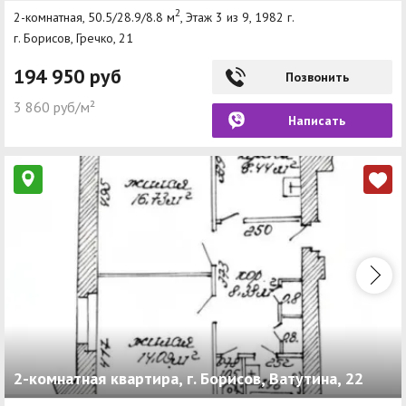
2
2-комнатная, 50.5/28.9/8.8 м
, Этаж 3 из 9, 1982 г.
г. Борисов, Гречко, 21
194 950 руб
Позвонить
3 860 руб/м²
Написать
2-комнатная квартира, г. Борисов, Ватутина, 22