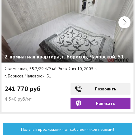
2-комнатная квартира, г. Борисов, Чаловской, 51
2
2-комнатная, 55.7/29.4/9 м
, Этаж 2 из 10, 2005 г.
г. Борисов, Чаловской, 51
241 770 руб
Позвонить
4 340 руб/м²
Написать
Получай предложения от собственников первым!