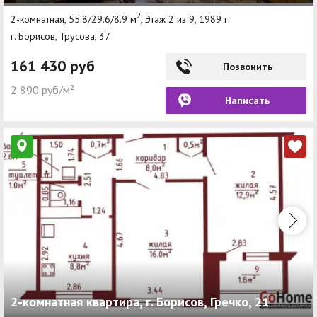
2
2-комнатная, 55.8/29.6/8.9 м
, Этаж 2 из 9, 1989 г.
г. Борисов, Трусова, 37
161 430 руб
Позвонить
2 890 руб/м²
Написать
2-комнатная квартира, г. Борисов, Гречко, 21