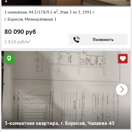
1
2
1-комнатная, 44.3/17.8/9.2 м
, Этаж 3 из 3, 1991 г.
г. Борисов, Мелиоративная 1
80 090 руб
Позвонить
1 810 руб/м²
3-комнатная квартира, г. Борисов, Чапаева 43