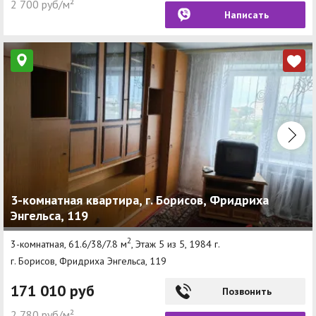
2 700 руб/м²
Написать
3-комнатная квартира, г. Борисов, Фридриха
Энгельса, 119
2
3-комнатная, 61.6/38/7.8 м
, Этаж 5 из 5, 1984 г.
г. Борисов, Фридриха Энгельса, 119
171 010 руб
Позвонить
2 780 руб/м²