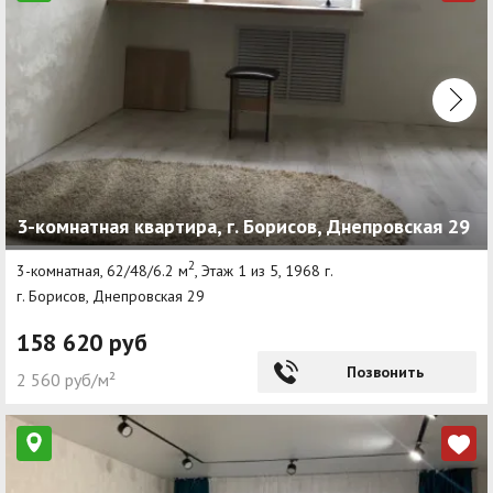
3-комнатная квартира, г. Борисов, Днепровская 29
2
3-комнатная, 62/48/6.2 м
, Этаж 1 из 5, 1968 г.
г. Борисов, Днепровская 29
158 620 руб
Позвонить
2 560 руб/м²