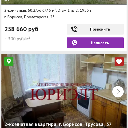
2
2-комнатная, 60.2/36.6/7.6 м
, Этаж 1 из 2, 1955 г.
г. Борисов, Пролетарская, 23
258 660 руб
Позвонить
4 300 руб/м²
Написать
2-комнатная квартира, г. Борисов, Трусова, 37