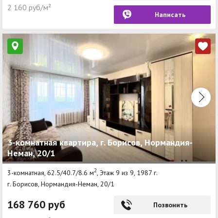
2 160 руб/м²
Написать
3-комнатная квартира, г. Борисов, Нормандия-
Неман, 20/1
2
3-комнатная, 62.5/40.7/8.6 м
, Этаж 9 из 9, 1987 г.
г. Борисов, Нормандия-Неман, 20/1
168 760 руб
Позвонить