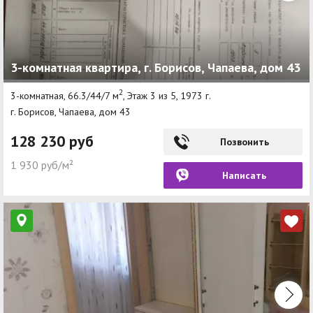
3-комнатная квартира, г. Борисов, Чапаева, дом 43
2
3-комнатная, 66.3/44/7 м
, Этаж 3 из 5, 1973 г.
г. Борисов, Чапаева, дом 43
128 230 руб
Позвонить
1 930 руб/м²
Написать