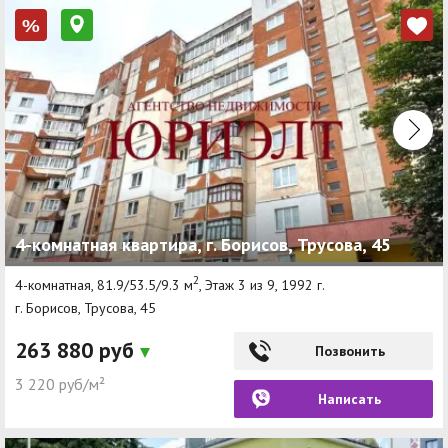
%
4-комнатная квартира, г. Борисов, Трусова, 45
2
4-комнатная, 81.9/53.5/9.3 м
, Этаж 3 из 9, 1992 г.
г. Борисов, Трусова, 45
263 880 руб
Позвонить
3 220 руб/м²
Написать