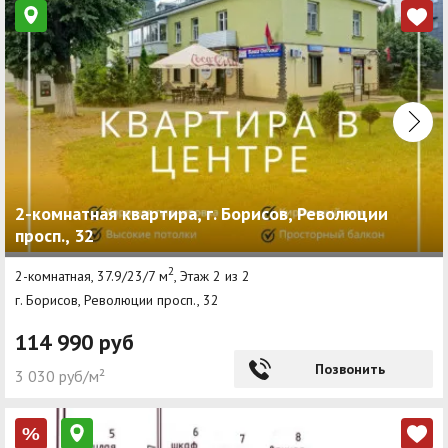
2-комнатная квартира, г. Борисов, Революции
просп., 32
2
2-комнатная, 37.9/23/7 м
, Этаж 2 из 2
г. Борисов, Революции просп., 32
114 990 руб
Позвонить
3 030 руб/м²
%