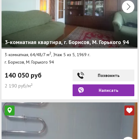
3-комнатная квартира, г. Борисов, М. Горького 94
2
3-комнатная, 64/48/7 м
, Этаж 5 из 5, 1969 г.
г. Борисов, М. Горького 94
140 050 руб
Позвонить
2 190 руб/м²
Написать