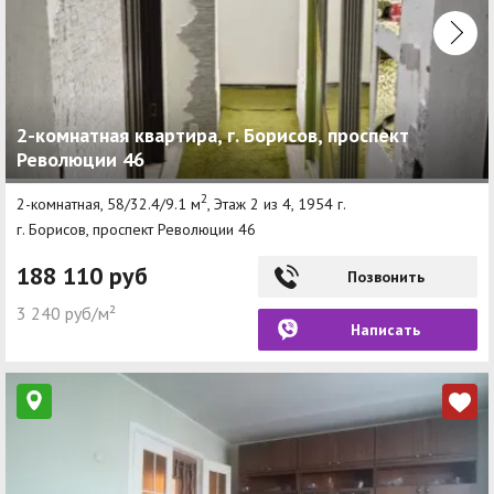
2-комнатная квартира, г. Борисов, проспект
Революции 46
2
2-комнатная, 58/32.4/9.1 м
, Этаж 2 из 4, 1954 г.
г. Борисов, проспект Революции 46
188 110 руб
Позвонить
3 240 руб/м²
Написать