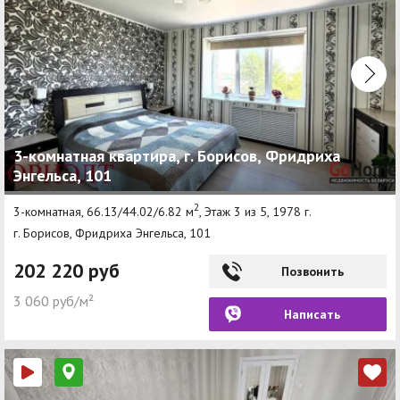
3-комнатная квартира, г. Борисов, Фридриха
Энгельса, 101
2
3-комнатная, 66.13/44.02/6.82 м
, Этаж 3 из 5, 1978 г.
г. Борисов, Фридриха Энгельса, 101
202 220 руб
Позвонить
3 060 руб/м²
Написать