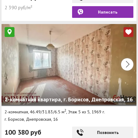
2 390 руб/м²
Написать
2-комнатная квартира, г. Борисов, Днепровская, 16
2
2-комнатная, 46.49/31.83/6.5 м
, Этаж 5 из 5, 1969 г.
г. Борисов, Днепровская, 16
100 380 руб
Позвонить