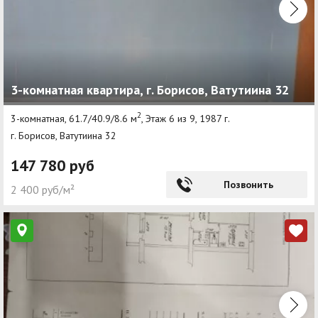
3-комнатная квартира, г. Борисов, Ватутиина 32
2
3-комнатная, 61.7/40.9/8.6 м
, Этаж 6 из 9, 1987 г.
г. Борисов, Ватутиина 32
147 780 руб
Позвонить
2 400 руб/м²