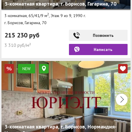
3-комнатная квартира, г. Борисов, Гагарина, 70
2
3-комнатная, 65/41/9 м
, Этаж 9 из 9, 1990 г.
г. Борисов, Гагарина, 70
215 230 руб
Позвонить
3 310 руб/м²
Написать
NEW
%
3-комнатная квартира, г. Борисов, Нормандия-