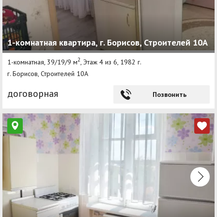
1-комнатная квартира, г. Борисов, Строителей 10А
2
1-комнатная, 39/19/9 м
, Этаж 4 из 6, 1982 г.
г. Борисов, Строителей 10А
договорная
Позвонить