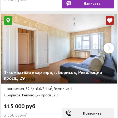
Написать
1-комнатная квартира, г. Борисов, Революции
просп., 29
2
1-комнатная, 32.6/16.6/5.4 м
, Этаж 4 из 4
г. Борисов, Революции просп., 29
115 000 руб
Позвонить
3 530 руб/м²