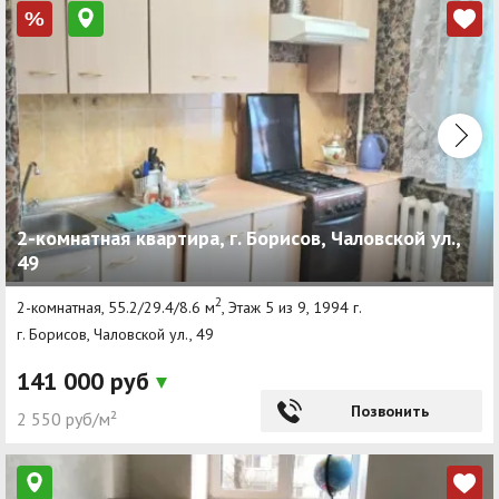
%
2-комнатная квартира, г. Борисов, Чаловской ул.,
49
2
2-комнатная, 55.2/29.4/8.6 м
, Этаж 5 из 9, 1994 г.
г. Борисов, Чаловской ул., 49
141 000 руб
Позвонить
2 550 руб/м²