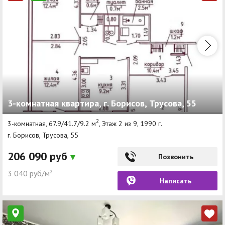
3-комнатная квартира, г. Борисов, Трусова, 55
2
3-комнатная, 67.9/41.7/9.2 м
, Этаж 2 из 9, 1990 г.
г. Борисов, Трусова, 55
206 090 руб
Позвонить
3 040 руб/м²
Написать