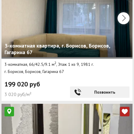
3-комнатная квартира, г. Борисов, Борисов,
Гагарина 67
2
3-комнатная, 66/42.5/9.1 м
, Этаж 1 из 9, 1981 г.
г. Борисов, Борисов, Гагарина 67
199 020 руб
Позвонить
3 020 руб/м²