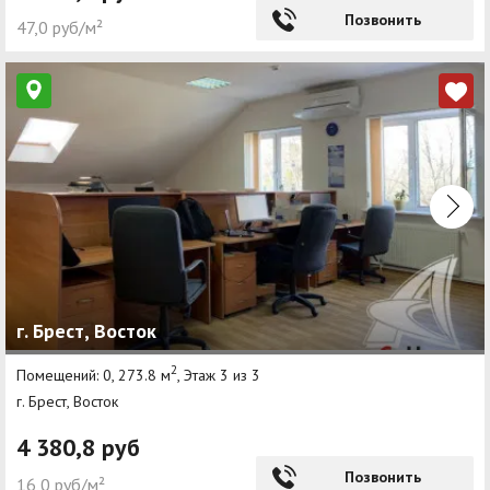
Позвонить
47,0 руб/м²
г. Брест, Восток
2
Помещений: 0, 273.8 м
, Этаж 3 из 3
г. Брест, Восток
4 380,8 руб
Позвонить
16,0 руб/м²