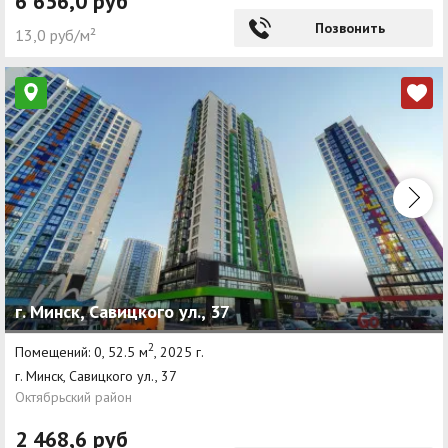
6 656,0 руб
Позвонить
13,0 руб/м²
г. Минск, Савицкого ул., 37
2
Помещений: 0, 52.5 м
, 2025 г.
г. Минск, Савицкого ул., 37
Октябрьский район
2 468,6 руб