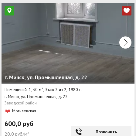
г. Минск, ул. Промышленная, д. 22
2
Помещений: 1, 30 м
, Этаж 2 из 2, 1980 г.
г. Минск, ул. Промышленная, д. 22
Заводской район
Могилевская
600,0 руб
Позвонить
20,0 руб/м²