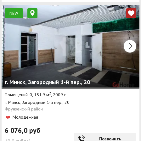
NEW
г. Минск, Загородный 1-й пер., 20
2
Помещений: 0, 151.9 м
, 2009 г.
г. Минск, Загородный 1-й пер., 20
Фрунзенский район
Молодежная
6 076,0 руб
Позвонить