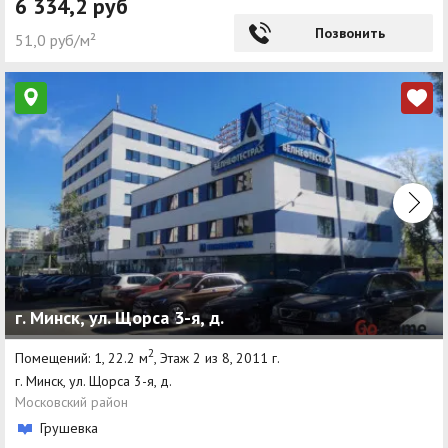
6 334,2 руб
Позвонить
51,0 руб/м²
г. Минск, ул. Щорса 3-я, д.
2
Помещений: 1, 22.2 м
, Этаж 2 из 8, 2011 г.
г. Минск, ул. Щорса 3-я, д.
Московский район
Грушевка