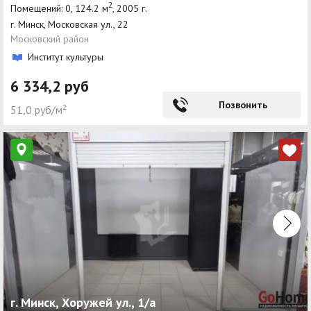
2
Помещений: 0, 124.2 м
, 2005 г.
г. Минск, Московская ул., 22
Московский район
Институт культуры
6 334,2 руб
Позвонить
51,0 руб/м²
г. Минск, Хоружей ул., 1/а