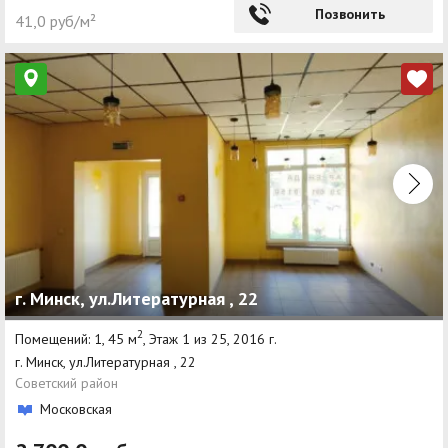
Позвонить
41,0 руб/м²
г. Минск, ул.Литературная , 22
2
Помещений: 1, 45 м
, Этаж 1 из 25, 2016 г.
г. Минск, ул.Литературная , 22
Советский район
Московская