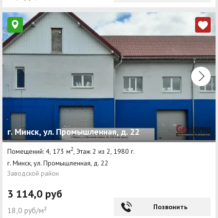
г. Минск, ул. Промышленная, д. 22
2
Помещений: 4, 173 м
, Этаж 2 из 2, 1980 г.
г. Минск, ул. Промышленная, д. 22
Заводской район
3 114,0 руб
Позвонить
18,0 руб/м²