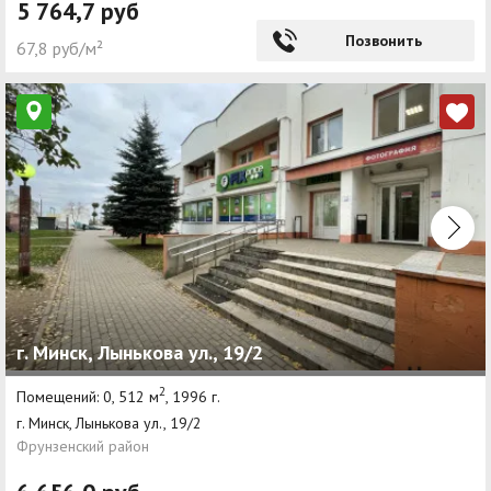
5 764,7 руб
Позвонить
67,8 руб/м²
г. Минск, Лынькова ул., 19/2
2
Помещений: 0, 512 м
, 1996 г.
г. Минск, Лынькова ул., 19/2
Фрунзенский район