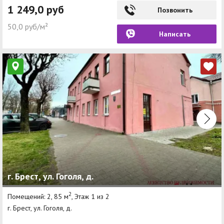
1 249,0 руб
Позвонить
50,0 руб/м²
Написать
г. Брест, ул. Гоголя, д.
2
Помещений: 2, 85 м
, Этаж 1 из 2
г. Брест, ул. Гоголя, д.