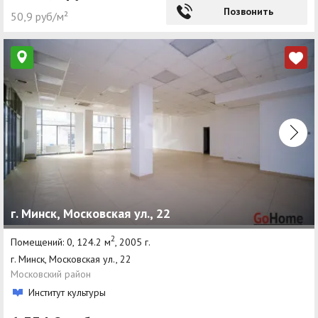
Позвонить
50,9 руб/м²
г. Минск, Московская ул., 22
2
Помещений: 0, 124.2 м
, 2005 г.
г. Минск, Московская ул., 22
Московский район
Институт культуры