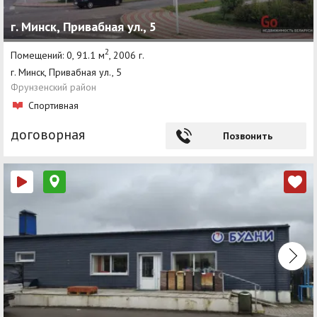
г. Минск, Привабная ул., 5
2
Помещений: 0, 91.1 м
, 2006 г.
г. Минск, Привабная ул., 5
Фрунзенский район
Спортивная
договорная
Позвонить