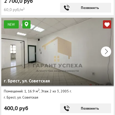
2 700,0 руб
Позвонить
60,0 руб/м²
NEW
г. Брест, ул. Советская
2
Помещений: 1, 16.9 м
, Этаж 2 из 3, 2005 г.
г. Брест, ул. Советская
400,0 руб
Позвонить