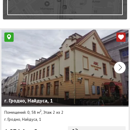
г. Гродно, Найдуса, 1
2
Помещений: 0, 58 м
, Этаж 2 из 2
г. Гродно, Найдуса, 1