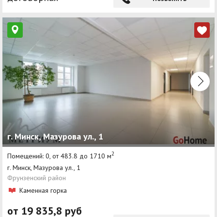
г. Минск, Мазурова ул., 1
2
Помещений: 0, от 483.8 до 1710 м
г. Минск, Мазурова ул., 1
Фрунзенский район
Каменная горка
от 19 835,8 руб