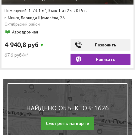
2
Помещений: 1, 73.1 м
, Этаж 1 из 25, 2025 г.
г. Минск, Леонида Щемелёва, 26
Октябрьский район
Аэродромная
4 940,8 руб
Позвонить
67,6 руб/м²
Написать
НАЙДЕНО ОБЪЕКТОВ: 1626
Смотреть на карте