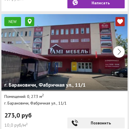
Написать
NEW
г. Барановичи, Фабричная ул., 11/1
2
Помещений: 0, 27.3 м
г. Барановичи, Фабричная ул., 11/1
273,0 руб
Позвонить
10,0 руб/м²