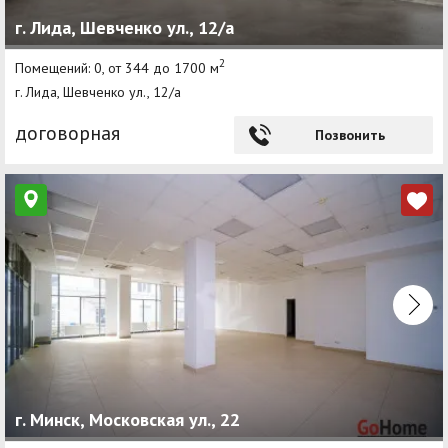
г. Лида, Шевченко ул., 12/а
2
Помещений: 0, от 344 до 1700 м
г. Лида, Шевченко ул., 12/а
договорная
Позвонить
г. Минск, Московская ул., 22