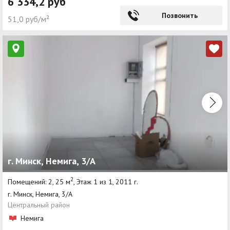
6 334,2 руб
Позвонить
51,0 руб/м²
г. Минск, Немига, 3/А
2
Помещений: 2, 25 м
, Этаж 1 из 1, 2011 г.
г. Минск, Немига, 3/А
Центральный район
Немига