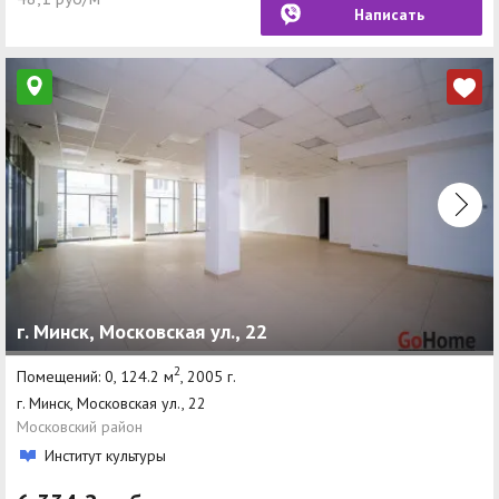
Написать
г. Минск, Московская ул., 22
2
Помещений: 0, 124.2 м
, 2005 г.
г. Минск, Московская ул., 22
Московский район
Институт культуры