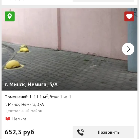
г. Минск, Немига, 3/А
2
Помещений: 1, 11.1 м
, Этаж 1 из 1
г. Минск, Немига, 3/А
Центральный район
Немига
652,3 руб
Позвонить