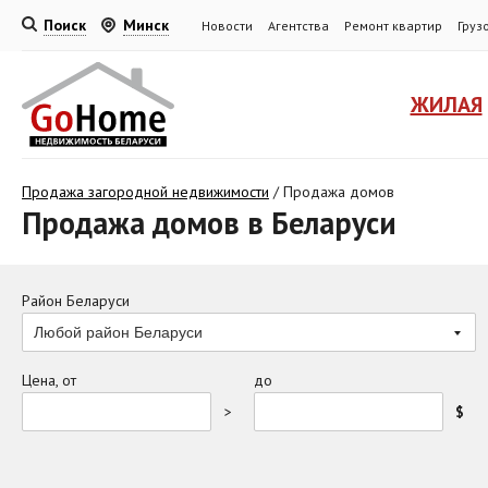
Поиск
Минск
Новости
Агентства
Ремонт квартир
Груз
ЖИЛАЯ
Продажа загородной недвижимости
/
Продажа домов
Продажа домов в Беларуси
Район Беларуси
Любой район Беларуси
Цена, от
до
>
$