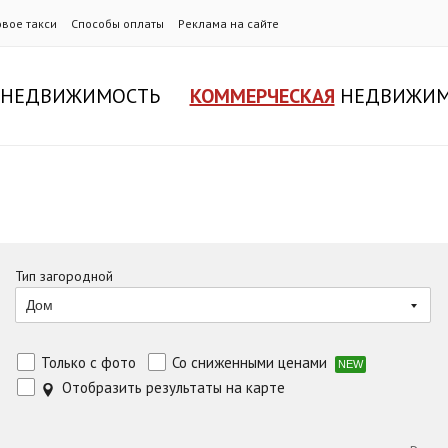
овое такси
Способы оплаты
Реклама на сайте
НЕДВИЖИМОСТЬ
КОММЕРЧЕСКАЯ
НЕДВИЖИМ
Тип загородной
Дом
Только с фото
Со сниженными ценами
NEW
Отобразить результаты на карте