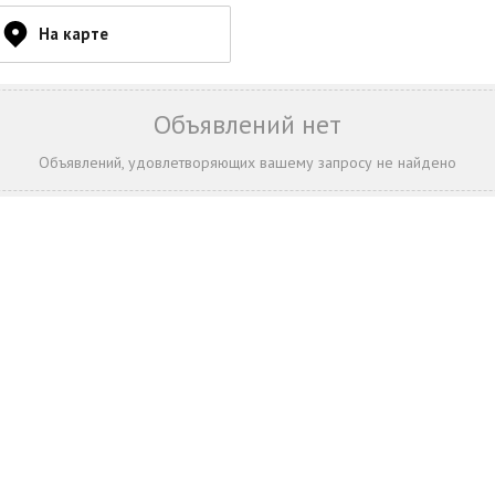
На карте
Объявлений нет
Объявлений, удовлетворяющих вашему запросу не найдено