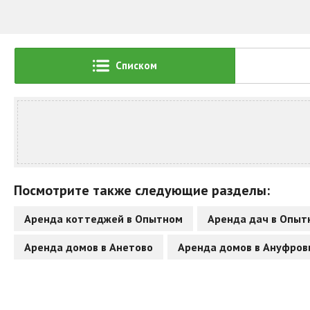
Списком
Посмотрите также следующие разделы:
Аренда коттеджей в Опытном
Аренда дач в Опыт
Аренда домов в Анетово
Аренда домов в Ануфров