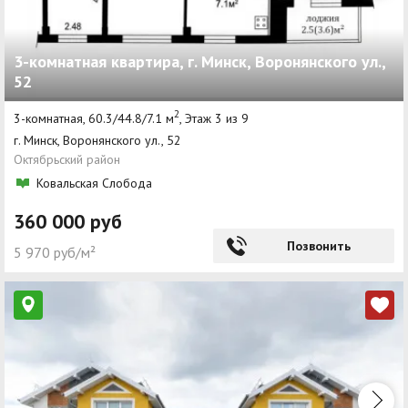
3-комнатная квартира, г. Минск, Воронянского ул.,
52
2
3-комнатная, 60.3/44.8/7.1 м
, Этаж 3 из 9
г. Минск, Воронянского ул., 52
Октябрьский район
Ковальская Слобода
360 000 руб
Позвонить
5 970 руб/м²