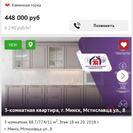
Каменная горка
448 000 руб
Позвонить
6 240 руб/м²
NEW
3-комнатная квартира, г. Минск, Мстиславца ул., 8
2
3-комнатная, 88.7/77.4/11 м
, Этаж 18 из 20, 2018 г.
г. Минск, Мстиславца ул., 8