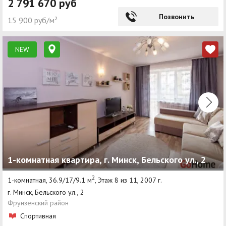
2 791 670 руб
Позвонить
15 900 руб/м²
NEW
1-комнатная квартира, г. Минск, Бельского ул., 2
2
1-комнатная, 36.9/17/9.1 м
, Этаж 8 из 11, 2007 г.
г. Минск, Бельского ул., 2
Фрунзенский район
Спортивная