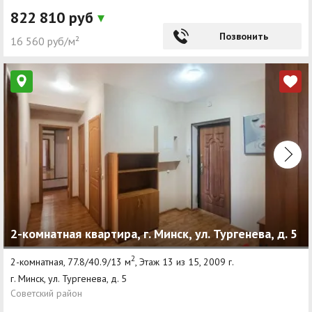
822 810 руб
Позвонить
16 560 руб/м²
2-комнатная квартира, г. Минск, ул. Тургенева, д. 5
2
2-комнатная, 77.8/40.9/13 м
, Этаж 13 из 15, 2009 г.
г. Минск, ул. Тургенева, д. 5
Советский район