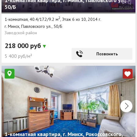
1-комнатная квартира, г. Минск, Павловского ул.,
50/Б
2
1-комнатная, 40.4/17.2/9.2 м
, Этаж 6 из 10, 2014 г.
г. Минск, Павловского ул., 50/Б
Заводской район
218 000 руб
Позвонить
5 400 руб/м²
1-комнатная квартира, г. Минск, Рокоссовского,