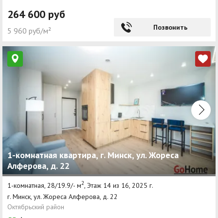
264 600 руб
Позвонить
5 960 руб/м²
1-комнатная квартира, г. Минск, ул. Жореса
Алферова, д. 22
2
1-комнатная, 28/19.9/- м
, Этаж 14 из 16, 2025 г.
г. Минск, ул. Жореса Алферова, д. 22
Октябрьский район