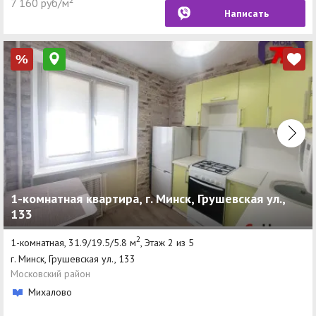
7 160 руб/м²
Написать
%
1-комнатная квартира, г. Минск, Грушевская ул.,
133
2
1-комнатная, 31.9/19.5/5.8 м
, Этаж 2 из 5
г. Минск, Грушевская ул., 133
Московский район
Михалово