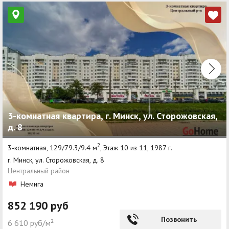
3-комнатная квартира, г. Минск, ул. Сторожовская,
д. 8
2
3-комнатная, 129/79.3/9.4 м
, Этаж 10 из 11, 1987 г.
г. Минск, ул. Сторожовская, д. 8
Центральный район
Немига
852 190 руб
Позвонить
6 610 руб/м²