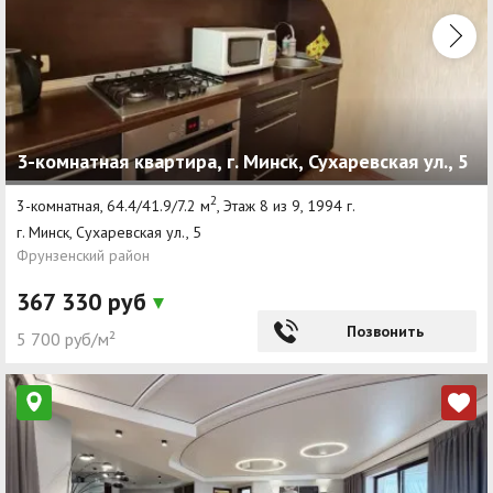
3-комнатная квартира, г. Минск, Сухаревская ул., 5
2
3-комнатная, 64.4/41.9/7.2 м
, Этаж 8 из 9, 1994 г.
г. Минск, Сухаревская ул., 5
Фрунзенский район
367 330 руб
Позвонить
5 700 руб/м²