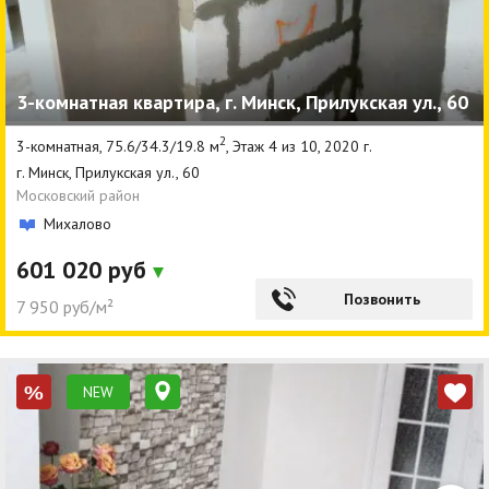
3-комнатная квартира, г. Минск, Прилукская ул., 60
2
3-комнатная, 75.6/34.3/19.8 м
, Этаж 4 из 10, 2020 г.
г. Минск, Прилукская ул., 60
Московский район
Михалово
601 020 руб
Позвонить
7 950 руб/м²
NEW
%