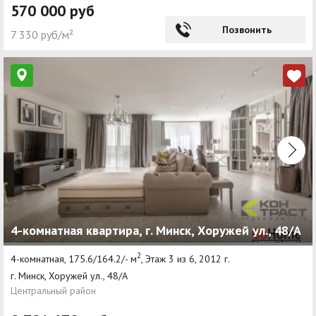
570 000 руб
Позвонить
7 330 руб/м²
4-комнатная квартира, г. Минск, Хоружей ул., 48/А
2
4-комнатная, 175.6/164.2/- м
, Этаж 3 из 6, 2012 г.
г. Минск, Хоружей ул., 48/А
Центральный район