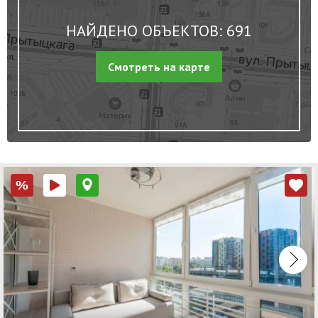
НАЙДЕНО ОБЪЕКТОВ: 691
Смотреть на карте
%