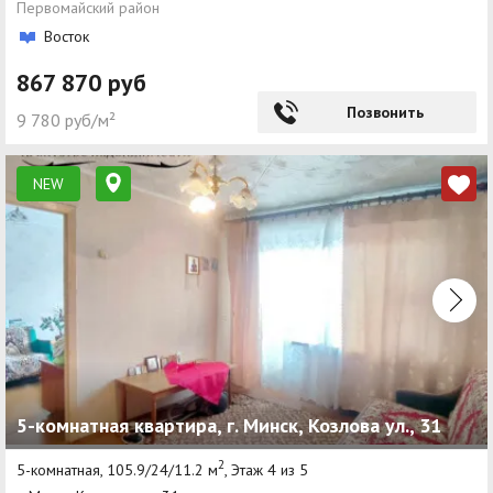
Первомайский район
Восток
867 870 руб
Позвонить
9 780 руб/м²
NEW
5-комнатная квартира, г. Минск, Козлова ул., 31
2
5-комнатная, 105.9/24/11.2 м
, Этаж 4 из 5