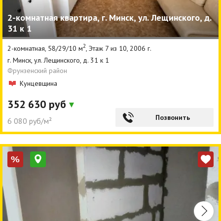
2-комнатная квартира, г. Минск, ул. Лещинского, д.
31 к 1
2
2-комнатная, 58/29/10 м
, Этаж 7 из 10, 2006 г.
г. Минск, ул. Лещинского, д. 31 к 1
Фрунзенский район
Кунцевщина
352 630 руб
Позвонить
6 080 руб/м²
%