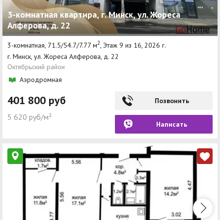
3-комнатная квартира, г. Минск, ул. Жореса
Алферова, д. 22
2
3-комнатная, 71.5/54.7/7.77 м
, Этаж 9 из 16, 2026 г.
г. Минск, ул. Жореса Алферова, д. 22
Октябрьский район
Аэродромная
401 800 руб
Позвонить
5 620 руб/м²
Написать