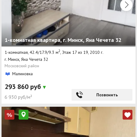
1-комнатная квартира, г. Минск, Яна Чечета 32
2
1-комнатная, 42.4/17.9/9.3 м
, Этаж 17 из 19, 2010 г.
г. Минск, Яна Чечета 32
Московский район
Малиновка
293 860 руб
Позвонить
6 930 руб/м²
%