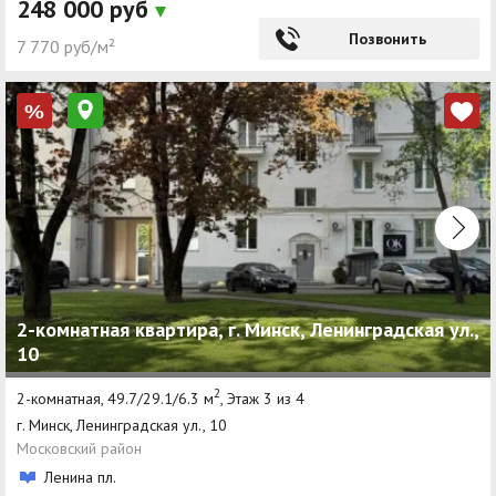
248 000 руб
Позвонить
7 770 руб/м²
%
2-комнатная квартира, г. Минск, Ленинградская ул.,
10
2
2-комнатная, 49.7/29.1/6.3 м
, Этаж 3 из 4
г. Минск, Ленинградская ул., 10
Московский район
Ленина пл.