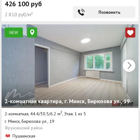
426 100 руб
Позвонить
2 810 руб/м²
NEW
2-комнатная квартира, г. Минск, Бирюзова ул., 19
2
2-комнатная, 44.4/30.5/6.2 м
, Этаж 1 из 5
г. Минск, Бирюзова ул., 19
Фрунзенский район
Пушкинская