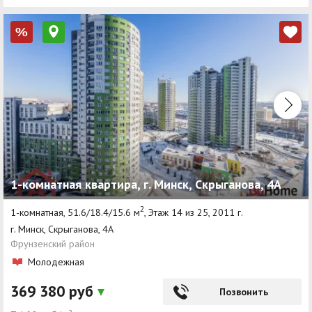
%
1-комнатная квартира, г. Минск, Скрыганова, 4А
2
1-комнатная, 51.6/18.4/15.6 м
, Этаж 14 из 25, 2011 г.
г. Минск, Скрыганова, 4А
Фрунзенский район
Молодежная
369 380 руб
Позвонить