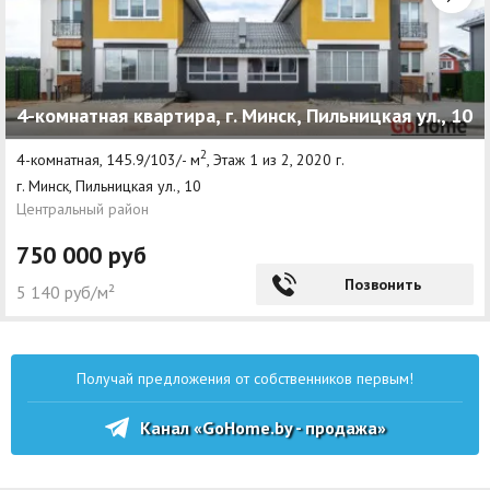
4-комнатная квартира, г. Минск, Пильницкая ул., 10
2
4-комнатная, 145.9/103/- м
, Этаж 1 из 2, 2020 г.
г. Минск, Пильницкая ул., 10
Центральный район
750 000 руб
Позвонить
5 140 руб/м²
Получай предложения от собственников первым!
Канал «GoHome.by - продажа»