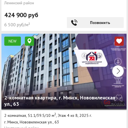
Ленинский район
424 900 руб
Позвонить
6 500 руб/м²
NEW
2-комнатная квартира, г. Минск, Нововиленская
ул., 63
2
2-комнатная, 51.1/39.5/10 м
, Этаж 4 из 8, 2025 г.
г. Минск, Нововиленская ул., 63