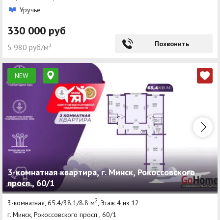
Уручье
330 000 руб
Позвонить
5 980 руб/м²
NEW
3-комнатная квартира, г. Минск, Рокоссовского
просп., 60/1
2
3-комнатная, 65.4/38.1/8.8 м
, Этаж 4 из 12
г. Минск, Рокоссовского просп., 60/1