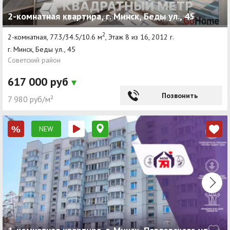
2-комнатная квартира, г. Минск, Беды ул., 45
2
2-комнатная, 77.3/34.5/10.6 м
, Этаж 8 из 16, 2012 г.
г. Минск, Беды ул., 45
Советский район
617 000 руб
Позвонить
7 980 руб/м²
NEW
%