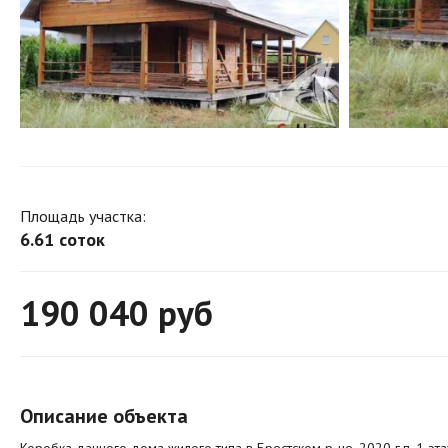
Площадь участка:
6.61 соток
190 040
руб
Описание объекта