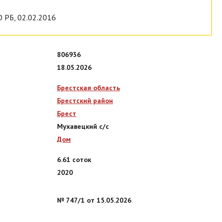
 РБ, 02.02.2016
806936
18.05.2026
Брестская область
Брестский район
Брест
Мухавецкий с/с
Дом
6.61 соток
2020
№ 747/1 от 15.05.2026