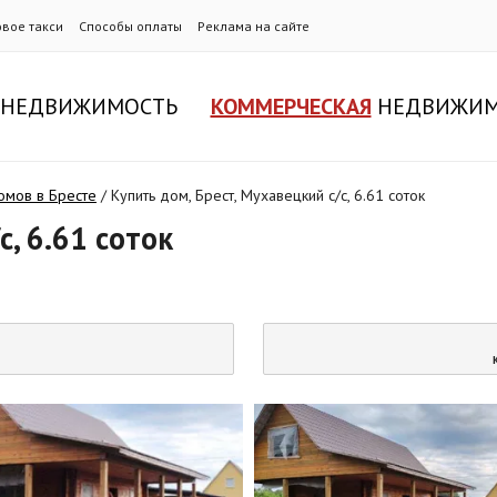
овое такси
Способы оплаты
Реклама на сайте
НЕДВИЖИМОСТЬ
КОММЕРЧЕСКАЯ
НЕДВИЖИМ
мов в Бресте
/
Купить дом, Брест, Мухавецкий с/с, 6.61 соток
с, 6.61 соток