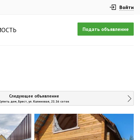
Войти
Подать объявление
ОСТЬ
Следующее объявление
Купить дом, Брест, ул. Калиновая, 21.16 соток