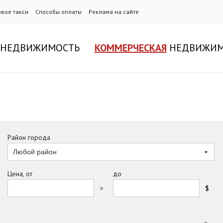
овое такси
Способы оплаты
Реклама на сайте
НЕДВИЖИМОСТЬ
КОММЕРЧЕСКАЯ
НЕДВИЖИМ
Район города
Любой район
Цена, от
до
>
$