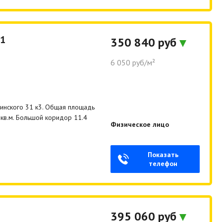
 1
350 840 руб
6 050 руб/м²
инского 31 к3. Общая площадь
 кв.м. Большой коридор 11.4
Физическое лицо
Показать
телефон
395 060 руб