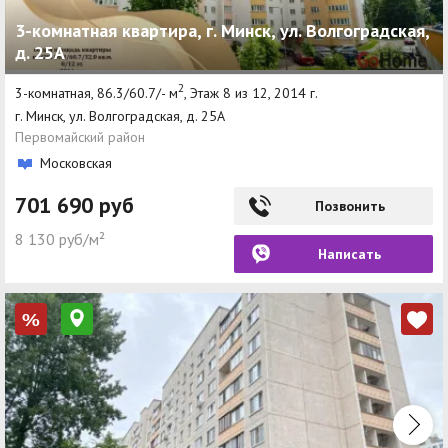
3-комнатная квартира, г. Минск, ул. Волгоградская,
д. 25А
2
3-комнатная, 86.3/60.7/- м
, Этаж 8 из 12, 2014 г.
г. Минск, ул. Волгоградская, д. 25А
Первомайский район
Московская
701 690 руб
Позвонить
8 130 руб/м²
Написать
%