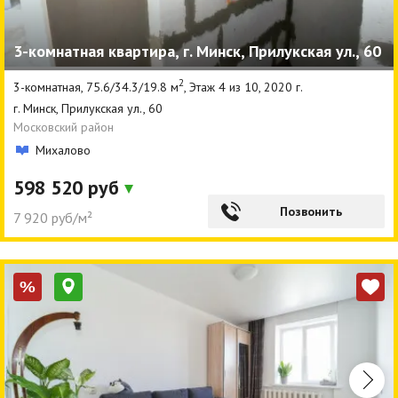
3-комнатная квартира, г. Минск, Прилукская ул., 60
2
3-комнатная, 75.6/34.3/19.8 м
, Этаж 4 из 10, 2020 г.
г. Минск, Прилукская ул., 60
Московский район
Михалово
598 520 руб
Позвонить
7 920 руб/м²
%