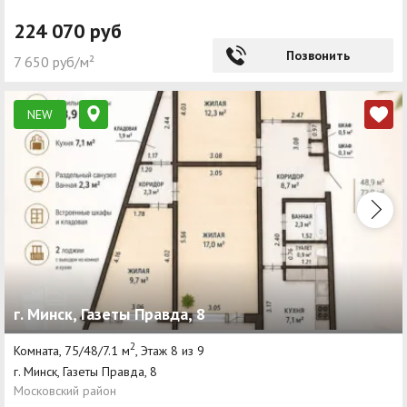
224 070 руб
Позвонить
7 650 руб/м²
NEW
г. Минск, Газеты Правда, 8
2
Комната, 75/48/7.1 м
, Этаж 8 из 9
г. Минск, Газеты Правда, 8
Московский район