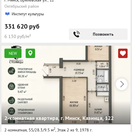
Октябрьский район
Институт культуры
331 620 руб
Позвонить
6 130 руб/м²
NEW
2-комнатная квартира, г. Минск, Казинца, 122
2
2-комнатная, 55/28.3/9.5 м
, Этаж 2 из 9, 1978 г.