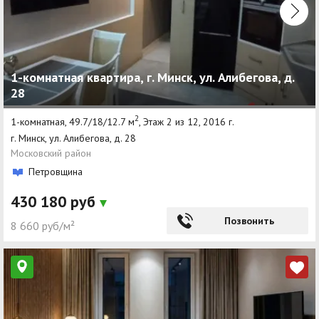
1-комнатная квартира, г. Минск, ул. Алибегова, д.
28
2
1-комнатная, 49.7/18/12.7 м
, Этаж 2 из 12, 2016 г.
г. Минск, ул. Алибегова, д. 28
Московский район
Петровщина
430 180 руб
Позвонить
8 660 руб/м²