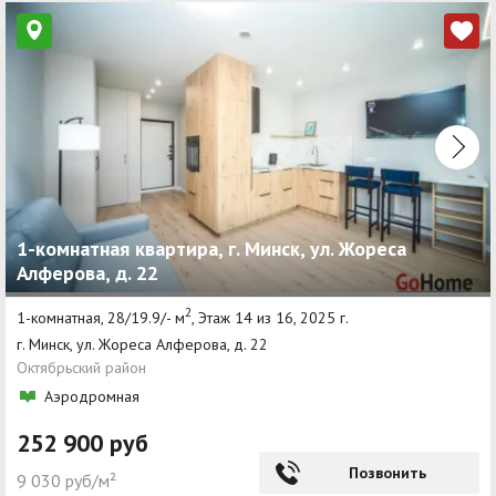
1-комнатная квартира, г. Минск, ул. Жореса
Алферова, д. 22
2
1-комнатная, 28/19.9/- м
, Этаж 14 из 16, 2025 г.
г. Минск, ул. Жореса Алферова, д. 22
Октябрьский район
Аэродромная
252 900 руб
Позвонить
9 030 руб/м²