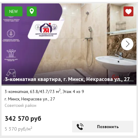
NEW
3-комнатная квартира, г. Минск, Некрасова ул., 27
2
3-комнатная, 63.8/43.7/7.3 м
, Этаж 4 из 9
г. Минск, Некрасова ул., 27
Советский район
342 570 руб
Позвонить
5 370 руб/м²