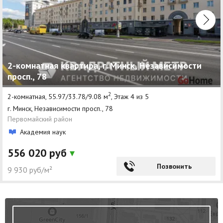
2-комнатная квартира, г. Минск, Независимости
просп., 78
2
2-комнатная, 55.97/33.78/9.08 м
, Этаж 4 из 5
г. Минск, Независимости просп., 78
Первомайский район
Академия наук
556 020 руб
Позвонить
9 930 руб/м²