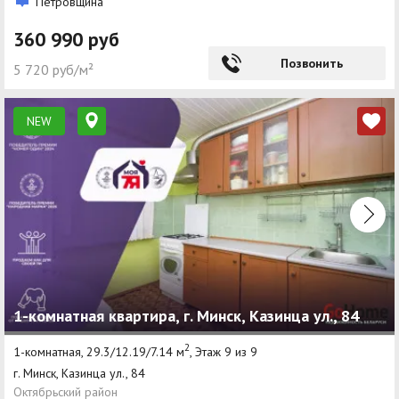
Петровщина
360 990 руб
Позвонить
5 720 руб/м²
NEW
1-комнатная квартира, г. Минск, Казинца ул., 84
2
1-комнатная, 29.3/12.19/7.14 м
, Этаж 9 из 9
г. Минск, Казинца ул., 84
Октябрьский район