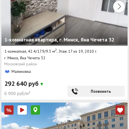
1-комнатная квартира, г. Минск, Яна Чечета 32
2
1-комнатная, 42.4/17.9/9.3 м
, Этаж 17 из 19, 2010 г.
г. Минск, Яна Чечета 32
Московский район
Малиновка
292 640 руб
Позвонить
6 900 руб/м²
%