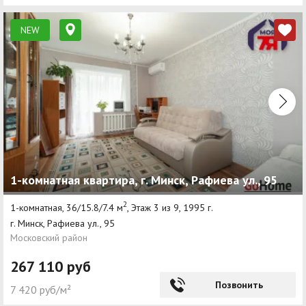
NEW
1-комнатная квартира, г. Минск, Рафиева ул., 95
2
1-комнатная, 36/15.8/7.4 м
, Этаж 3 из 9, 1995 г.
г. Минск, Рафиева ул., 95
Московский район
267 110 руб
Позвонить
7 420 руб/м²