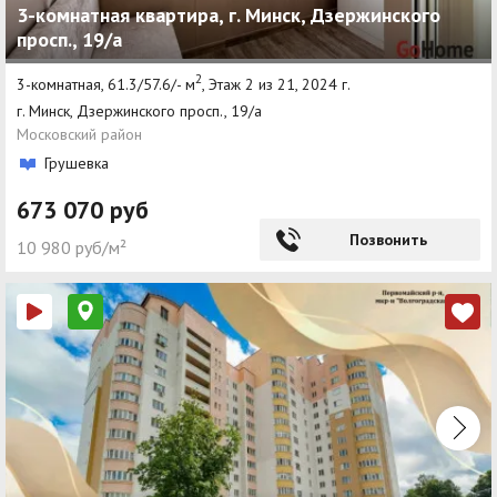
3-комнатная квартира, г. Минск, Дзержинского
просп., 19/а
2
3-комнатная, 61.3/57.6/- м
, Этаж 2 из 21, 2024 г.
г. Минск, Дзержинского просп., 19/а
Московский район
Грушевка
673 070 руб
Позвонить
10 980 руб/м²