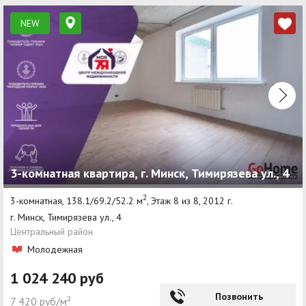
NEW
3-комнатная квартира, г. Минск, Тимирязева ул., 4
2
3-комнатная, 138.1/69.2/52.2 м
, Этаж 8 из 8, 2012 г.
г. Минск, Тимирязева ул., 4
Центральный район
Молодежная
1 024 240 руб
Позвонить
7 420 руб/м²