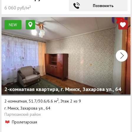
Позвонить
6 060 руб/м²
NEW
2-комнатная квартира, г. Минск, Захарова ул., 64
2
2-комнатная, 51.7/30.6/6.6 м
, Этаж 2 из 9
г. Минск, Захарова ул., 64
Партизанский район
Пролетарская