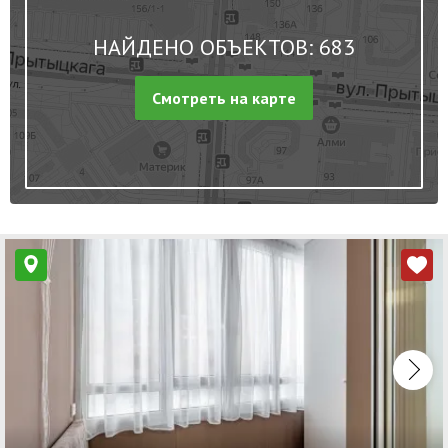
НАЙДЕНО ОБЪЕКТОВ: 683
Смотреть на карте