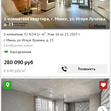
1-комнатная квартира, г. Минск, ул. Игоря Лученка,
д. 23
2
1-комнатная, 32.4/24.1/- м
, Этаж 16 из 25, 2023 г.
г. Минск, ул. Игоря Лученка, д. 23
Октябрьский район
Аэродромная
280 090 руб
Позвонить
8 640 руб/м²