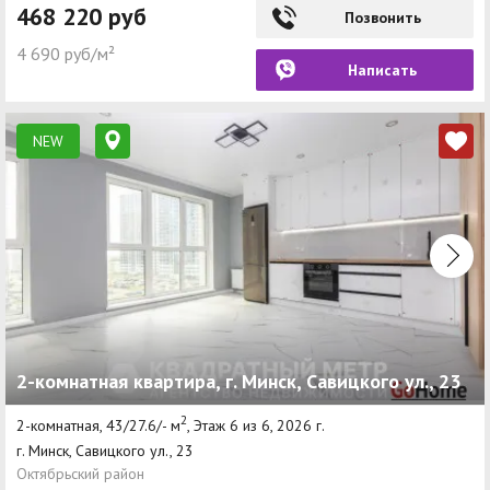
468 220 руб
Позвонить
4 690 руб/м²
Написать
NEW
2-комнатная квартира, г. Минск, Савицкого ул., 23
2
2-комнатная, 43/27.6/- м
, Этаж 6 из 6, 2026 г.
г. Минск, Савицкого ул., 23
Октябрьский район