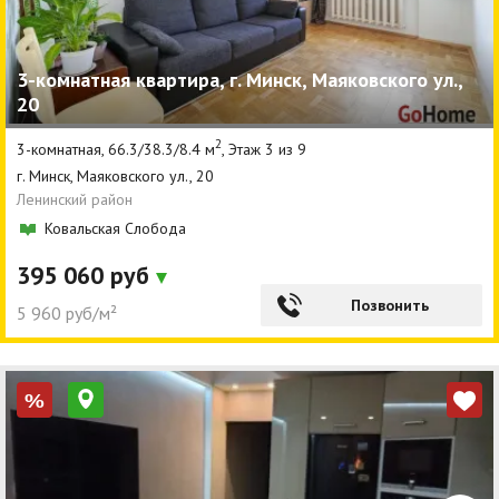
3-комнатная квартира, г. Минск, Маяковского ул.,
20
2
3-комнатная, 66.3/38.3/8.4 м
, Этаж 3 из 9
г. Минск, Маяковского ул., 20
Ленинский район
Ковальская Слобода
395 060 руб
Позвонить
5 960 руб/м²
%