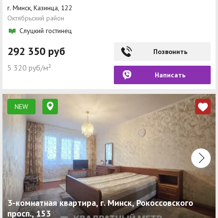
г. Минск, Казинца, 122
Октябрьский район
Слуцкий гостинец
292 350 руб
Позвонить
5 320 руб/м²
Написать
NEW
3-комнатная квартира, г. Минск, Рокоссовского
просп., 153