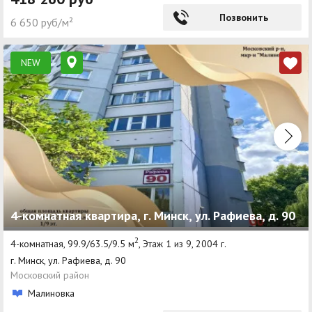
Позвонить
6 650 руб/м²
NEW
4-комнатная квартира, г. Минск, ул. Рафиева, д. 90
2
4-комнатная, 99.9/63.5/9.5 м
, Этаж 1 из 9, 2004 г.
г. Минск, ул. Рафиева, д. 90
Московский район
Малиновка