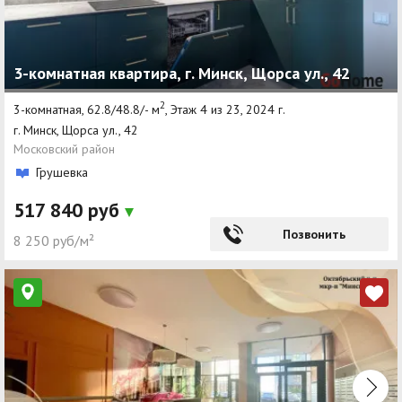
3-комнатная квартира, г. Минск, Щорса ул., 42
2
3-комнатная, 62.8/48.8/- м
, Этаж 4 из 23, 2024 г.
г. Минск, Щорса ул., 42
Московский район
Грушевка
517 840 руб
Позвонить
8 250 руб/м²