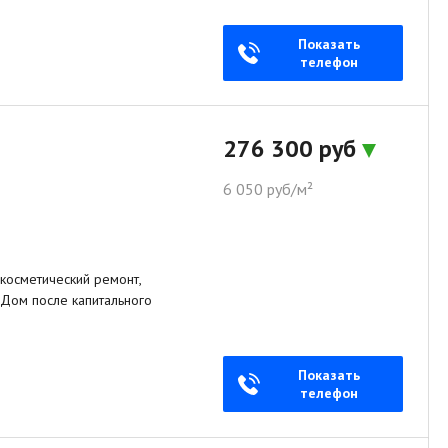
Показать
телефон
276 300 руб
6 050 руб/м²
 косметический ремонт,
. Дом после капитального
Показать
телефон