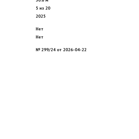
5 из 20
2025
Нет
Нет
№ 299/24 от 2026-04-22