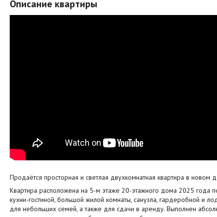
Описание квартиры
Продаётся просторная и светлая двухкомнатная квартира в новом д
Квартира расположена на 5-м этаже 20-этажного дома 2025 года по
кухни-гостиной, большой жилой комнаты, санузла, гардеробной и ло
для небольших семей, а также для сдачи в аренду. Выполнен абсо