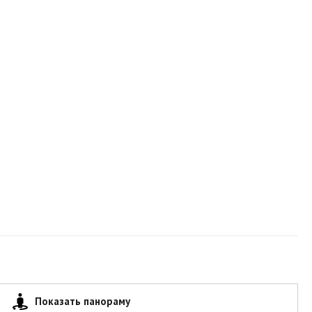
Показать панораму