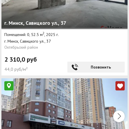
г. Минск, Савицкого ул., 37
2
Помещений: 0, 52.5 м
, 2025 г.
г. Минск, Савицкого ул., 37
Октябрьский район
2 310,0 руб
Позвонить
44,0 руб/м²