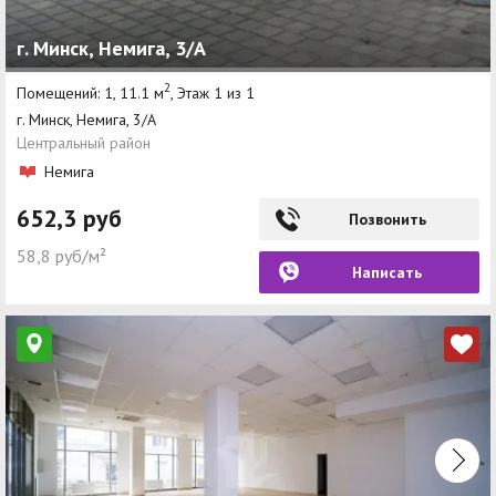
г. Минск, Немига, 3/А
2
Помещений: 1, 11.1 м
, Этаж 1 из 1
г. Минск, Немига, 3/А
Центральный район
Немига
652,3 руб
Позвонить
58,8 руб/м²
Написать