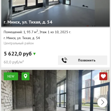
г. Минск, ул. Тихая, д. 54
2
Помещений: 1, 93.7 м
, Этаж 1 из 10, 2025 г.
г. Минск, ул. Тихая, д. 54
Центральный район
5 622,0 руб
Позвонить
60,0 руб/м²
NEW