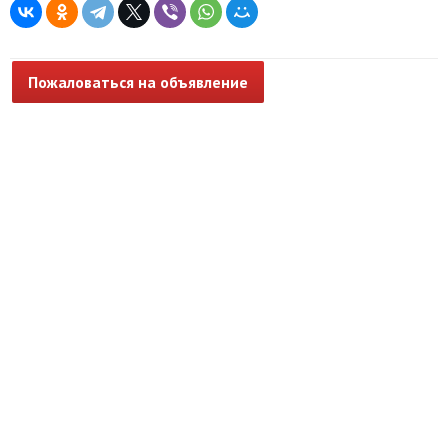
Пожаловаться на объявление