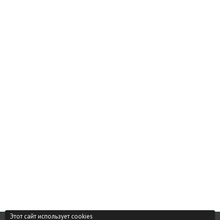
Этот сайт использует cookies