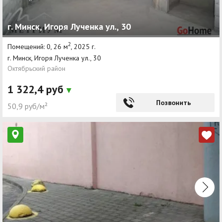
г. Минск, Игоря Лученка ул., 30
2
Помещений: 0, 26 м
, 2025 г.
г. Минск, Игоря Лученка ул., 30
Октябрьский район
1 322,4 руб
Позвонить
50,9 руб/м²