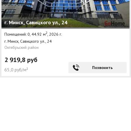
г. Минск, Савицкого ул., 24
2
Помещений: 0, 44.92 м
, 2026 г.
г. Минск, Савицкого ул., 24
Октябрьский район
2 919,8 руб
Позвонить
65,0 руб/м²