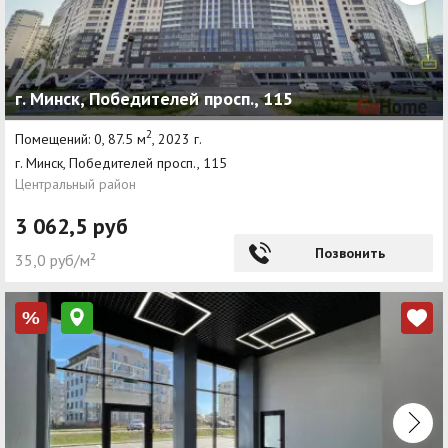
г. Минск, Победителей просп., 115
2
Помещений: 0, 87.5 м
, 2023 г.
г. Минск, Победителей просп., 115
Центральный район
3 062,5 руб
Позвонить
35,0 руб/м²
%