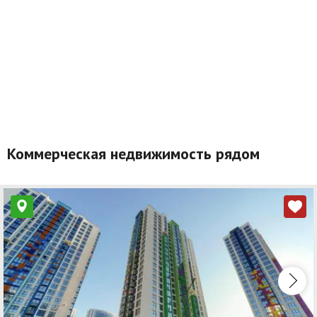
Коммерческая недвижимость рядом