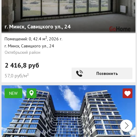
г. Минск, Савицкого ул., 24
2
Помещений: 0, 42.4 м
, 2026 г.
г. Минск, Савицкого ул., 24
Октябрьский район
2 416,8 руб
Позвонить
57,0 руб/м²
NEW