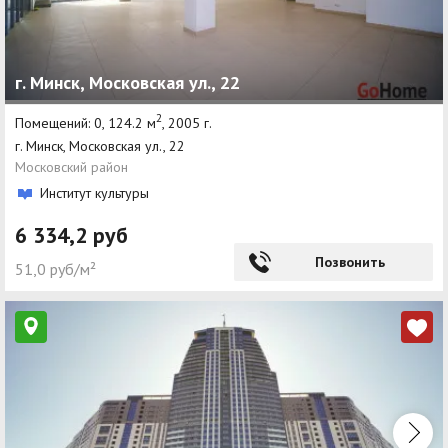
г. Минск, Московская ул., 22
2
Помещений: 0, 124.2 м
, 2005 г.
г. Минск, Московская ул., 22
Московский район
Институт культуры
6 334,2 руб
Позвонить
51,0 руб/м²