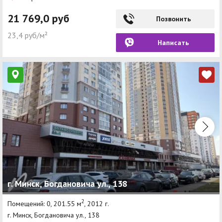
21 769,0 руб
Позвонить
23,4 руб/м²
Написать
г. Минск, Богдановича ул., 138
2
Помещений: 0, 201.55 м
, 2012 г.
г. Минск, Богдановича ул., 138