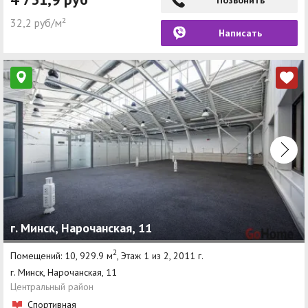
32,2 руб/м²
Написать
г. Минск, Нарочанская, 11
2
Помещений: 10, 929.9 м
, Этаж 1 из 2, 2011 г.
г. Минск, Нарочанская, 11
Центральный район
Спортивная