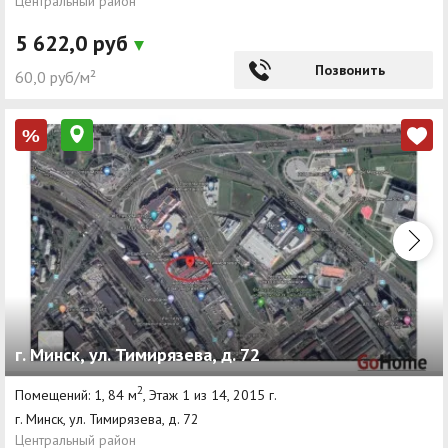
Центральный район
5 622,0 руб
Позвонить
60,0 руб/м²
%
г. Минск, ул. Тимирязева, д. 72
2
Помещений: 1, 84 м
, Этаж 1 из 14, 2015 г.
г. Минск, ул. Тимирязева, д. 72
Центральный район