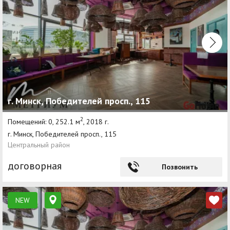
г. Минск, Победителей просп., 115
2
Помещений: 0, 252.1 м
, 2018 г.
г. Минск, Победителей просп., 115
Центральный район
договорная
Позвонить
NEW