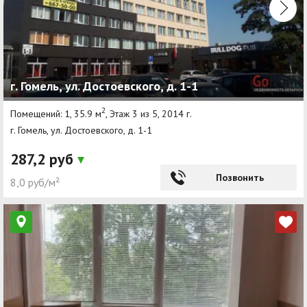
г. Гомель, ул. Достоевского, д. 1-1
2
Помещений: 1, 35.9 м
, Этаж 3 из 5, 2014 г.
г. Гомель, ул. Достоевского, д. 1-1
287,2 руб
Позвонить
8,0 руб/м²