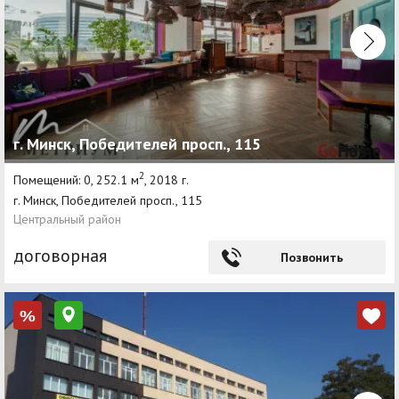
г. Минск, Победителей просп., 115
2
Помещений: 0, 252.1 м
, 2018 г.
г. Минск, Победителей просп., 115
Центральный район
договорная
Позвонить
%