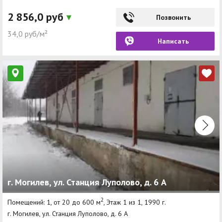
2 856,0 руб
Позвонить
34,0 руб/м²
Написать
г. Могилев, ул. Станция Луполово, д. 6 А
2
Помещений: 1, от 20 до 600 м
, Этаж 1 из 1, 1990 г.
г. Могилев, ул. Станция Луполово, д. 6 А