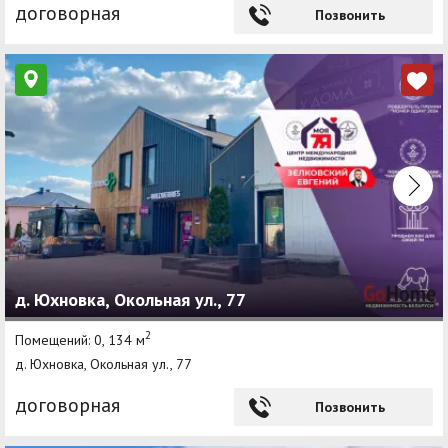
договорная
Позвонить
д. Юхновка, Окольная ул., 77
2
Помещений: 0, 134 м
д. Юхновка, Окольная ул., 77
договорная
Позвонить