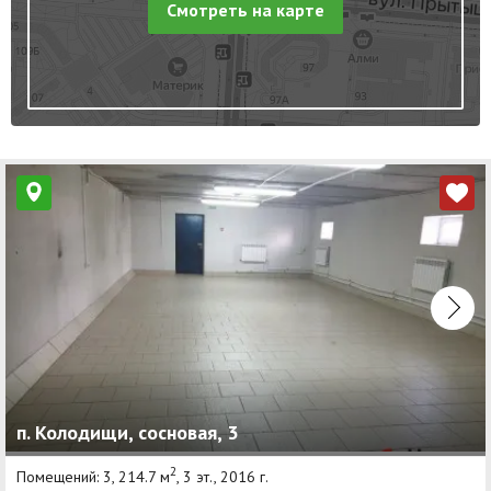
Смотреть на карте
п. Колодищи, сосновая, 3
2
Помещений: 3, 214.7 м
, 3 эт., 2016 г.