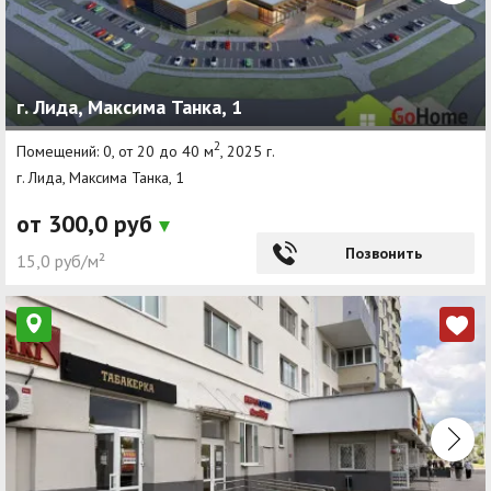
г. Лида, Максима Танка, 1
2
Помещений: 0, от 20 до 40 м
, 2025 г.
г. Лида, Максима Танка, 1
от 300,0 руб
Позвонить
15,0 руб/м²