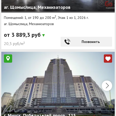
аг. Щомыслица, Механизаторов
2
Помещений: 1, от 190 до 200 м
, Этаж 1 из 1, 2026 г.
аг. Щомыслица, Механизаторов
от 3 889,3 руб
Позвонить
20,5 руб/м²
г. Минск, Победителей просп., 115