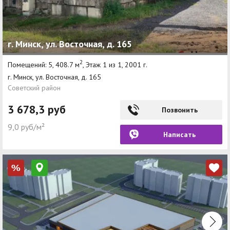
г. Минск, ул. Восточная, д. 165
2
Помещений: 5, 408.7 м
, Этаж 1 из 1, 2001 г.
г. Минск, ул. Восточная, д. 165
Советский район
3 678,3 руб
Позвонить
9,0 руб/м²
Написать
%