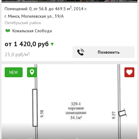
2
Помещений: 0, от 56.8 до 469.5 м
, 2014 г.
г. Минск, Могилевская ул., 39/А
Октябрьский район
Ковальская Слобода
от 1 420,0 руб
Позвонить
25,0 руб/м²
NEW