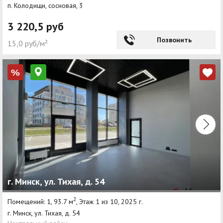
п. Колодищи, сосновая, 3
3 220,5 руб
Позвонить
15,0 руб/м²
%
г. Минск, ул. Тихая, д. 54
2
Помещений: 1, 93.7 м
, Этаж 1 из 10, 2025 г.
г. Минск, ул. Тихая, д. 54