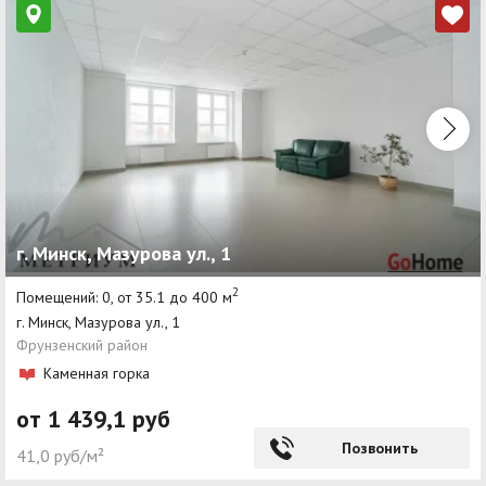
г. Минск, Мазурова ул., 1
2
Помещений: 0, от 35.1 до 400 м
г. Минск, Мазурова ул., 1
Фрунзенский район
Каменная горка
от 1 439,1 руб
Позвонить
41,0 руб/м²