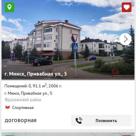
г. Минск, Привабная ул., 5
2
Помещений: 0, 91.1 м
, 2006 г.
г. Минск, Привабная ул., 5
Фрунзенский район
Спортивная
договорная
Позвонить