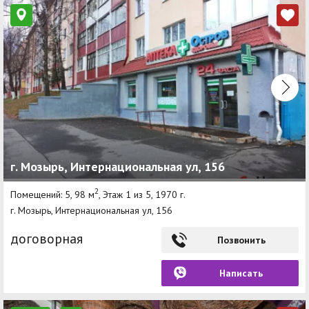
г. Мозырь, Интернациональная ул, 156
2
Помещений: 5, 98 м
, Этаж 1 из 5, 1970 г.
г. Мозырь, Интернациональная ул, 156
договорная
Позвонить
Написать