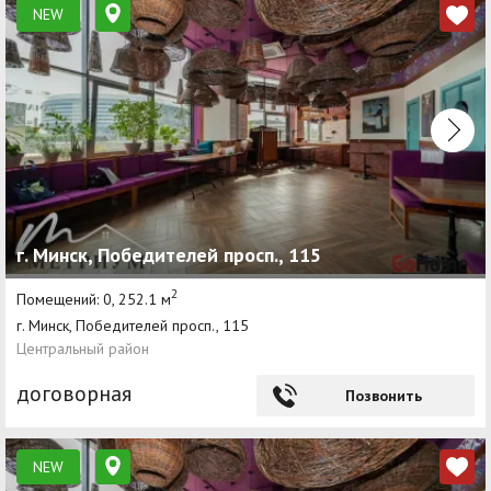
NEW
г. Минск, Победителей просп., 115
2
Помещений: 0, 252.1 м
г. Минск, Победителей просп., 115
Центральный район
договорная
Позвонить
NEW