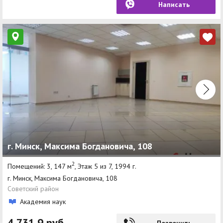
Написать
г. Минск, Максима Богдановича, 108
2
Помещений: 3, 147 м
, Этаж 5 из 7, 1994 г.
г. Минск, Максима Богдановича, 108
Советский район
Академия наук
4 731,9 руб
Позвонить