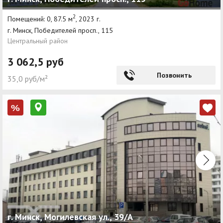
2
Помещений: 0, 87.5 м
, 2023 г.
г. Минск, Победителей просп., 115
Центральный район
3 062,5 руб
Позвонить
35,0 руб/м²
%
г. Минск, Могилевская ул., 39/А