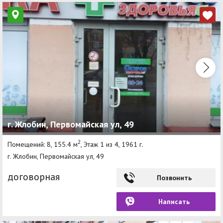
г. Жлобин, Первомайская ул, 49
2
Помещений: 8, 155.4 м
, Этаж 1 из 4, 1961 г.
г. Жлобин, Первомайская ул, 49
договорная
Позвонить
Написать