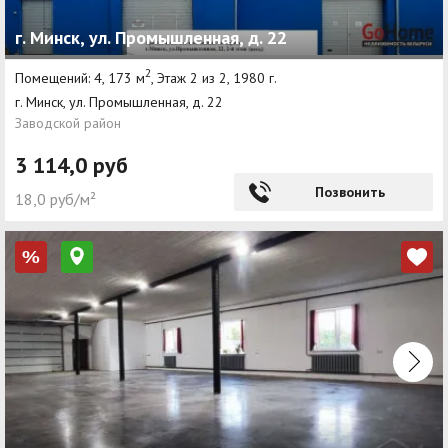
г. Минск, ул. Промышленная, д. 22
2
Помещений: 4, 173 м
, Этаж 2 из 2, 1980 г.
г. Минск, ул. Промышленная, д. 22
Заводской район
3 114,0 руб
Позвонить
18,0 руб/м²
%