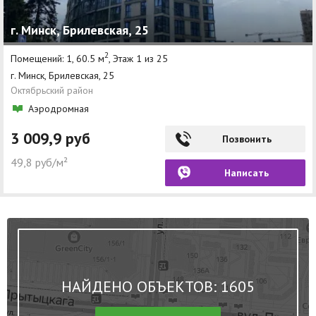
г. Минск, Брилевская, 25
2
Помещений: 1, 60.5 м
, Этаж 1 из 25
г. Минск, Брилевская, 25
Октябрьский район
Аэродромная
3 009,9 руб
Позвонить
49,8 руб/м²
Написать
НАЙДЕНО ОБЪЕКТОВ: 1605