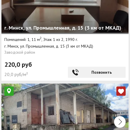
г. Минск, ул. Промышленная, д. 15 (3 км от МКАД)
2
Помещений: 1, 11 м
, Этаж 1 из 2, 1990 г.
г. Минск, ул. Промышленная, д. 15 (3 км от МКАД)
Заводской район
220,0 руб
Позвонить
20,0 руб/м²