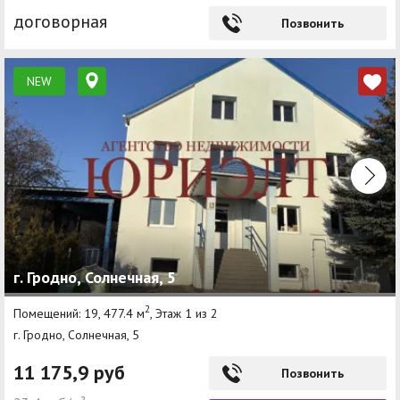
договорная
Позвонить
NEW
г. Гродно, Солнечная, 5
2
Помещений: 19, 477.4 м
, Этаж 1 из 2
г. Гродно, Солнечная, 5
11 175,9 руб
Позвонить