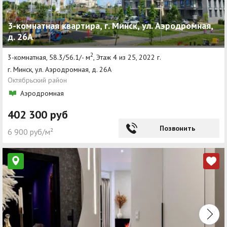
3-комнатная квартира, г. Минск, ул. Аэродромная,
д. 26А
2
3-комнатная, 58.3/56.1/- м
, Этаж 4 из 25, 2022 г.
г. Минск, ул. Аэродромная, д. 26А
Октябрьский район
Аэродромная
402 300 руб
Позвонить
6 900 руб/м²