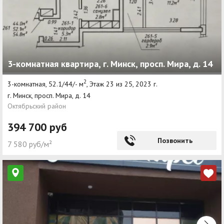
3-комнатная квартира, г. Минск, просп. Мира, д. 14
2
3-комнатная, 52.1/44/- м
, Этаж 23 из 25, 2023 г.
г. Минск, просп. Мира, д. 14
Октябрьский район
394 700 руб
Позвонить
7 580 руб/м²