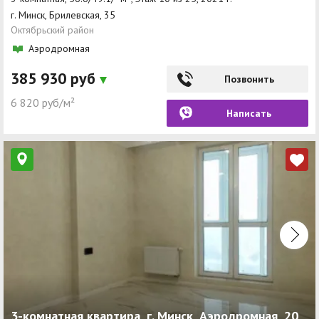
г. Минск, Брилевская, 35
Октябрьский район
Аэродромная
385 930 руб
Позвонить
6 820 руб/м²
Написать
3-комнатная квартира, г. Минск, Аэродромная, 20