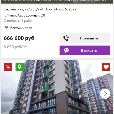
2
3-комнатная, 77.1/55/- м
, Этаж 24 из 25, 2022 г.
г. Минск, Аэродромная, 20
Октябрьский район
Аэродромная
666 600 руб
Позвонить
8 650 руб/м²
Написать
%