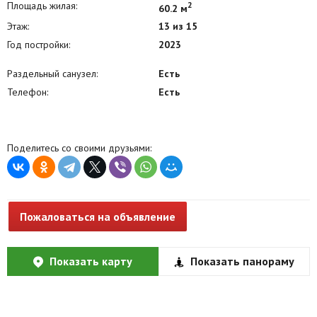
Площадь жилая:
2
60.2 м
Этаж:
13 из 15
Год постройки:
2023
Раздельный санузел:
Есть
Телефон:
Есть
Поделитесь со своими друзьями:
Пожаловаться на объявление
Показать карту
Показать панораму