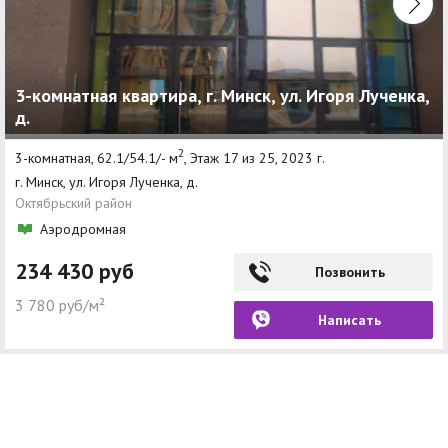
3-комнатная квартира, г. Минск, ул. Игоря Лученка,
д.
2
3-комнатная, 62.1/54.1/- м
, Этаж 17 из 25, 2023 г.
г. Минск, ул. Игоря Лученка, д.
Октябрьский район
Аэродромная
234 430 руб
Позвонить
3 780 руб/м²
Написать