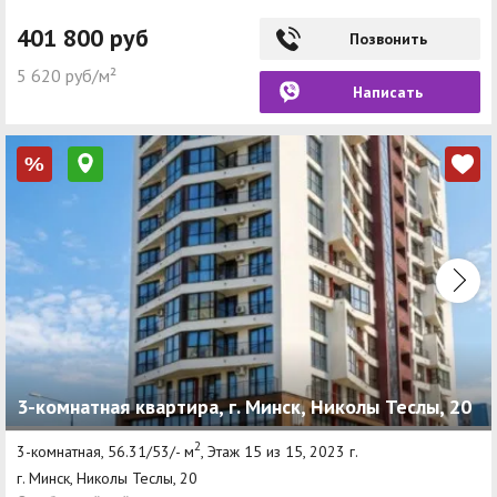
401 800 руб
Позвонить
5 620 руб/м²
Написать
%
3-комнатная квартира, г. Минск, Николы Теслы, 20
2
3-комнатная, 56.31/53/- м
, Этаж 15 из 15, 2023 г.
г. Минск, Николы Теслы, 20