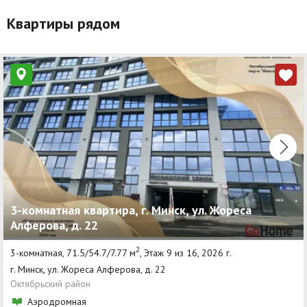
Квартиры рядом
3-комнатная квартира, г. Минск, ул. Жореса
Алферова, д. 22
2
3-комнатная, 71.5/54.7/7.77 м
, Этаж 9 из 16, 2026 г.
г. Минск, ул. Жореса Алферова, д. 22
Октябрьский район
Аэродромная