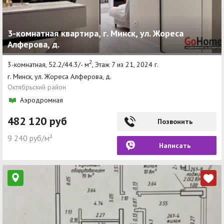
3-комнатная квартира, г. Минск, ул. Жореса
Алферова, д.
2
3-комнатная, 52.2/44.3/- м
, Этаж 7 из 21, 2024 г.
г. Минск, ул. Жореса Алферова, д.
Октябрьский район
Аэродромная
482 120 руб
Позвонить
9 240 руб/м²
Написать