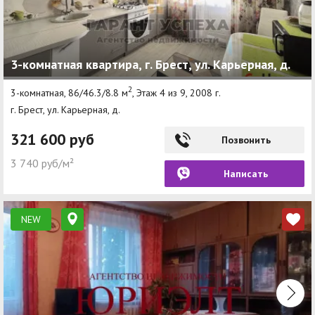
3-комнатная квартира, г. Брест, ул. Карьерная, д.
2
3-комнатная, 86/46.3/8.8 м
, Этаж 4 из 9, 2008 г.
г. Брест, ул. Карьерная, д.
321 600 руб
Позвонить
3 740 руб/м²
Написать
NEW