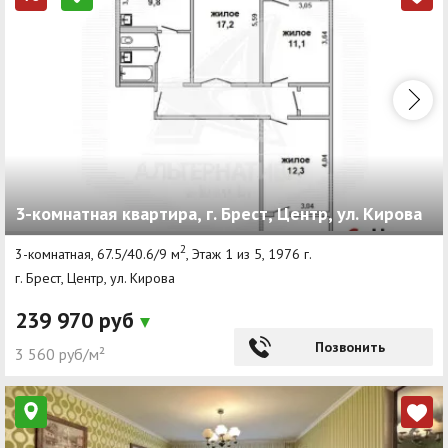
3-комнатная квартира, г. Брест, Центр, ул. Кирова
2
3-комнатная, 67.5/40.6/9 м
, Этаж 1 из 5, 1976 г.
г. Брест, Центр, ул. Кирова
239 970 руб
Позвонить
3 560 руб/м²