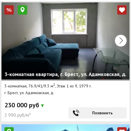
%
3-комнатная квартира, г. Брест, ул. Адамковская, д.
2
3-комнатная, 76.9/41/9.3 м
, Этаж 1 из 9, 1979 г.
г. Брест, ул. Адамковская, д.
230 000 руб
Позвонить
2 990 руб/м²