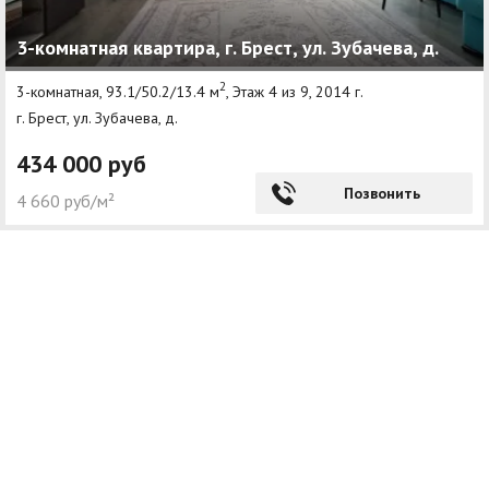
3-комнатная квартира, г. Брест, ул. Зубачева, д.
2
3-комнатная, 93.1/50.2/13.4 м
, Этаж 4 из 9, 2014 г.
г. Брест, ул. Зубачева, д.
434 000 руб
Позвонить
4 660 руб/м²