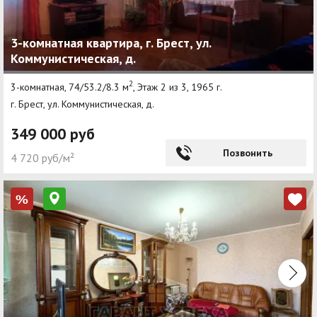
3-комнатная квартира, г. Брест, ул.
Коммунистическая, д.
2
3-комнатная, 74/53.2/8.3 м
, Этаж 2 из 3, 1965 г.
г. Брест, ул. Коммунистическая, д.
349 000 руб
Позвонить
4 720 руб/м²
%