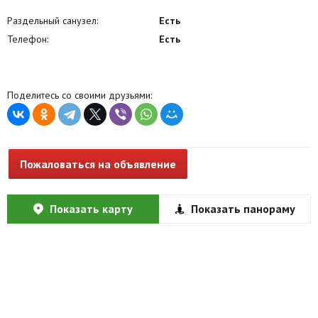
Раздельный санузел:
Есть
Телефон:
Есть
Поделитесь со своими друзьями:
Пожаловаться на объявление
Показать карту
Показать панораму