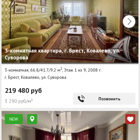
3-комнатная квартира, г. Брест, Ковалево, ул.
Суворова
2
3-комнатная, 66.8/41.7/9.2 м
, Этаж 1 из 9, 2008 г.
г. Брест, Ковалево, ул. Суворова
219 480 руб
Позвонить
3 290 руб/м²
NEW