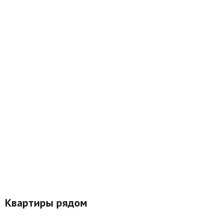
Квартиры рядом