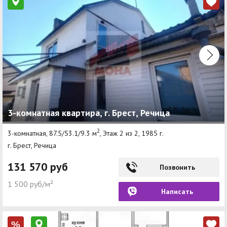
3-комнатная квартира, г. Брест, Речица
2
3-комнатная, 87.5/53.1/9.3 м
, Этаж 2 из 2, 1985 г.
г. Брест, Речица
131 570 руб
Позвонить
1 500 руб/м²
Написать
%